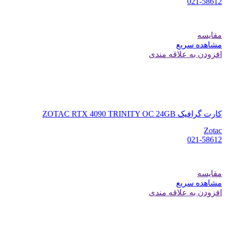
021-58612
مقایسه
مشاهده سریع
افزودن به علاقه مندی
کارت گرافیک ZOTAC RTX 4090 TRINITY OC 24GB
Zotac
021-58612
مقایسه
مشاهده سریع
افزودن به علاقه مندی