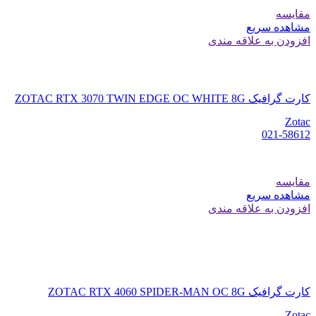
مقایسه
مشاهده سریع
افزودن به علاقه مندی
کارت گرافیک ZOTAC RTX 3070 TWIN EDGE OC WHITE 8G
Zotac
021-58612
مقایسه
مشاهده سریع
افزودن به علاقه مندی
کارت گرافیک ZOTAC RTX 4060 SPIDER-MAN OC 8G
Zotac