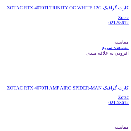
کارت گرافیک ZOTAC RTX 4070TI TRINITY OC WHITE 12G
Zotac
021-58612
مقایسه
مشاهده سریع
افزودن به علاقه مندی
کارت گرافیک ZOTAC RTX 4070TI AMP AIRO SPIDER-MAN
Zotac
021-58612
مقایسه