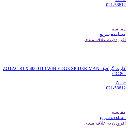
021-58612
مقایسه
مشاهده سریع
افزودن به علاقه مندی
کارت گرافیک ZOTAC RTX 4060TI TWIN EDGE SPIDER-MAN
OC 8G
Zotac
021-58612
مقایسه
مشاهده سریع
افزودن به علاقه مندی