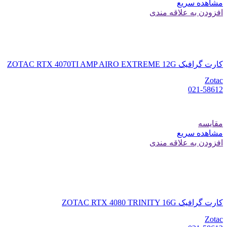
مشاهده سریع
افزودن به علاقه مندی
کارت گرافیک ZOTAC RTX 4070TI AMP AIRO EXTREME 12G
Zotac
021-58612
مقایسه
مشاهده سریع
افزودن به علاقه مندی
کارت گرافیک ZOTAC RTX 4080 TRINITY 16G
Zotac