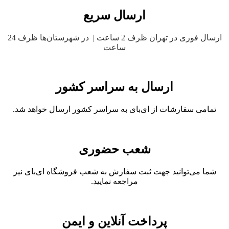
ارسال سریع
ارسال فوری در تهران ظرف 2 ساعت | در شهرستان‌ها ظرف 24
ساعت
ارسال به سراسر کشور
تمامی سفارشات از ای‌بای به سراسر کشور ارسال خواهد شد.
شعب حضوری
شما می‌توانید جهت ثبت سفارش به شعب فروشگاه ای‌بای نیز
مراجعه نمایید.
پرداخت آنلاین و ایمن