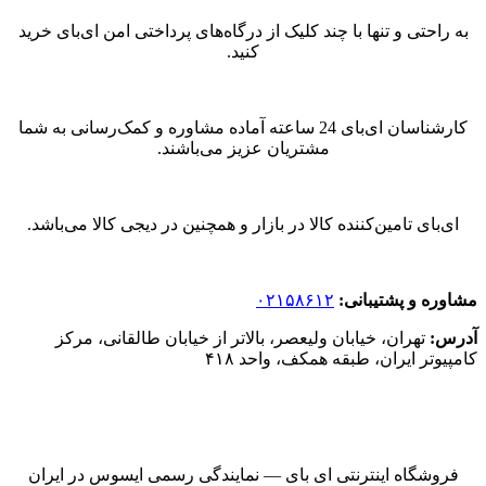
به راحتی و تنها با چند کلیک از درگاه‌های پرداختی امن ای‌بای خرید
کنید.
کارشناسان ای‌بای 24 ساعته آماده مشاوره و کمک‌رسانی به شما
مشتریان عزیز می‌باشند.
ای‌بای تامین‌کننده کالا در بازار و همچنین در دیجی کالا می‌باشد.
مشاوره و پشتیبانی:
۰۲۱۵۸۶۱۲
آدرس:
تهران، خیابان ولیعصر، بالاتر از خیابان طالقانی، مرکز
کامپیوتر ایران، طبقه همکف، واحد ۴۱۸
فروشگاه اینترنتی ای‌ بای — نمایندگی رسمی ایسوس در ایران