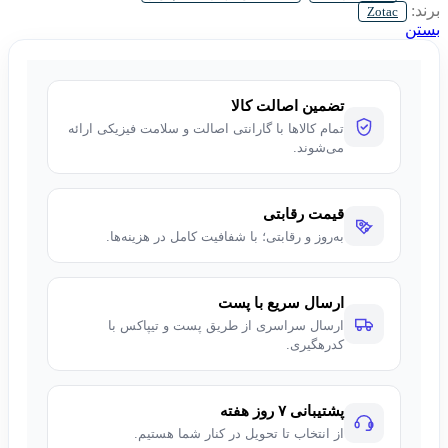
برند:
Zotac
بستن
تضمین اصالت کالا
تمام کالاها با گارانتی اصالت و سلامت فیزیکی ارائه
می‌شوند.
قیمت رقابتی
به‌روز و رقابتی؛ با شفافیت کامل در هزینه‌ها.
ارسال سریع با پست
ارسال سراسری از طریق پست و تیپاکس با
کدرهگیری.
پشتیبانی ۷ روز هفته
از انتخاب تا تحویل در کنار شما هستیم.