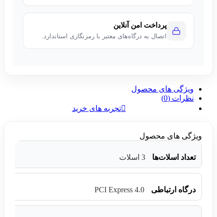
پرداخت امن آنلاین
اتصال به درگاه‌های معتبر با رمزنگاری استاندارد.
ویژگی های محصول
نظرات (0)
تجربه های خرید
ویژگی های محصول
تعداد اسلات‌ها
3 اسلات
PCI Express 4.0
درگاه ارتباطی