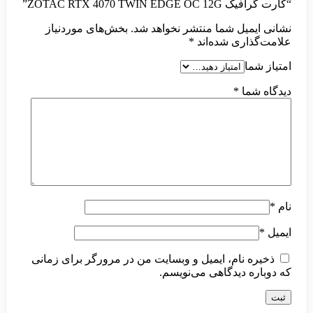
“کارت گرافیک ZOTAC RTX 4070 TWIN EDGE OC 12G”
نشانی ایمیل شما منتشر نخواهد شد.
بخش‌های موردنیاز
علامت‌گذاری شده‌اند
*
امتیاز شما
دیدگاه شما
*
نام
*
ایمیل
*
ذخیره نام، ایمیل و وبسایت من در مرورگر برای زمانی
که دوباره دیدگاهی می‌نویسم.