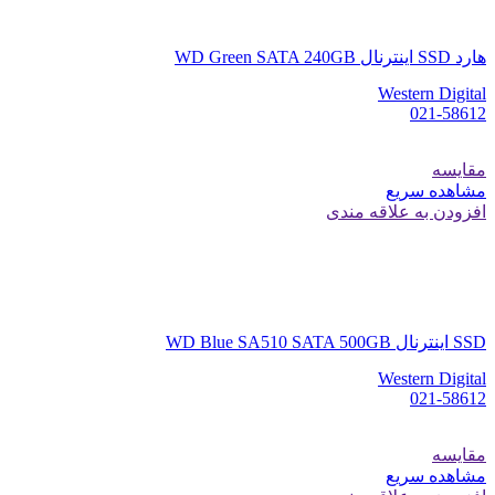
هارد SSD اینترنال WD Green SATA 240GB
Western Digital
021-58612
مقایسه
مشاهده سریع
افزودن به علاقه مندی
SSD اینترنال WD Blue SA510 SATA 500GB
Western Digital
021-58612
مقایسه
مشاهده سریع