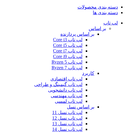
دسته بندی محصولات
دسته بندی ها
لپ تاپ
بر اساس
بر اساس پردازنده
لپ تاپ Core i3
لپ تاپ Core i5
لپ تاپ Core i7
لپ تاپ Core i9
لپ تاپ Ryzen 5
لپ تاپ Ryzen 7
کاربرد
لپ تاپ اقتصادی
لپ تاپ گیمینگ و طراحی
لپ تاپ دانشجویی
لپ تاپ مهندسی
لپ تاپ لمسی
بر اساس نسل
لپ تاپ نسل 11
لپ تاپ نسل 12
لپ تاپ نسل 13
لپ تاپ نسل 14