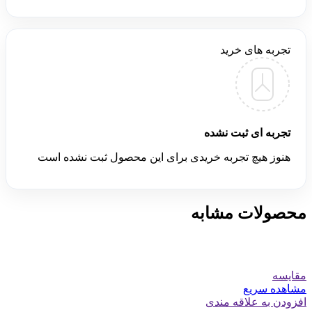
تجربه های خرید
تجربه ای ثبت نشده
هنوز هیچ تجربه خریدی برای این محصول ثبت نشده است
محصولات مشابه
مقایسه
مشاهده سریع
افزودن به علاقه مندی