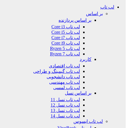
لپ تاپ
بر اساس
بر اساس پردازنده
لپ تاپ Core i3
لپ تاپ Core i5
لپ تاپ Core i7
لپ تاپ Core i9
لپ تاپ Ryzen 5
لپ تاپ Ryzen 7
کاربرد
لپ تاپ اقتصادی
لپ تاپ گیمینگ و طراحی
لپ تاپ دانشجویی
لپ تاپ مهندسی
لپ تاپ لمسی
بر اساس نسل
لپ تاپ نسل 11
لپ تاپ نسل 12
لپ تاپ نسل 13
لپ تاپ نسل 14
لپ تاپ ایسوس
لپ تاپ VivoBook