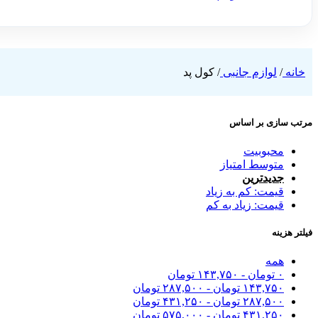
خانه
/
لوازم جانبی
/
کول پد
مرتب سازی بر اساس
محبوبیت
متوسط امتیاز
جدیدترین
قیمت: کم به زیاد
قیمت: زیاد به کم
فیلتر هزینه
همه
۰
تومان
-
۱۴۳,۷۵۰
تومان
۱۴۳,۷۵۰
تومان
-
۲۸۷,۵۰۰
تومان
۲۸۷,۵۰۰
تومان
-
۴۳۱,۲۵۰
تومان
۴۳۱,۲۵۰
تومان
-
۵۷۵,۰۰۰
تومان