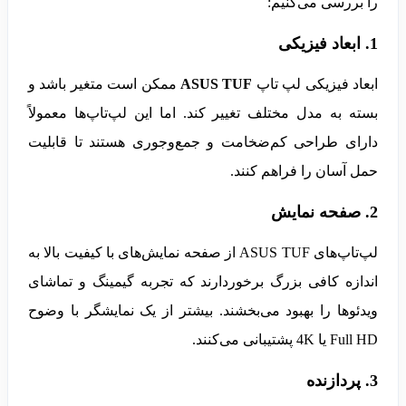
را بررسی می‌کنیم:
1. ابعاد فیزیکی
ابعاد فیزیکی لپ تاپ
ASUS TUF
ممکن است متغیر باشد و
بسته به مدل مختلف تغییر کند. اما این لپ‌تاپ‌ها معمولاً
دارای طراحی کم‌ضخامت و جمع‌وجوری هستند تا قابلیت
حمل آسان را فراهم کنند.
2. صفحه نمایش
لپ‌تاپ‌های ASUS TUF از صفحه نمایش‌های با کیفیت بالا به
اندازه کافی بزرگ برخوردارند که تجربه گیمینگ و تماشای
ویدئوها را بهبود می‌بخشند. بیشتر از یک نمایشگر با وضوح
Full HD یا 4K پشتیبانی می‌کنند.
3. پردازنده