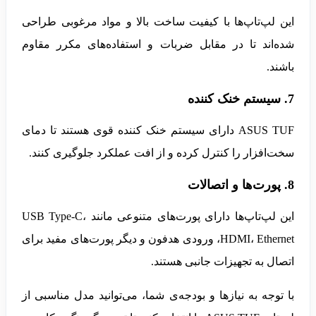
این لپ‌تاپ‌ها با کیفیت ساخت بالا و مواد مرغوبی طراحی
شده‌اند تا در مقابل ضربات و استفاده‌های مکرر مقاوم
باشند.
7. سیستم خنک کننده
ASUS TUF دارای سیستم خنک کننده قوی هستند تا دمای
سخت‌افزار را کنترل کرده و از افت عملکرد جلوگیری کنند.
8. پورت‌ها و اتصالات
این لپ‌تاپ‌ها دارای پورت‌های متنوعی مانند USB Type-C،
HDMI، Ethernet، ورودی هدفون و دیگر پورت‌های مفید برای
اتصال به تجهیزات جانبی هستند.
با توجه به نیازها و بودجه‌ی شما، می‌توانید مدل مناسبی از