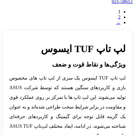
021-58612
1
2
→
لپ تاپ TUF ایسوس
ویژگی‌ها و نقاط قوت و ضعف
لپ تاپ TUF ایسوس یک سری از لپ تاپ های مخصوص
بازی و کاربردهای سنگین هستند که توسط شرکت ASUS
تولید می‌شوند. این لپ تاپ ها با تمرکز بر روی عملکرد قوی
و مقاومت در برابر شرایط سخت طراحی شده‌اند و به عنوان
یک گزینه قابل توجه برای گیمینگ و کاربردهای حرفه‌ای
شناخته می‌شوند. در ادامه، ابعاد مختلف لپ‌تاپ ASUS TUF