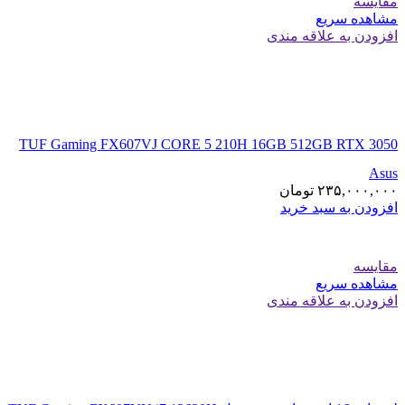
مقایسه
مشاهده سریع
افزودن به علاقه مندی
TUF Gaming FX607VJ CORE 5 210H 16GB 512GB RTX 3050
Asus
۲۳۵,۰۰۰,۰۰۰
تومان
افزودن به سبد خرید
مقایسه
مشاهده سریع
افزودن به علاقه مندی