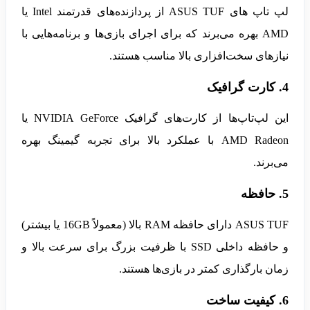
لپ تاپ های ASUS TUF از پردازنده‌های قدرتمند Intel یا
AMD بهره می‌برند که برای اجرای بازی‌ها و برنامه‌هایی با
نیازهای سخت‌افزاری بالا مناسب هستند.
4. کارت گرافیک
این لپ‌تاپ‌ها از کارت‌های گرافیک NVIDIA GeForce یا
AMD Radeon با عملکرد بالا برای تجربه گیمینگ بهره
می‌برند.
5. حافظه
ASUS TUF دارای حافظه RAM بالا (معمولاً 16GB یا بیشتر)
و حافظه داخلی SSD با ظرفیت بزرگ برای سرعت بالا و
زمان بارگذاری کمتر در بازی‌ها هستند.
6. کیفیت ساخت