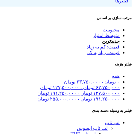
فیلترها
مرتب سازی بر اساس
محبوبیت
متوسط امتیاز
جدیدترین
قیمت: کم به زیاد
قیمت: زیاد به کم
فیلتر هزینه
همه
۰
تومان
-
۶۳,۷۵۰,۰۰۰
تومان
۶۳,۷۵۰,۰۰۰
تومان
-
۱۲۷,۵۰۰,۰۰۰
تومان
۱۲۷,۵۰۰,۰۰۰
تومان
-
۱۹۱,۲۵۰,۰۰۰
تومان
۱۹۱,۲۵۰,۰۰۰
تومان
-
۲۵۵,۰۰۰,۰۰۰
تومان
فیلتر به وسیله دسته بندی
لپ تاپ
لپ تاپ ایسوس
لپ تاپ TUF