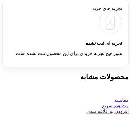
تجربه های خرید
تجربه ای ثبت نشده
هنوز هیچ تجربه خریدی برای این محصول ثبت نشده است
محصولات مشابه
مقایسه
مشاهده سریع
افزودن به علاقه مندی