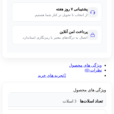
پشتیبانی ۷ روز هفته
از انتخاب تا تحویل در کنار شما هستیم.
پرداخت امن آنلاین
اتصال به درگاه‌های معتبر با رمزنگاری استاندارد.
ویژگی های محصول
نظرات (0)
تجربه های خرید
ویژگی های محصول
تعداد اسلات‌ها
3 اسلات