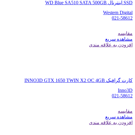
SSD اینترنال WD Blue SA510 SATA 500GB
Western Digital
021-58612
مقایسه
مشاهده سریع
افزودن به علاقه مندی
کارت گرافیک INNO3D GTX 1650 TWIN X2 OC 4GB
Inno3D
021-58612
مقایسه
مشاهده سریع
افزودن به علاقه مندی