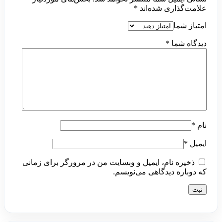
علامت‌گذاری شده‌اند
*
امتیاز شما
دیدگاه شما
*
نام
*
ایمیل
*
ذخیره نام، ایمیل و وبسایت من در مرورگر برای زمانی
که دوباره دیدگاهی می‌نویسم.