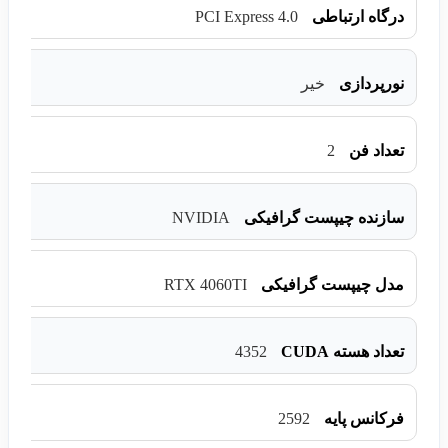
PCI Express 4.0
درگاه ارتباطی
نورپردازی
خیر
2
تعداد فن
NVIDIA
سازنده چیپست گرافیکی
RTX 4060TI
مدل چیپست گرافیکی
4352
تعداد هسته CUDA
2592
فرکانس پایه