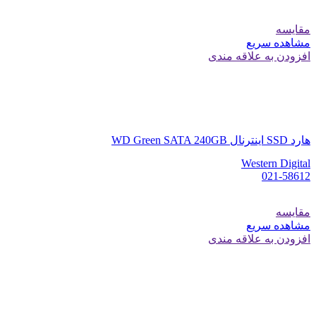
مقایسه
مشاهده سریع
افزودن به علاقه مندی
هارد SSD اینترنال WD Green SATA 240GB
Western Digital
021-58612
مقایسه
مشاهده سریع
افزودن به علاقه مندی