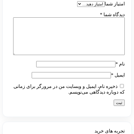
امتیاز شما
دیدگاه شما
*
نام
*
ایمیل
*
ذخیره نام، ایمیل و وبسایت من در مرورگر برای زمانی
که دوباره دیدگاهی می‌نویسم.
تجربه های خرید