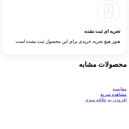
تجربه ای ثبت نشده
هنوز هیچ تجربه خریدی برای این محصول ثبت نشده است
محصولات مشابه
مقایسه
مشاهده سریع
افزودن به علاقه مندی