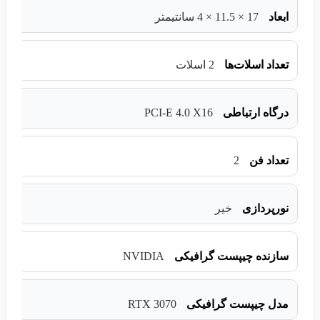
ابعاد
17 × 11.5 × 4 سانتیمتر
تعداد اسلات‌ها
2 اسلات
PCI-E 4.0 X16
درگاه ارتباطی
2
تعداد فن
نورپردازی
خیر
NVIDIA
سازنده چیپست گرافیکی
RTX 3070
مدل چیپست گرافیکی