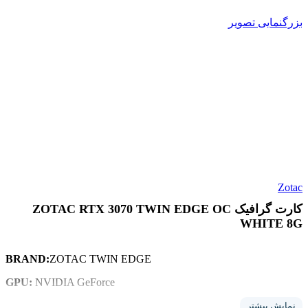
بزرگنمایی تصویر
Zotac
کارت گرافیک ZOTAC RTX 3070 TWIN EDGE OC
WHITE 8G
ZOTAC TWIN EDGE
BRAND:
NVIDIA GeForce
GPU:
MODEL:
RTX 3070
نمایش بیشتر