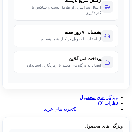
ارسال سریع با پست
ارسال سراسری از طریق پست و تیپاکس با
کدرهگیری.
پشتیبانی ۷ روز هفته
از انتخاب تا تحویل در کنار شما هستیم.
پرداخت امن آنلاین
اتصال به درگاه‌های معتبر با رمزنگاری استاندارد.
ویژگی های محصول
نظرات (0)
تجربه های خرید
ویژگی های محصول