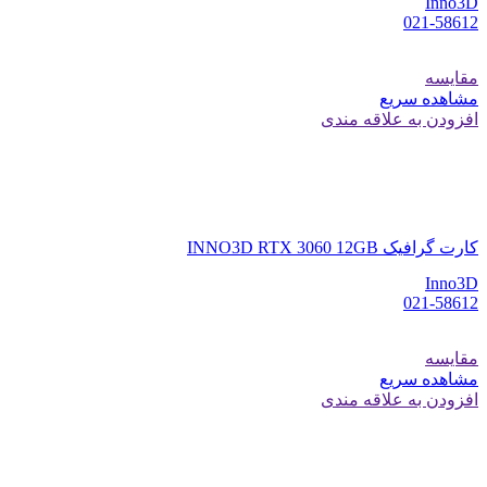
Inno3D
021-58612
مقایسه
مشاهده سریع
افزودن به علاقه مندی
کارت گرافیک INNO3D RTX 3060 12GB
Inno3D
021-58612
مقایسه
مشاهده سریع
افزودن به علاقه مندی