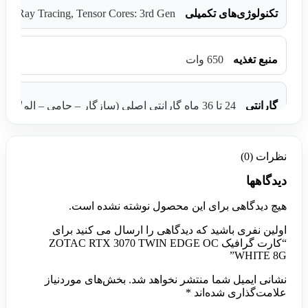
 Ray Tracing, Tensor Cores: 3rd Gen
تکنولوژی‌های تکمیلی
منبع تغذیه
650 وات
گارانتی
24 تا 36 ماه گارانتی اصلی (سازگار – حامی – الماس – تابا )
نظرات (0)
دیدگاهها
هیچ دیدگاهی برای این محصول نوشته نشده است.
اولین نفری باشید که دیدگاهی را ارسال می کنید برای
“کارت گرافیک ZOTAC RTX 3070 TWIN EDGE OC
WHITE 8G”
نشانی ایمیل شما منتشر نخواهد شد.
بخش‌های موردنیاز
علامت‌گذاری شده‌اند
*