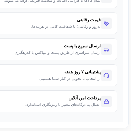
تمام کالاها با گارانتی اصالت و سلامت فیزیکی ارائه می‌شوند.
قیمت رقابتی
به‌روز و رقابتی؛ با شفافیت کامل در هزینه‌ها.
ارسال سریع با پست
ارسال سراسری از طریق پست و تیپاکس با کدرهگیری.
پشتیبانی ۷ روز هفته
از انتخاب تا تحویل در کنار شما هستیم.
پرداخت امن آنلاین
اتصال به درگاه‌های معتبر با رمزنگاری استاندارد.