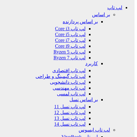
لپ تاپ
بر اساس
بر اساس پردازنده
لپ تاپ Core i3
لپ تاپ Core i5
لپ تاپ Core i7
لپ تاپ Core i9
لپ تاپ Ryzen 5
لپ تاپ Ryzen 7
کاربرد
لپ تاپ اقتصادی
لپ تاپ گیمینگ و طراحی
لپ تاپ دانشجویی
لپ تاپ مهندسی
لپ تاپ لمسی
بر اساس نسل
لپ تاپ نسل 11
لپ تاپ نسل 12
لپ تاپ نسل 13
لپ تاپ نسل 14
لپ تاپ ایسوس
لپ تاپ VivoBook