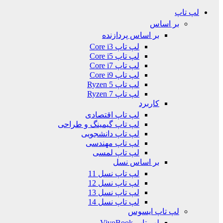
لپ تاپ
بر اساس
بر اساس پردازنده
لپ تاپ Core i3
لپ تاپ Core i5
لپ تاپ Core i7
لپ تاپ Core i9
لپ تاپ Ryzen 5
لپ تاپ Ryzen 7
کاربرد
لپ تاپ اقتصادی
لپ تاپ گیمینگ و طراحی
لپ تاپ دانشجویی
لپ تاپ مهندسی
لپ تاپ لمسی
بر اساس نسل
لپ تاپ نسل 11
لپ تاپ نسل 12
لپ تاپ نسل 13
لپ تاپ نسل 14
لپ تاپ ایسوس
لپ تاپ VivoBook