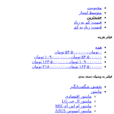
محبوبیت
متوسط امتیاز
جدیدترین
قیمت: کم به زیاد
قیمت: زیاد به کم
فیلتر هزینه
همه
۰
تومان
-
۵۴,۵۰۰,۰۰۰
تومان
۵۴,۵۰۰,۰۰۰
تومان
-
۱۰۹,۰۰۰,۰۰۰
تومان
۱۰۹,۰۰۰,۰۰۰
تومان
-
۱۶۳,۵۰۰,۰۰۰
تومان
۱۶۳,۵۰۰,۰۰۰
تومان
-
۲۱۸,۰۰۰,۰۰۰
تومان
فیلتر به وسیله دسته بندی
تخفیف شگفت‌انگیز
مانیتور
مانیتور اقتصادی
مانیتور ال جی LG
مانیتور ام اس آی MSI
مانیتور ایسوس ASUS