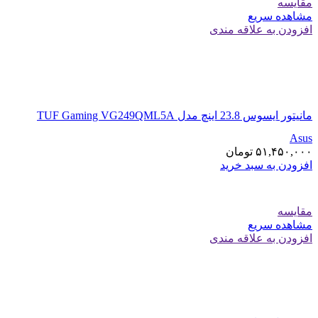
مقایسه
مشاهده سریع
افزودن به علاقه مندی
مانیتور ایسوس 23.8 اینچ مدل TUF Gaming VG249QML5A
Asus
۵۱,۴۵۰,۰۰۰
تومان
افزودن به سبد خرید
مقایسه
مشاهده سریع
افزودن به علاقه مندی