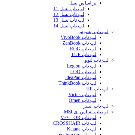
بر اساس نسل
لپ تاپ نسل 11
لپ تاپ نسل 12
لپ تاپ نسل 13
لپ تاپ نسل 14
لپ تاپ ایسوس
لپ تاپ VivoBook
لپ تاپ ZenBook
لپ تاپ ROG
لپ تاپ TUF
لپ تاپ لنوو
لپ تاپ Legion
لپ تاپ LOQ
لپ تاپ IdeaPad
لپ تاپ ThinkBook
لپ تاپ HP
لپ تاپ Victus
لپ تاپ Omen
لپ تاپ ایسر
لپ تاپ ام اس آی MSI
لپ تاپ VECTOR
لپ تاپ CROSSHAIR
لپ تاپ Katana
لپ تاپ Venture pro