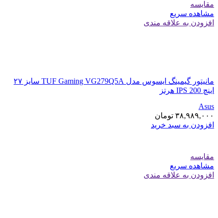
مقایسه
مشاهده سریع
افزودن به علاقه مندی
مانیتور گیمینگ ایسوس مدل TUF Gaming VG279Q5A سایز ۲۷
اینچ IPS 200 هرتز
Asus
۳۸,۹۸۹,۰۰۰
تومان
افزودن به سبد خرید
مقایسه
مشاهده سریع
افزودن به علاقه مندی