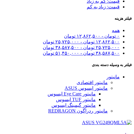
قیمت: کم به زیاد
قیمت: زیاد به کم
فیلتر هزینه
همه
۰
تومان
-
۱۲,۸۶۲,۵۰۰
تومان
۱۲,۸۶۲,۵۰۰
تومان
-
۲۵,۷۲۵,۰۰۰
تومان
۲۵,۷۲۵,۰۰۰
تومان
-
۳۸,۵۸۷,۵۰۰
تومان
۳۸,۵۸۷,۵۰۰
تومان
-
۵۱,۴۵۰,۰۰۰
تومان
فیلتر به وسیله دسته بندی
مانیتور
مانیتور اقتصادی
مانیتور ایسوس ASUS
مانیتور Eye Care ایسوس
مانیتور TUF ایسوس
مانیتور گیمینگ ایسوس
مانیتور ردراگون REDRAGON