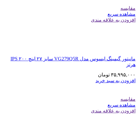
مقایسه
مشاهده سریع
افزودن به علاقه مندی
مانیتور گیمینگ ایسوس مدل VG279Q5R سایز ۲۷ اینچ IPS ۲۰۰
هرتز
۳۵,۹۹۵,۰۰۰
تومان
افزودن به سبد خرید
مقایسه
مشاهده سریع
افزودن به علاقه مندی