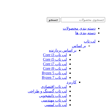
جستجو
دسته بندی محصولات
دسته بندی ها
لپ تاپ
بر اساس
بر اساس پردازنده
لپ تاپ Core i3
لپ تاپ Core i5
لپ تاپ Core i7
لپ تاپ Core i9
لپ تاپ Ryzen 5
لپ تاپ Ryzen 7
کاربرد
لپ تاپ اقتصادی
لپ تاپ گیمینگ و طراحی
لپ تاپ دانشجویی
لپ تاپ مهندسی
لپ تاپ لمسی