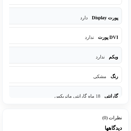
پورت Display
دارد
DVI پورت
ندارد
وبکم
ندارد
رنگ
مشکی
گارانتی
18 ماه گارانتی ماتریکس
نظرات (0)
دیدگاهها