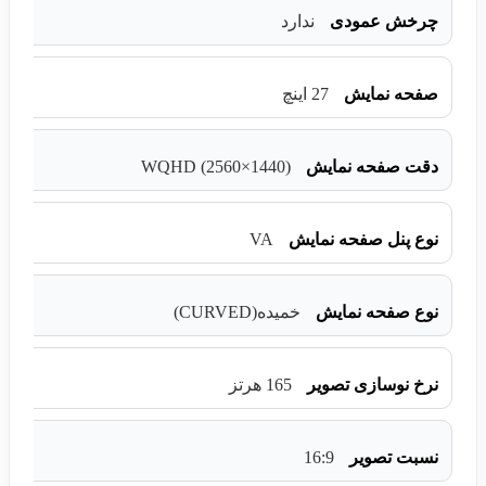
چرخش عمودی
ندارد
صفحه نمایش
27 اینچ
WQHD (2560×1440)
دقت صفحه نمایش
VA
نوع پنل صفحه نمایش
نوع صفحه نمایش
خمیده(CURVED)
نرخ نوسازی تصویر
165 هرتز
16:9
نسبت تصویر