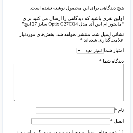
هیچ دیدگاهی برای این محصول نوشته نشده است.
اولین نفری باشید که دیدگاهی را ارسال می کنید برای
“مانیتور ام اس آی مدل Optix G27CQ4 سایز 27 اینچ”
نشانی ایمیل شما منتشر نخواهد شد.
بخش‌های موردنیاز
علامت‌گذاری شده‌اند
*
امتیاز شما
دیدگاه شما
*
نام
*
ایمیل
*
ذخیره نام، ایمیل و وبسایت من در مرورگر برای زمانی