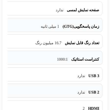
صفحه نمایش لمسی
ندارد
زمان پاسخگویی(GTG)
1 میلی ثانیه
تعداد رنگ قابل نمایش
16.7 میلیون رنگ
1000:1
کنتراست استاتیک
USB 3
ندارد
USB 2
ندارد
2
HDMI