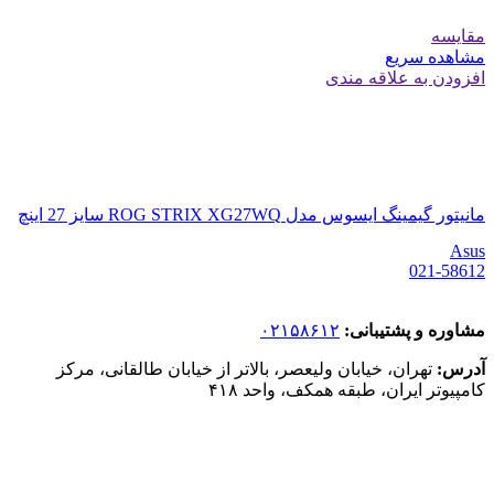
مقایسه
مشاهده سریع
افزودن به علاقه مندی
مانیتور گیمینگ ایسوس مدل ROG STRIX XG27WQ سایز 27 اینچ
Asus
021-58612
مشاوره و پشتیبانی:
۰۲۱۵۸۶۱۲
آدرس:
تهران، خیابان ولیعصر، بالاتر از خیابان طالقانی، مرکز
کامپیوتر ایران، طبقه همکف، واحد ۴۱۸