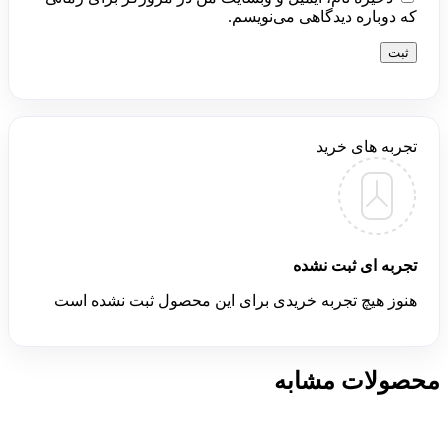
که دوباره دیدگاهی می‌نویسم.
تجربه های خرید
تجربه ای ثبت نشده
هنوز هیچ تجربه خریدی برای این محصول ثبت نشده است
محصولات مشابه