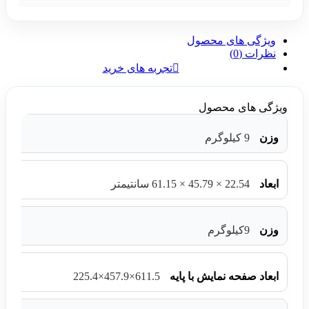
ویژگی های محصول
نظرات (0)
تجربه های خرید
ویژگی های محصول
وزن
9 کیلوگرم
ابعاد
22.54 × 45.79 × 61.15 سانتیمتر
وزن
9کیلوگرم
611.5×457.9×225.4
ابعاد صفحه نمایش با پایه