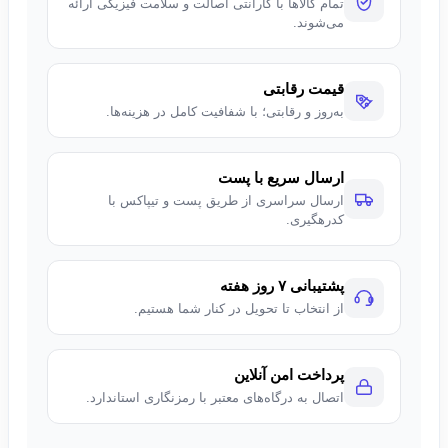
تمام کالاها با گارانتی اصالت و سلامت فیزیکی ارائه
می‌شوند.
قیمت رقابتی
به‌روز و رقابتی؛ با شفافیت کامل در هزینه‌ها.
ارسال سریع با پست
ارسال سراسری از طریق پست و تیپاکس با
کدرهگیری.
پشتیبانی ۷ روز هفته
از انتخاب تا تحویل در کنار شما هستیم.
پرداخت امن آنلاین
اتصال به درگاه‌های معتبر با رمزنگاری استاندارد.