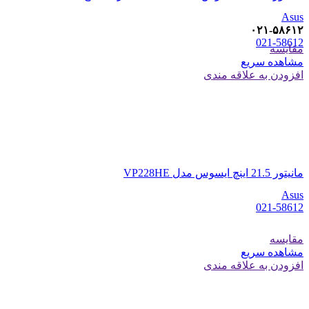
Asus
۰۲۱-۵۸۶۱۲
021-58612
مقایسه
مشاهده سریع
افزودن به علاقه مندی
مانیتور 21.5 اینچ ایسوس مدل VP228HE
Asus
021-58612
مقایسه
مشاهده سریع
افزودن به علاقه مندی