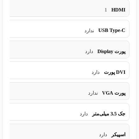
1
HDMI
USB Type-C
ندارد
پورت Display
دارد
DVI پورت
دارد
پورت VGA
ندارد
جک 3.5 میلی‌متر
دارد
اسپیکر
دارد