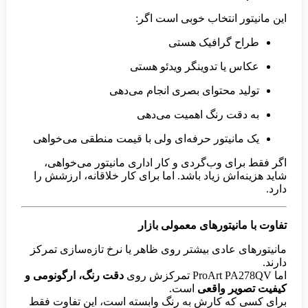
این مانیتور انتخاب خوبی است اگر:
طراح گرافیک هستی
عکاس یا تدوینگر ویدئو هستی
تولید محتوای بصری انجام می‌دهی
به دقت رنگ اهمیت می‌دهی
یک مانیتور حرفه‌ای ولی با قیمت منطقی می‌خواهی
اگر فقط برای وب‌گردی و کار اداری مانیتور می‌خواهی،
شاید هزینه‌اش زیاد باشد. اما برای کار خلاقانه، ارزشش را
دارد.
تفاوت با مانیتورهای معمولی بازار
مانیتورهای عادی بیشتر روی ظاهر یا نرخ تازه‌سازی تمرکز
دارند.
اما ProArt PA278QV تمرکزش روی
دقت رنگ، ارگونومی و
کیفیت تصویر واقعی
است.
برای کسی که کارش به رنگ وابسته است، این تفاوت فقط