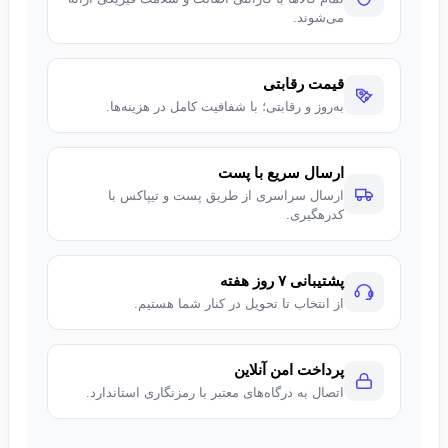
می‌شوند.
قیمت رقابتی
به‌روز و رقابتی؛ با شفافیت کامل در هزینه‌ها.
ارسال سریع با پست
ارسال سراسری از طریق پست و تیپاکس با
کدرهگیری.
پشتیبانی ۷ روز هفته
از انتخاب تا تحویل در کنار شما هستیم.
پرداخت امن آنلاین
اتصال به درگاه‌های معتبر با رمزنگاری استاندارد.