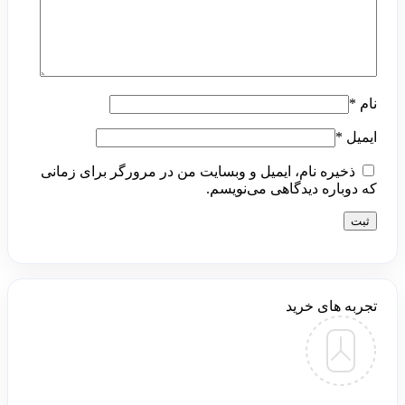
نام
*
ایمیل
*
ذخیره نام، ایمیل و وبسایت من در مرورگر برای زمانی
که دوباره دیدگاهی می‌نویسم.
تجربه های خرید