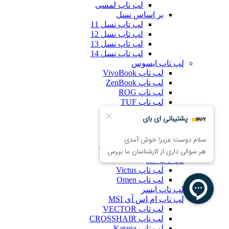
لپ تاپ لمسی
بر اساس نسل
لپ تاپ نسل 11
لپ تاپ نسل 12
لپ تاپ نسل 13
لپ تاپ نسل 14
لپ تاپ ایسوس
لپ تاپ VivoBook
لپ تاپ ZenBook
لپ تاپ ROG
لپ تاپ TUF
لپ تاپ لنوو
لپ تاپ Legion
لپ تاپ LOQ
لپ تاپ IdeaPad
لپ تاپ ThinkBook
لپ تاپ HP
لپ تاپ Victus
لپ تاپ Omen
لپ تاپ ایسر
لپ تاپ ام اس آی MSI
لپ تاپ VECTOR
لپ تاپ CROSSHAIR
لپ تاپ Katana