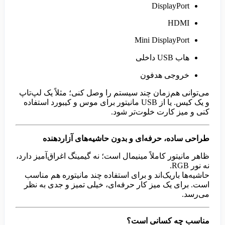
DisplayPort
HDMI
Mini DisplayPort
هاب USB داخلی
خروجی هدفون
می‌توانی هم‌زمان چند سیستم را وصل کنی؛ مثلاً یک لپ‌تاپ
و یک کیس. یا از USB مانیتور برای موس و کیبورد استفاده
کنی و میز کارت خلوت‌تر شود.
طراحی ساده، حرفه‌ای و بدون حاشیه‌های آزاردهنده
ظاهر مانیتور کاملاً مینیمال است؛ نه گیمینگ اغراق‌آمیز دارد،
نه نور RGB.
حاشیه‌ها باریک‌اند و برای استفاده چند مانیتوره هم مناسب
است. برای یک میز کار حرفه‌ای، خیلی تمیز و جدی به نظر
می‌رسد.
مناسب چه کسانی است؟