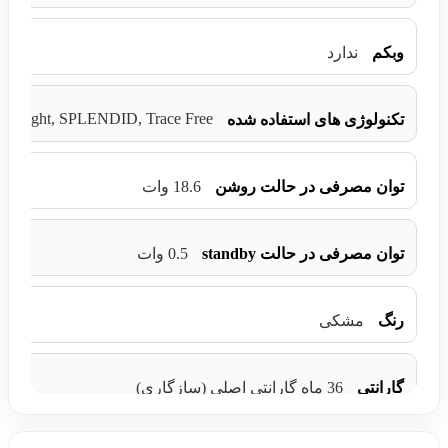
وبکم
ندارد
lue Light, SPLENDID, Trace Free
تکنولوژی های استفاده شده
توان مصرفی در حالت روشن
18.6 وات
توان مصرفی در حالت standby
0.5 وات
رنگ
مشکی
گارانتی
36 ماه گارانتی اصلی (سازگاری)