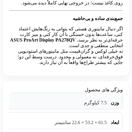
روی کاغذ نیست؛ در خروجی نهایی کاملاً دیده می‌شود.
جمع‌بندی ساده و بی‌حاشیه
اگر دنبال مانیتوری هستی که بتوانی به رنگ‌هایش اعتماد
کنی، ساعت‌ها بدون خستگی با آن کار کنی و میز کارت
حرفه‌ای‌تر به نظر برسد،
ASUS ProArt Display PA278QV
انتخابی منطقی و جدی است.
نه خیلی لوکس و گران‌قیمت مثل مانیتورهای استودیویی
فوق‌حرفه‌ای، نه معمولی و محدود. درست وسط این دو؛
جایی که بیشتر طراح‌ها واقعاً به آن نیاز دارند.
ویژگی های محصول
وزن
7.5 کیلوگرم
ابعاد
61.5 × 53.2 × 22.6 سانتیمتر