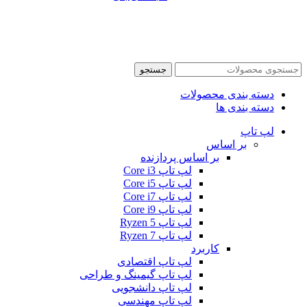
جستجو
دسته بندی محصولات
دسته بندی ها
لپ تاپ
بر اساس
بر اساس پردازنده
لپ تاپ Core i3
لپ تاپ Core i5
لپ تاپ Core i7
لپ تاپ Core i9
لپ تاپ Ryzen 5
لپ تاپ Ryzen 7
کاربرد
لپ تاپ اقتصادی
لپ تاپ گیمینگ و طراحی
لپ تاپ دانشجویی
لپ تاپ مهندسی