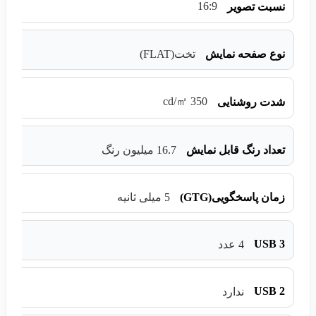
16:9
نسبت تصویر
نوع صفحه نمایش
تخت(FLAT)
350 cd/㎡
شدت روشنایی
تعداد رنگ قابل نمایش
16.7 میلیون رنگ
زمان پاسخگویی(GTG)
5 میلی ثانیه
USB 3
4 عدد
USB 2
ندارد