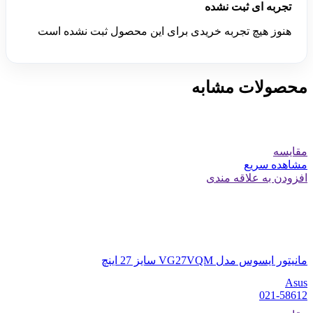
تجربه ای ثبت نشده
هنوز هیچ تجربه خریدی برای این محصول ثبت نشده است
محصولات مشابه
مقایسه
مشاهده سریع
افزودن به علاقه مندی
مانیتور ایسوس مدل VG27VQM سایز 27 اینچ
Asus
021-58612