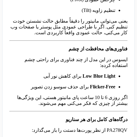
تنظیم زاویه (Tilt)
یعنی می‌توانی مانیتور را دقیقاً مطابق حالت نشستن خودت
تنظیم کنی. اگر با طراحی عمودی مثل پوستر یا صفحات وب
کار می‌کنی، حالت عمودی واقعاً کاربردی است.
فناوری‌های محافظت از چشم
ایسوس در این مدل از چند فناوری برای راحتی چشم
استفاده کرده:
Low Blue Light
برای کاهش نور آبی
Flicker-Free
برای حذف سوسو زدن تصویر
اگر روزی 6 تا 10 ساعت پای مانیتور هستی، این ویژگی‌ها
بیشتر از چیزی که فکر می‌کنی مهم می‌شوند.
درگاه‌های کامل برای هر سناریو
PA278QV از نظر پورت‌ها دستت را باز می‌گذارد: