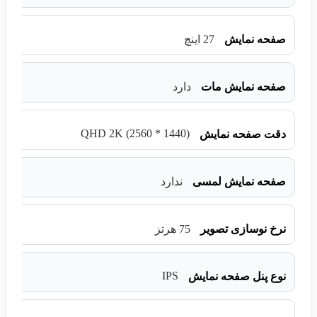
صفحه نمایش
27 اینچ
صفحه نمایش مات
دارد
(QHD 2K (2560 * 1440
دقت صفحه نمایش
صفحه نمایش لمسی
ندارد
نرخ نوسازی تصویر
75 هرتز
IPS
نوع پنل صفحه نمایش