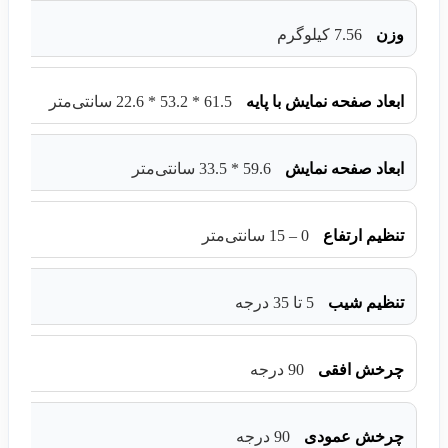
وزن
7.56 کیلوگرم
ابعاد صفحه نمایش با پایه
61.5 * 53.2 * 22.6 سانتی‌متر
ابعاد صفحه نمایش
59.6 * 33.5 سانتی‌متر
تنظیم ارتفاع
0 – 15 سانتی‌متر
تنظیم شیب
5 تا 35 درجه
چرخش افقی
90 درجه
چرخش عمودی
90 درجه