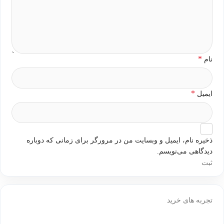
*
نام
*
ایمیل
ذخیره نام، ایمیل و وبسایت من در مرورگر برای زمانی که دوباره
دیدگاهی می‌نویسم.
تجربه های خرید