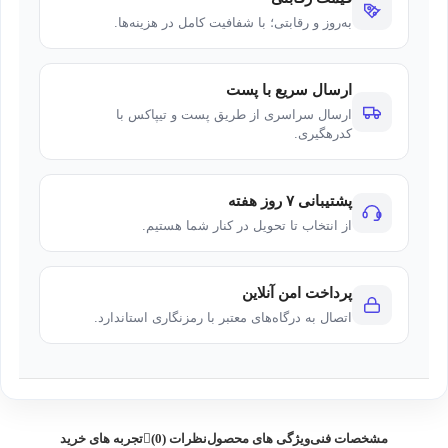
به‌روز و رقابتی؛ با شفافیت کامل در هزینه‌ها.
ارسال سریع با پست
ارسال سراسری از طریق پست و تیپاکس با
کدرهگیری.
پشتیبانی ۷ روز هفته
از انتخاب تا تحویل در کنار شما هستیم.
پرداخت امن آنلاین
اتصال به درگاه‌های معتبر با رمزنگاری استاندارد.
مشخصات فنی
ویژگی های محصول
نظرات (0)
تجربه های خرید