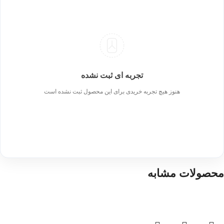
تجربه ای ثبت نشده
هنوز هیچ تجربه خریدی برای این محصول ثبت نشده است
محصولات مشابه