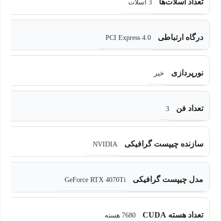
تعداد اسلات‌ها
3 اسلات
درگاه ارتباطی
PCI Express 4.0
نورپردازی
خیر
تعداد فن
3
سازنده چیپست گرافیکی
NVIDIA
مدل چیپست گرافیکی
GeForce RTX 4070Ti
تعداد هسته CUDA
7680 هسته