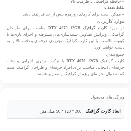
– حافظه گرافیکی با ظرفیت بالا
نقاط ضعف:
– ممکن است برای کارهای روزمره بیش از حد قدرتمند باشد
موارد کاربردی
در مورد
کارت گرافیک RTX 4070 12GB
مناسب برای طراحان
گرافیکی، ویرایش تصاویر، شبیه‌سازی‌های پیشرفته و اجرای بازی‌ها با
کیفیت بالاست. با این کارت گرافیک، تجربه‌ی حرفه‌ای و دقت بالا را به
دست خواهید آورد.
جمع بندی
کارت گرافیک
RTX 4070 12GB
با ترکیب برتری اجرایی و دقت
حرفه‌ای، انتخابی مناسب برای افراد حرفه‌ای و طراحان گرافیک است
که به دنبال تجربه‌ای ویژه از گرافیک و تصاویر هستند.
ویژگی های محصول
ابعاد کارت گرافیک
300 * 120 * 50 میلی‌متر