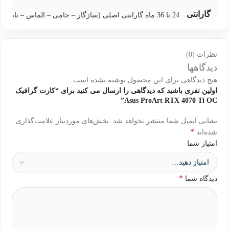
گارانتی
24 تا 36 ماه گارانتی اصلی (سازگار – حامی – الماس – تابا )
نظرات (0)
دیدگاهها
هیچ دیدگاهی برای این محصول نوشته نشده است.
اولین نفری باشید که دیدگاهی را ارسال می کنید برای “کارت گرافیک
Asus ProArt RTX 4070 Ti OC”
نشانی ایمیل شما منتشر نخواهد شد.
بخش‌های موردنیاز علامت‌گذاری
*
شده‌اند
امتیاز شما
*
دیدگاه شما