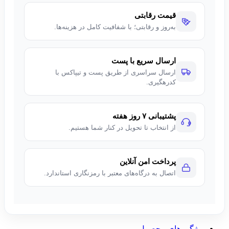
قیمت رقابتی
به‌روز و رقابتی؛ با شفافیت کامل در هزینه‌ها.
ارسال سریع با پست
ارسال سراسری از طریق پست و تیپاکس با
کدرهگیری.
پشتیبانی ۷ روز هفته
از انتخاب تا تحویل در کنار شما هستیم.
پرداخت امن آنلاین
اتصال به درگاه‌های معتبر با رمزنگاری استاندارد.
ویژگی های محصول