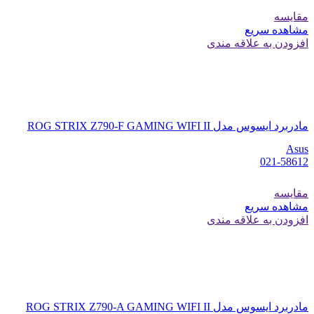
مقایسه
مشاهده سریع
افزودن به علاقه مندی
مادربرد ایسوس مدل ROG STRIX Z790-F GAMING WIFI II
Asus
021-58612
مقایسه
مشاهده سریع
افزودن به علاقه مندی
مادربرد ایسوس مدل ROG STRIX Z790-A GAMING WIFI II