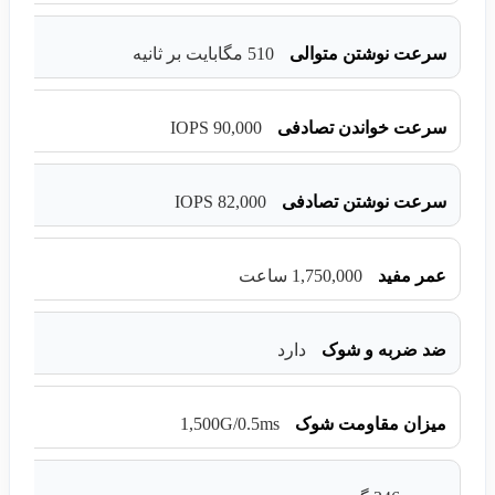
سرعت نوشتن متوالی
510 مگابایت بر ثانیه
90,000 IOPS
سرعت خواندن تصادفی
82,000 IOPS
سرعت نوشتن تصادفی
عمر مفید
1,750,000 ساعت
ضد ضربه و شوک
دارد
1,500G/0.5ms
میزان مقاومت شوک