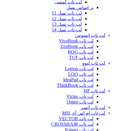
لپ تاپ لمسی
بر اساس نسل
لپ تاپ نسل 11
لپ تاپ نسل 12
لپ تاپ نسل 13
لپ تاپ نسل 14
لپ تاپ ایسوس
لپ تاپ VivoBook
لپ تاپ ZenBook
لپ تاپ ROG
لپ تاپ TUF
لپ تاپ لنوو
لپ تاپ Legion
لپ تاپ LOQ
لپ تاپ IdeaPad
لپ تاپ ThinkBook
لپ تاپ HP
لپ تاپ Victus
لپ تاپ Omen
لپ تاپ ایسر
لپ تاپ ام اس آی MSI
لپ تاپ VECTOR
لپ تاپ CROSSHAIR
لپ تاپ Katana