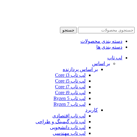
جستجو
دسته بندی محصولات
دسته بندی ها
لپ تاپ
بر اساس
بر اساس پردازنده
لپ تاپ Core i3
لپ تاپ Core i5
لپ تاپ Core i7
لپ تاپ Core i9
لپ تاپ Ryzen 5
لپ تاپ Ryzen 7
کاربرد
لپ تاپ اقتصادی
لپ تاپ گیمینگ و طراحی
لپ تاپ دانشجویی
لپ تاپ مهندسی