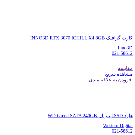
کارت گرافیک INNO3D RTX 3070 ICHILL X4 8GB
Inno3D
021-58612
مقایسه
مشاهده سریع
افزودن به علاقه مندی
هارد SSD اینترنال WD Green SATA 240GB
Western Digital
021-58612