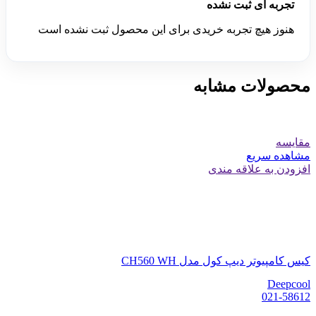
تجربه ای ثبت نشده
هنوز هیچ تجربه خریدی برای این محصول ثبت نشده است
محصولات مشابه
مقایسه
مشاهده سریع
افزودن به علاقه مندی
کیس کامپیوتر دیپ کول مدل CH560 WH
Deepcool
021-58612