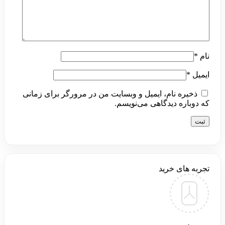
نام
*
ایمیل
*
ذخیره نام، ایمیل و وبسایت من در مرورگر برای زمانی
که دوباره دیدگاهی می‌نویسم.
تجربه های خرید