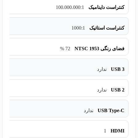
100.000.000:1
کنتراست داینامیک
1000:1
کنتراست استاتیک
72 %
فضای رنگی NTSC 1953
USB 3
ندارد
USB 2
ندارد
USB Type-C
ندارد
1
HDMI