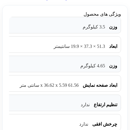
ویژگی های محصول
وزن
3.5 کیلوگرم
ابعاد
51.3 × 37.3 × 19.9 سانتیمتر
وزن
4.65 کیلوگرم
ابعاد صفحه نمایش
61.56 x 36.62 x 5.59 سانتی متر
تنظیم ارتفاع
ندارد
چرخش افقی
ندارد