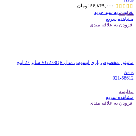
۶۶,۸۴۹,۰۰۰
تومان
افزودن به سبد خرید
مقایسه
مشاهده سریع
افزودن به علاقه مندی
مانیتور مخصوص بازی ایسوس مدل VG278QR سایز 27 اینچ
Asus
021-58612
مقایسه
مشاهده سریع
افزودن به علاقه مندی