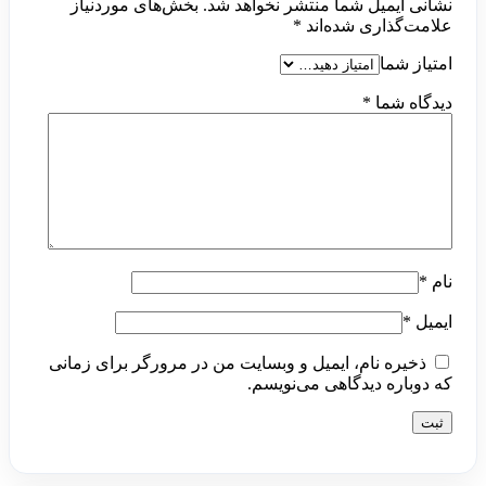
نشانی ایمیل شما منتشر نخواهد شد.
بخش‌های موردنیاز
علامت‌گذاری شده‌اند
*
امتیاز شما
دیدگاه شما
*
نام
*
ایمیل
*
ذخیره نام، ایمیل و وبسایت من در مرورگر برای زمانی
که دوباره دیدگاهی می‌نویسم.