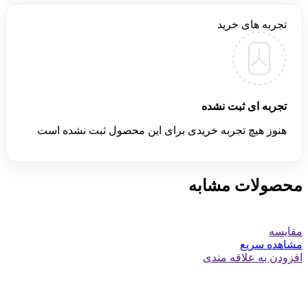
تجربه های خرید
تجربه ای ثبت نشده
هنوز هیچ تجربه خریدی برای این محصول ثبت نشده است
محصولات مشابه
مقایسه
مشاهده سریع
افزودن به علاقه مندی