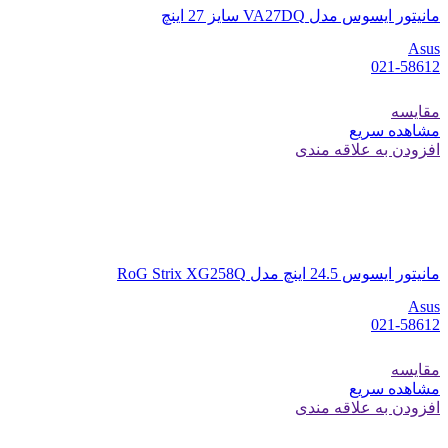
مانیتور ایسوس مدل VA27DQ سایز 27 اینچ
Asus
021-58612
مقایسه
مشاهده سریع
افزودن به علاقه مندی
مانیتور ایسوس 24.5 اینچ مدل RoG Strix XG258Q
Asus
021-58612
مقایسه
مشاهده سریع
افزودن به علاقه مندی