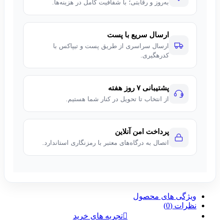
به‌روز و رقابتی؛ با شفافیت کامل در هزینه‌ها.
ارسال سریع با پست
ارسال سراسری از طریق پست و تیپاکس با
کدرهگیری.
پشتیبانی ۷ روز هفته
از انتخاب تا تحویل در کنار شما هستیم.
پرداخت امن آنلاین
اتصال به درگاه‌های معتبر با رمزنگاری استاندارد.
ویژگی های محصول
نظرات (0)
تجربه های خرید