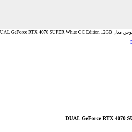
DUAL GeForce RTX 4070 SUPE