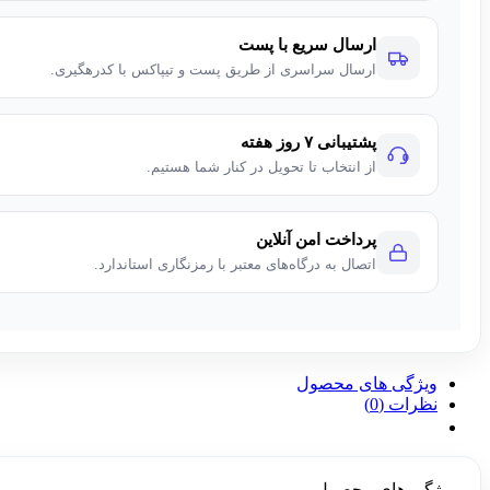
ارسال سریع با پست
ارسال سراسری از طریق پست و تیپاکس با کدرهگیری.
پشتیبانی ۷ روز هفته
از انتخاب تا تحویل در کنار شما هستیم.
پرداخت امن آنلاین
اتصال به درگاه‌های معتبر با رمزنگاری استاندارد.
ویژگی های محصول
نظرات (0)
ویژگی های محصول