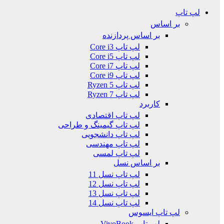
لپ تاپ
بر اساس
بر اساس پردازنده
لپ تاپ Core i3
لپ تاپ Core i5
لپ تاپ Core i7
لپ تاپ Core i9
لپ تاپ Ryzen 5
لپ تاپ Ryzen 7
کاربرد
لپ تاپ اقتصادی
لپ تاپ گیمینگ و طراحی
لپ تاپ دانشجویی
لپ تاپ مهندسی
لپ تاپ لمسی
بر اساس نسل
لپ تاپ نسل 11
لپ تاپ نسل 12
لپ تاپ نسل 13
لپ تاپ نسل 14
لپ تاپ ایسوس
لپ تاپ VivoBook