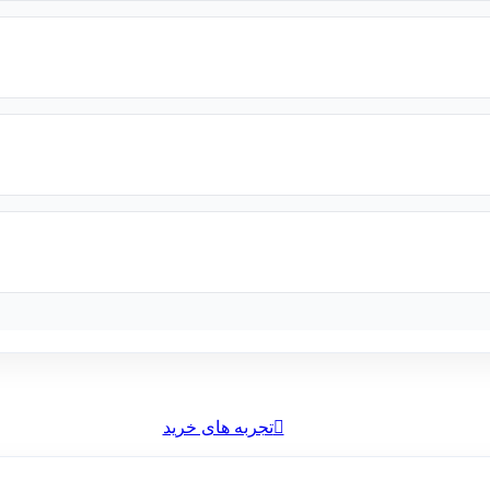
تجربه های خرید