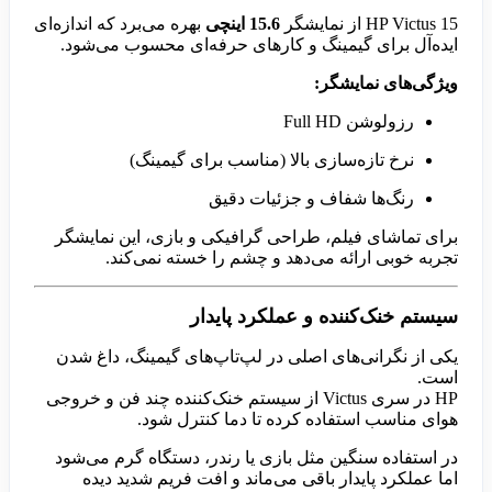
HP Victus 15 از نمایشگر
15.6 اینچی
بهره می‌برد که اندازه‌ای
ایده‌آل برای گیمینگ و کارهای حرفه‌ای محسوب می‌شود.
ویژگی‌های نمایشگر:
رزولوشن Full HD
نرخ تازه‌سازی بالا (مناسب برای گیمینگ)
رنگ‌ها شفاف و جزئیات دقیق
برای تماشای فیلم، طراحی گرافیکی و بازی، این نمایشگر
تجربه خوبی ارائه می‌دهد و چشم را خسته نمی‌کند.
سیستم خنک‌کننده و عملکرد پایدار
یکی از نگرانی‌های اصلی در لپ‌تاپ‌های گیمینگ، داغ شدن
است.
HP در سری Victus از سیستم خنک‌کننده چند فن و خروجی
هوای مناسب استفاده کرده تا دما کنترل شود.
در استفاده سنگین مثل بازی یا رندر، دستگاه گرم می‌شود
اما عملکرد پایدار باقی می‌ماند و افت فریم شدید دیده