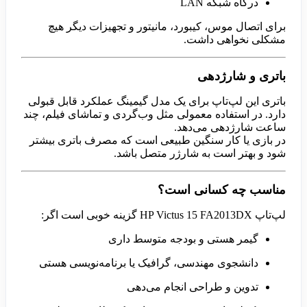
درگاه شبکه LAN
برای اتصال موس، کیبورد، مانیتور و تجهیزات دیگر هیچ
مشکلی نخواهی داشت.
باتری و شارژدهی
باتری این لپ‌تاپ برای یک مدل گیمینگ عملکرد قابل قبولی
دارد. در استفاده معمولی مثل وب‌گردی و تماشای فیلم، چند
ساعت شارژدهی می‌دهد.
در بازی یا کار سنگین طبیعی است که مصرف باتری بیشتر
شود و بهتر است به شارژر متصل باشد.
مناسب چه کسانی است؟
لپ‌تاپ HP Victus 15 FA2013DX گزینه خوبی است اگر:
گیمر هستی و بودجه متوسط داری
دانشجوی مهندسی، گرافیک یا برنامه‌نویسی هستی
تدوین و طراحی انجام می‌دهی