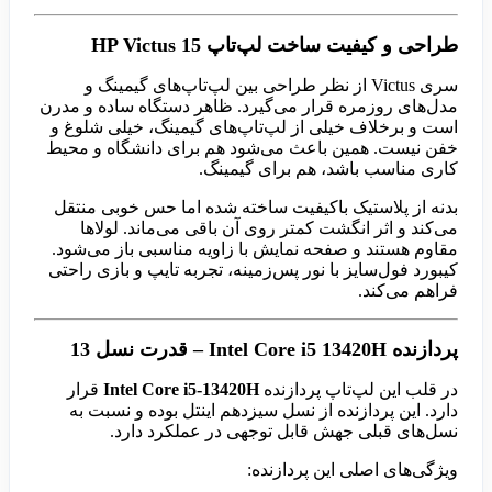
طراحی و کیفیت ساخت لپ‌تاپ HP Victus 15
سری Victus از نظر طراحی بین لپ‌تاپ‌های گیمینگ و
مدل‌های روزمره قرار می‌گیرد. ظاهر دستگاه ساده و مدرن
است و برخلاف خیلی از لپ‌تاپ‌های گیمینگ، خیلی شلوغ و
خفن نیست. همین باعث می‌شود هم برای دانشگاه و محیط
کاری مناسب باشد، هم برای گیمینگ.
بدنه از پلاستیک باکیفیت ساخته شده اما حس خوبی منتقل
می‌کند و اثر انگشت کمتر روی آن باقی می‌ماند. لولاها
مقاوم هستند و صفحه نمایش با زاویه مناسبی باز می‌شود.
کیبورد فول‌سایز با نور پس‌زمینه، تجربه تایپ و بازی راحتی
فراهم می‌کند.
پردازنده Intel Core i5 13420H – قدرت نسل 13
در قلب این لپ‌تاپ پردازنده
Intel Core i5-13420H
قرار
دارد. این پردازنده از نسل سیزدهم اینتل بوده و نسبت به
نسل‌های قبلی جهش قابل توجهی در عملکرد دارد.
ویژگی‌های اصلی این پردازنده: