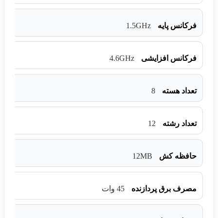
1.5GHz
فرکانس پایه
4.6GHz
فرکانس افزایشی
8
تعداد هسته
12
تعداد رشته
12MB
حافظه کش
مصرف برق پردازنده
45 وات