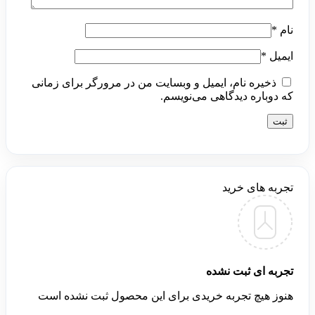
نام
*
ایمیل
*
ذخیره نام، ایمیل و وبسایت من در مرورگر برای زمانی
که دوباره دیدگاهی می‌نویسم.
تجربه های خرید
تجربه ای ثبت نشده
هنوز هیچ تجربه خریدی برای این محصول ثبت نشده است