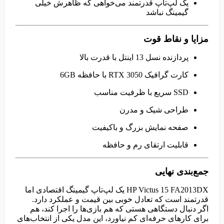
یک لپ‌تاپ قدرتمند می‌خواهی که ظاهرش خیلی
گیمینگ نباشد
مزایا و نقاط قوت
پردازنده نسل 13 اینتل با قدرت بالا
کارت گرافیک RTX 3050 با حافظه 6GB
SSD سریع با ظرفیت مناسب
طراحی شیک و مدرن
صفحه نمایش بزرگ و باکیفیت
قابلیت ارتقای رم و حافظه
جمع‌بندی نهایی
HP Victus 15 FA2013DX یک لپ‌تاپ گیمینگ اقتصادی اما
قدرتمند است که تعادل خوبی بین قیمت و عملکرد دارد.
اگر دنبال دستگاهی هستی که هم بازی‌ها را اجرا کند، هم
برای کارهای حرفه‌ای کم نیاورد، این مدل یکی از انتخاب‌های