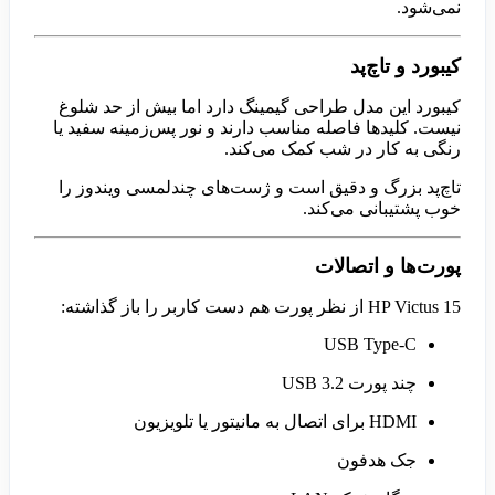
نمی‌شود.
کیبورد و تاچ‌پد
کیبورد این مدل طراحی گیمینگ دارد اما بیش از حد شلوغ
نیست. کلیدها فاصله مناسب دارند و نور پس‌زمینه سفید یا
رنگی به کار در شب کمک می‌کند.
تاچ‌پد بزرگ و دقیق است و ژست‌های چندلمسی ویندوز را
خوب پشتیبانی می‌کند.
پورت‌ها و اتصالات
HP Victus 15 از نظر پورت هم دست کاربر را باز گذاشته:
USB Type-C
چند پورت USB 3.2
HDMI برای اتصال به مانیتور یا تلویزیون
جک هدفون