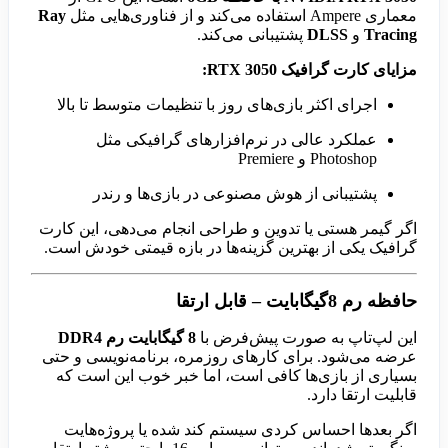
معماری Ampere استفاده می‌کند و از فناوری‌هایی مثل
Ray
Tracing
و
DLSS
پشتیبانی می‌کند.
مزایای کارت گرافیک RTX 3050:
اجرای اکثر بازی‌های روز با تنظیمات متوسط تا بالا
عملکرد عالی در نرم‌افزارهای گرافیکی مثل
Photoshop و Premiere
پشتیبانی از هوش مصنوعی در بازی‌ها و رندر
اگر گیمر هستی یا تدوین و طراحی انجام می‌دهی، این کارت
گرافیک یکی از بهترین گزینه‌ها در بازه قیمتی خودش است.
حافظه رم 8گیگابایت – قابل ارتقا
این لپ‌تاپ به صورت پیش‌فرض با
8 گیگابایت رم DDR4
عرضه می‌شود. برای کارهای روزمره، برنامه‌نویسی و حتی
بسیاری از بازی‌ها کافی است، اما خبر خوب این است که
قابلیت ارتقا دارد.
اگر بعدها احساس کردی سیستم کند شده یا پروژه‌هایت