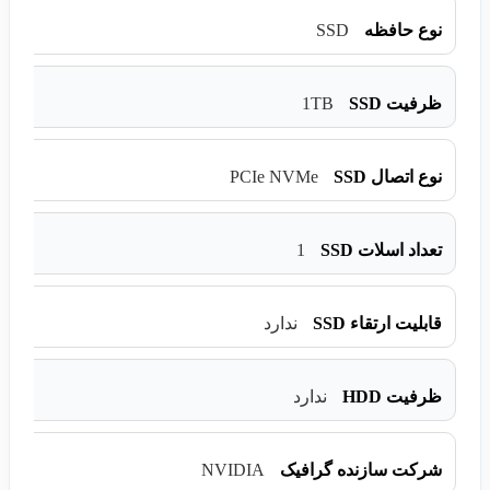
SSD
نوع حافظه
1TB
ظرفیت SSD
PCIe NVMe
نوع اتصال SSD
1
تعداد اسلات SSD
قابلیت ارتقاء SSD
ندارد
ظرفیت HDD
ندارد
NVIDIA
شرکت سازنده گرافیک