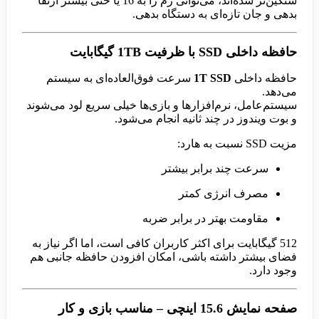
سنگین‌تر شده‌اند، می‌توانی رم را به 16 یا حتی بیشتر ارتقا
بدهی و جان تازه‌ای به دستگاه بدهی.
حافظه داخلی SSD با ظرفیت 1TB گیگابایت
حافظه داخلی
1T SSD
سرعت فوق‌العاده‌ای به سیستم
می‌دهد.
سیستم‌عامل، نرم‌افزارها و بازی‌ها خیلی سریع لود می‌شوند
و بوت ویندوز در چند ثانیه انجام می‌شود.
مزیت SSD نسبت به هارد:
سرعت چند برابر بیشتر
مصرف انرژی کمتر
مقاومت بهتر در برابر ضربه
512 گیگابایت برای اکثر کاربران کافی است، اما اگر نیاز به
فضای بیشتر داشته باشی، امکان افزودن حافظه جانبی هم
وجود دارد.
صفحه نمایش 15.6 اینچی – مناسب بازی و کار