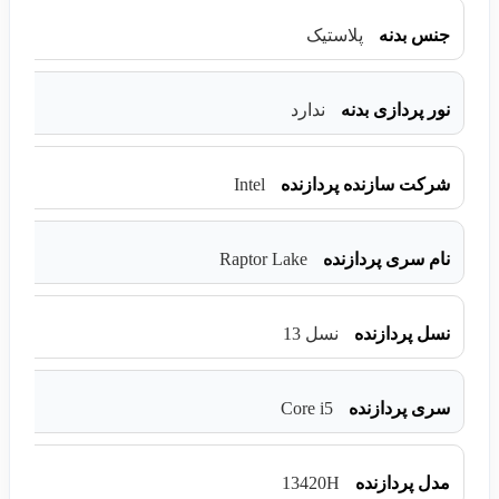
جنس بدنه
پلاستیک
نور پردازی بدنه
ندارد
Intel
شرکت سازنده پردازنده
Raptor Lake
نام سری پردازنده
نسل پردازنده
نسل 13
Core i5
سری پردازنده
13420H
مدل پردازنده