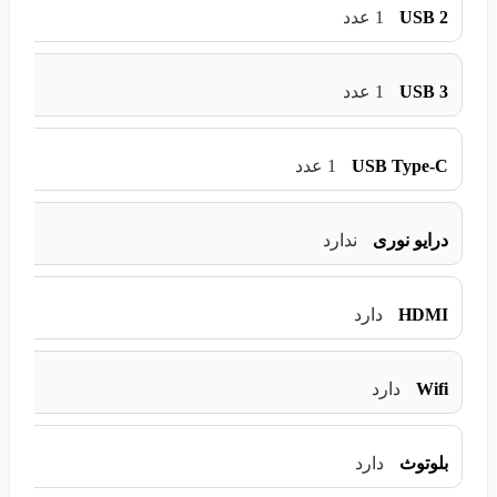
USB 2
1 عدد
USB 3
1 عدد
USB Type-C
1 عدد
درایو نوری
ندارد
HDMI
دارد
Wifi
دارد
بلوتوث
دارد