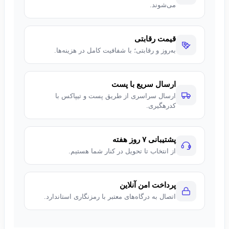
می‌شوند.
قیمت رقابتی
به‌روز و رقابتی؛ با شفافیت کامل در هزینه‌ها.
ارسال سریع با پست
ارسال سراسری از طریق پست و تیپاکس با
کدرهگیری.
پشتیبانی ۷ روز هفته
از انتخاب تا تحویل در کنار شما هستیم.
پرداخت امن آنلاین
اتصال به درگاه‌های معتبر با رمزنگاری استاندارد.