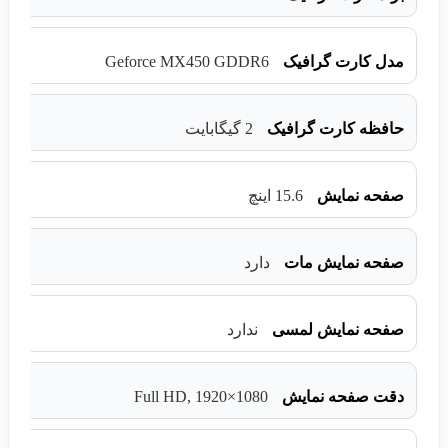
Geforce MX450 GDDR6
مدل کارت گرافیک
حافظه کارت گرافیک
2 گیگابایت
صفحه نمایش
15.6 اینچ
صفحه نمایش مات
دارد
صفحه نمایش لمسی
ندارد
Full HD, 1920×1080
دقت صفحه نمایش