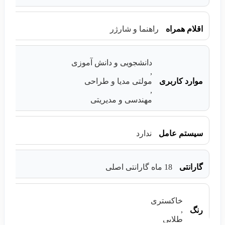
اقلام همراه
راهنما و شارژر
دانشجویی و دانش آموزی
,
موارد کاربری
مولتی مدیا و طراحی
,
مهندسی و مدیریتی
سیستم عامل
ندارد
گارانتی
18 ماه گارانتی اصلی
خاکستری
,
رنگ
طلایی