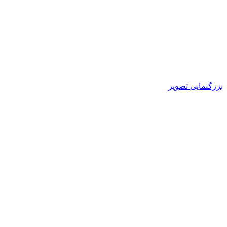
بزرگنمایی تصویر