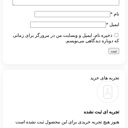
نام
*
ایمیل
*
ذخیره نام، ایمیل و وبسایت من در مرورگر برای زمانی
که دوباره دیدگاهی می‌نویسم.
تجربه های خرید
تجربه ای ثبت نشده
هنوز هیچ تجربه خریدی برای این محصول ثبت نشده است