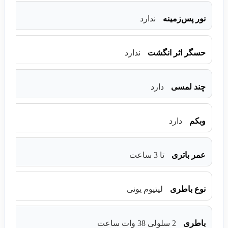
نور پس‌زمینه
ندارد
حسگر اثر انگشت
ندارد
چند لمسی
دارد
وبکم
دارد
عمر باتری
تا 3 ساعت
نوع باطری
لیتیوم یونی
باطری
2 سلولی 38 وات ساعت