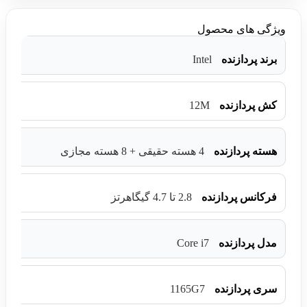
ویژگی های محصول
Intel
برند پردازنده
12M
کش پردازنده
هسته پردازنده
4 هسته حقیقی + 8 هسته مجازی
فرکانس پردازنده
2.8 تا 4.7 گیگاهرتز
Core i7
مدل پردازنده
1165G7
سری پردازنده