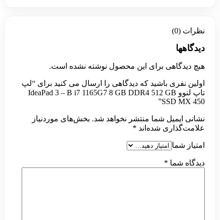
نظرات (0)
دیدگاهها
هیچ دیدگاهی برای این محصول نوشته نشده است.
اولین نفری باشید که دیدگاهی را ارسال می کنید برای “لپ
تاپ لنوو IdeaPad 3 – B i7 1165G7 8 GB DDR4 512 GB
SSD MX 450”
نشانی ایمیل شما منتشر نخواهد شد.
بخش‌های موردنیاز
علامت‌گذاری شده‌اند
*
امتیاز شما
دیدگاه شما
*