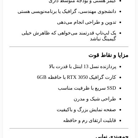
گیمر هستی و بودجه متوسط داری
دانشجوی مهندسی، گرافیک یا برنامه‌نویسی هستی
تدوین و طراحی انجام می‌دهی
یک لپ‌تاپ قدرتمند می‌خواهی که ظاهرش خیلی
گیمینگ نباشد
مزایا و نقاط قوت
پردازنده نسل 13 اینتل با قدرت بالا
کارت گرافیک RTX 3050 با حافظه 6GB
SSD سریع با ظرفیت مناسب
طراحی شیک و مدرن
صفحه نمایش بزرگ و باکیفیت
قابلیت ارتقای رم و حافظه
جمع‌بندی نهایی