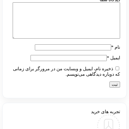
نام
*
ایمیل
*
ذخیره نام، ایمیل و وبسایت من در مرورگر برای زمانی
که دوباره دیدگاهی می‌نویسم.
تجربه های خرید