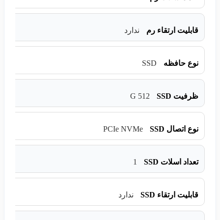
قابلیت ارتقاء رم
ندارد
SSD
نوع حافظه
512 G
ظرفیت SSD
PCIe NVMe
نوع اتصال SSD
1
تعداد اسلات SSD
قابلیت ارتقاء SSD
ندارد