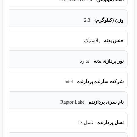
2.3
وزن (کیلوگرم)
جنس بدنه
پلاستیک
نور پردازی بدنه
ندارد
Intel
شرکت سازنده پردازنده
Raptor Lake
نام سری پردازنده
نسل پردازنده
نسل 13