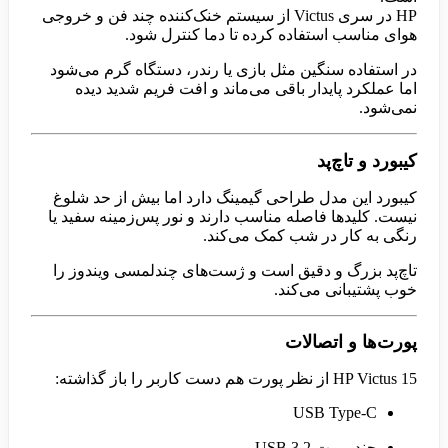
HP در سری Victus از سیستم خنک‌کننده چند فن و خروجی
هوای مناسب استفاده کرده تا دما کنترل شود.
در استفاده سنگین مثل بازی یا رندر، دستگاه گرم می‌شود
اما عملکرد پایدار باقی می‌ماند و افت فریم شدید دیده
نمی‌شود.
کیبورد و تاچ‌پد
کیبورد این مدل طراحی گیمینگ دارد اما بیش از حد شلوغ
نیست. کلیدها فاصله مناسب دارند و نور پس‌زمینه سفید یا
رنگی به کار در شب کمک می‌کند.
تاچ‌پد بزرگ و دقیق است و ژست‌های چندلمسی ویندوز را
خوب پشتیبانی می‌کند.
پورت‌ها و اتصالات
HP Victus 15 از نظر پورت هم دست کاربر را باز گذاشته:
USB Type-C
چند پورت USB 3.2