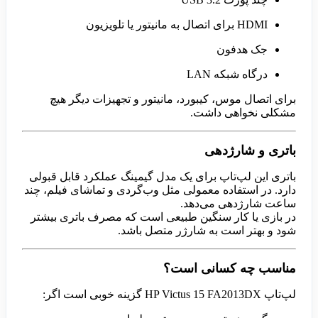
HDMI برای اتصال به مانیتور یا تلویزیون
جک هدفون
درگاه شبکه LAN
برای اتصال موس، کیبورد، مانیتور و تجهیزات دیگر هیچ
مشکلی نخواهی داشت.
باتری و شارژدهی
باتری این لپ‌تاپ برای یک مدل گیمینگ عملکرد قابل قبولی
دارد. در استفاده معمولی مثل وب‌گردی و تماشای فیلم، چند
ساعت شارژدهی می‌دهد.
در بازی یا کار سنگین طبیعی است که مصرف باتری بیشتر
شود و بهتر است به شارژر متصل باشد.
مناسب چه کسانی است؟
لپ‌تاپ HP Victus 15 FA2013DX گزینه خوبی است اگر: