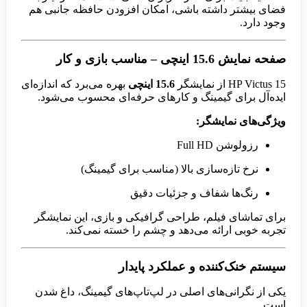
فضای بیشتر داشته باشی، امکان افزودن حافظه جانبی هم
وجود دارد.
صفحه نمایش 15.6 اینچی – مناسب بازی و کار
HP Victus 15 از نمایشگر
15.6 اینچی
بهره می‌برد که اندازه‌ای
ایده‌آل برای گیمینگ و کارهای حرفه‌ای محسوب می‌شود.
ویژگی‌های نمایشگر:
رزولوشن Full HD
نرخ تازه‌سازی بالا (مناسب برای گیمینگ)
رنگ‌ها شفاف و جزئیات دقیق
برای تماشای فیلم، طراحی گرافیکی و بازی، این نمایشگر
تجربه خوبی ارائه می‌دهد و چشم را خسته نمی‌کند.
سیستم خنک‌کننده و عملکرد پایدار
یکی از نگرانی‌های اصلی در لپ‌تاپ‌های گیمینگ، داغ شدن
است.