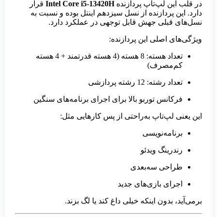
در قلب این لپ‌تاپ پردازنده
Intel Core i5-13420H
قرار
دارد. این پردازنده از نسل سیزدهم اینتل بوده و نسبت به
نسل‌های قبلی جهش قابل توجهی در عملکرد دارد.
ویژگی‌های اصلی این پردازنده:
تعداد هسته: 8 هسته (4 هسته قدرتمند + 4 هسته
کم‌مصرف)
تعداد رشته: 12 رشته پردازشی
فرکانس توربو بالا برای اجرای برنامه‌های سنگین
این یعنی لپ‌تاپ به‌راحتی از پس کارهایی مثل:
برنامه‌نویسی
رندرینگ ویدئو
طراحی سه‌بعدی
اجرای بازی‌های جدید
برمی‌آید، بدون اینکه خیلی داغ کند یا لگ بزند.