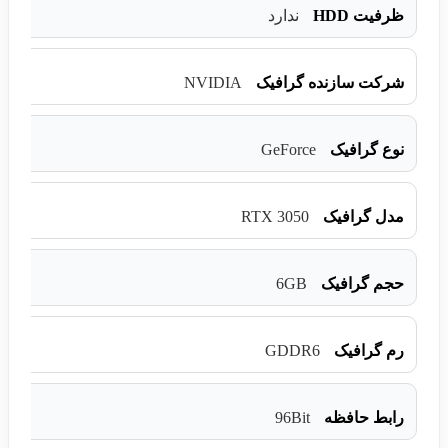
ظرفیت HDD
ندارد
NVIDIA
شرکت سازنده گرافیک
GeForce
نوع گرافیک
RTX 3050
مدل گرافیک
6GB
حجم گرافیک
GDDR6
رم گرافیک
96Bit
رابط حافظه