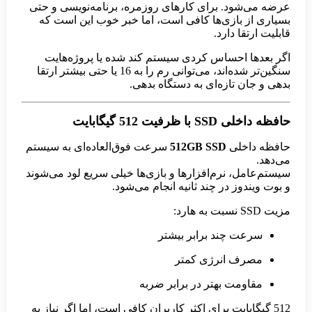
عرضه می‌شود. برای کارهای روزمره، برنامه‌نویسی و حتی
بسیاری از بازی‌ها کافی است، اما خبر خوب این است که
قابلیت ارتقا دارد.
اگر بعدها احساس کردی سیستم کند شده یا پروژه‌هایت
سنگین‌تر شده‌اند، می‌توانی رم را به 16 یا حتی بیشتر ارتقا
بدهی و جان تازه‌ای به دستگاه بدهی.
حافظه داخلی SSD با ظرفیت 512 گیگابایت
حافظه داخلی
512GB SSD
سرعت فوق‌العاده‌ای به سیستم
می‌دهد.
سیستم‌عامل، نرم‌افزارها و بازی‌ها خیلی سریع لود می‌شوند
و بوت ویندوز در چند ثانیه انجام می‌شود.
مزیت SSD نسبت به هارد:
سرعت چند برابر بیشتر
مصرف انرژی کمتر
مقاومت بهتر در برابر ضربه
512 گیگابایت برای اکثر کاربران کافی است، اما اگر نیاز به