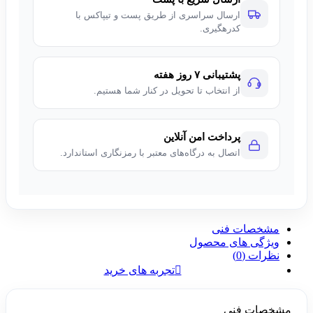
ارسال سراسری از طریق پست و تیپاکس با
کدرهگیری.
پشتیبانی ۷ روز هفته
از انتخاب تا تحویل در کنار شما هستیم.
پرداخت امن آنلاین
اتصال به درگاه‌های معتبر با رمزنگاری استاندارد.
مشخصات فنی
ویژگی های محصول
نظرات (0)
تجربه های خرید
مشخصات فنی