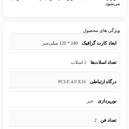
می‌شود.
ویژگی های محصول
ابعاد کارت گرافیک
240 * 120 میلی‌متر
تعداد اسلات‌ها
2 اسلات
PCI-E 4.0 X16
درگاه ارتباطی
نورپردازی
خیر
2
تعداد فن