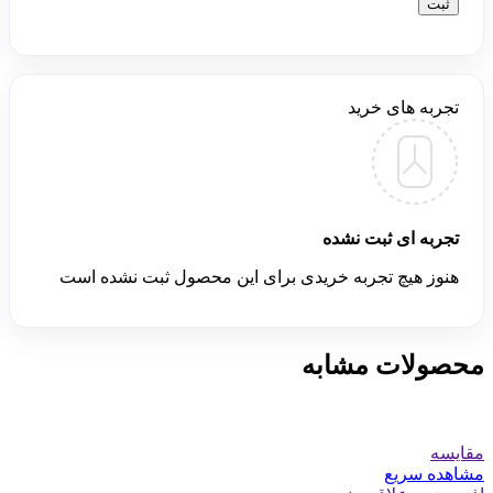
تجربه های خرید
تجربه ای ثبت نشده
هنوز هیچ تجربه خریدی برای این محصول ثبت نشده است
محصولات مشابه
مقایسه
مشاهده سریع