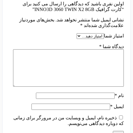
اولین نفری باشید که دیدگاهی را ارسال می کنید برای
“کارت گرافیک INNO3D 3060 TWIN X2 8GB”
نشانی ایمیل شما منتشر نخواهد شد.
بخش‌های موردنیاز
علامت‌گذاری شده‌اند
*
امتیاز شما
دیدگاه شما
*
نام
*
ایمیل
*
ذخیره نام، ایمیل و وبسایت من در مرورگر برای زمانی
که دوباره دیدگاهی می‌نویسم.