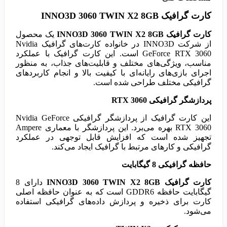
کارت گرافیک INNO3D 3060 TWIN X2 8GB
کارت گرافیک INNO3D 3060 TWIN X2 8GB
یک محصول
از شرکت INNO3D در خانواده کارت‌های گرافیک Nvidia
GeForce RTX 3060 است. این کارت گرافیک با عملکرد
مناسب، ویژگی‌های مختلف و قابلیت‌های جذاب، به منظور
اجرای بازی‌های رایانه‌ای با کیفیت بالا و انجام کاربردهای
گرافیکی مختلف طراحی شده است.
پردازشگر گرافیکی RTX 3060
این کارت گرافیک از پردازشگر گرافیکی Nvidia GeForce
RTX 3060 بهره می‌برد. این پردازشگر با معماری Ampere
تجهیز شده است که افزایش قابل توجهی در عملکرد
گرافیکی و کارهای مرتبط با گرافیک ایجاد می‌کند.
حافظه گرافیکی 8 گیگابایت
کارت گرافیک INNO3D 3060 TWIN X2 8GB
دارای 8
گیگابایت حافظه GDDR6 است که به عنوان حافظه اصلی
کارت برای ذخیره و پردازش داده‌های گرافیکی استفاده
می‌شود.