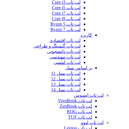
لپ تاپ Core i3
لپ تاپ Core i5
لپ تاپ Core i7
لپ تاپ Core i9
لپ تاپ Ryzen 5
لپ تاپ Ryzen 7
کاربرد
لپ تاپ اقتصادی
لپ تاپ گیمینگ و طراحی
لپ تاپ دانشجویی
لپ تاپ مهندسی
لپ تاپ لمسی
بر اساس نسل
لپ تاپ نسل 11
لپ تاپ نسل 12
لپ تاپ نسل 13
لپ تاپ نسل 14
لپ تاپ ایسوس
لپ تاپ VivoBook
لپ تاپ ZenBook
لپ تاپ ROG
لپ تاپ TUF
لپ تاپ لنوو
لپ تاپ Legion