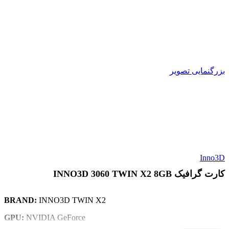
بزرگنمایی تصویر
Inno3D
کارت گرافیک INNO3D 3060 TWIN X2 8GB
INNO3D TWIN X2
BRAND:
NVIDIA GeForce
GPU: