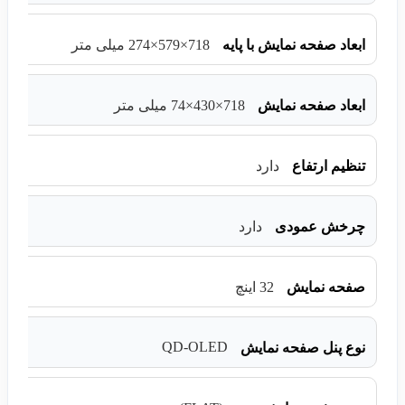
ابعاد صفحه نمایش با پایه
718×579×274 میلی متر
ابعاد صفحه نمایش
718×430×74 میلی متر
تنظیم ارتفاع
دارد
چرخش عمودی
دارد
صفحه نمایش
32 اینچ
QD-OLED
نوع پنل صفحه نمایش