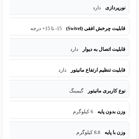
نورپردازی
دارد
قابلیت چرخش افقی (Swivel)
15- تا 15+ درجه
قابلیت اتصال به دیوار
دارد
قابلیت تنظیم ارتفاع مانیتور
دارد
نوع کاربری مانیتور
گیمینگ
وزن بدون پایه
6 کیلوگرم
وزن با پایه
8.8 کیلوگرم