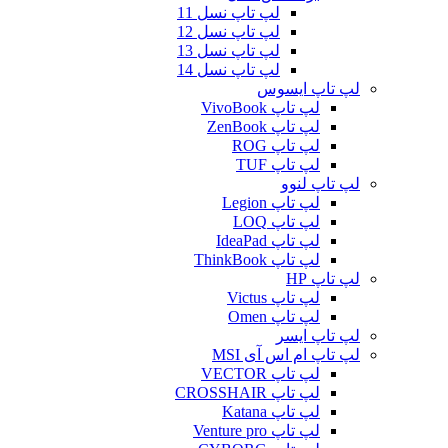
لپ تاپ نسل 11
لپ تاپ نسل 12
لپ تاپ نسل 13
لپ تاپ نسل 14
لپ تاپ ایسوس
لپ تاپ VivoBook
لپ تاپ ZenBook
لپ تاپ ROG
لپ تاپ TUF
لپ تاپ لنوو
لپ تاپ Legion
لپ تاپ LOQ
لپ تاپ IdeaPad
لپ تاپ ThinkBook
لپ تاپ HP
لپ تاپ Victus
لپ تاپ Omen
لپ تاپ ایسر
لپ تاپ ام اس آی MSI
لپ تاپ VECTOR
لپ تاپ CROSSHAIR
لپ تاپ Katana
لپ تاپ Venture pro