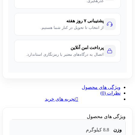
کدرهگیری.
پشتیبانی ۷ روز هفته
از انتخاب تا تحویل در کنار شما هستیم.
پرداخت امن آنلاین
اتصال به درگاه‌های معتبر با رمزنگاری استاندارد.
ویژگی های محصول
نظرات (0)
تجربه های خرید
ویژگی های محصول
وزن
8.8 کیلوگرم