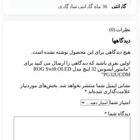
گارانتی
36 ماه گارانتی سازگاری
نظرات (0)
دیدگاهها
هیچ دیدگاهی برای این محصول نوشته نشده است.
اولین نفری باشید که دیدگاهی را ارسال می کنید برای
“مانیتور ایسوس 32 اینچ مدل ROG Swift OLED
PG32UCDM”
نشانی ایمیل شما منتشر نخواهد شد.
بخش‌های موردنیاز
علامت‌گذاری شده‌اند
*
امتیاز شما
دیدگاه شما
*