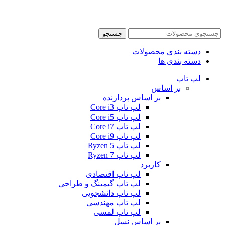
جستجو
دسته بندی محصولات
دسته بندی ها
لپ تاپ
بر اساس
بر اساس پردازنده
لپ تاپ Core i3
لپ تاپ Core i5
لپ تاپ Core i7
لپ تاپ Core i9
لپ تاپ Ryzen 5
لپ تاپ Ryzen 7
کاربرد
لپ تاپ اقتصادی
لپ تاپ گیمینگ و طراحی
لپ تاپ دانشجویی
لپ تاپ مهندسی
لپ تاپ لمسی
بر اساس نسل