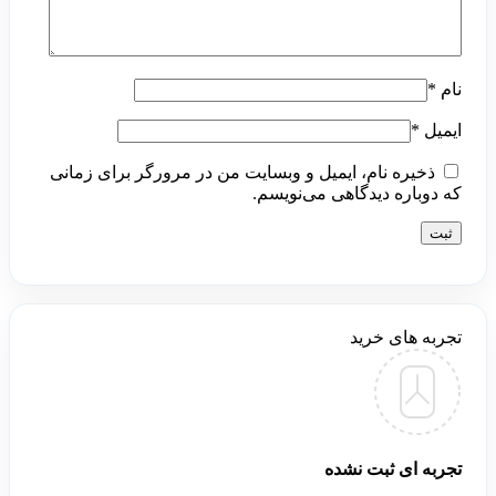
نام
*
ایمیل
*
ذخیره نام، ایمیل و وبسایت من در مرورگر برای زمانی
که دوباره دیدگاهی می‌نویسم.
تجربه های خرید
تجربه ای ثبت نشده