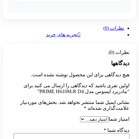
نظرات (0)
تجربه های خرید
نظرات (0)
دیدگاهها
هیچ دیدگاهی برای این محصول نوشته نشده است.
اولین نفری باشید که دیدگاهی را ارسال می کنید برای
“مادربرد ایسوس مدل PRIME H610M-R D4”
نشانی ایمیل شما منتشر نخواهد شد.
بخش‌های موردنیاز
علامت‌گذاری شده‌اند
*
امتیاز شما
دیدگاه شما
*