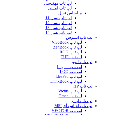
لپ تاپ مهندسی
لپ تاپ لمسی
بر اساس نسل
لپ تاپ نسل 11
لپ تاپ نسل 12
لپ تاپ نسل 13
لپ تاپ نسل 14
لپ تاپ ایسوس
لپ تاپ VivoBook
لپ تاپ ZenBook
لپ تاپ ROG
لپ تاپ TUF
لپ تاپ لنوو
لپ تاپ Legion
لپ تاپ LOQ
لپ تاپ IdeaPad
لپ تاپ ThinkBook
لپ تاپ HP
لپ تاپ Victus
لپ تاپ Omen
لپ تاپ ایسر
لپ تاپ ام اس آی MSI
لپ تاپ VECTOR