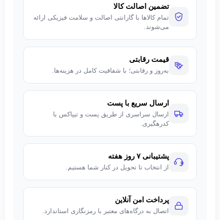
تضمین اصالت کالا
تمام کالاها با گارانتی اصالت و سلامت فیزیکی ارائه
می‌شوند.
قیمت رقابتی
به‌روز و رقابتی؛ با شفافیت کامل در هزینه‌ها.
ارسال سریع با پست
ارسال سراسری از طریق پست و تیپاکس با
کدرهگیری.
پشتیبانی ۷ روز هفته
از انتخاب تا تحویل در کنار شما هستیم.
پرداخت امن آنلاین
اتصال به درگاه‌های معتبر با رمزنگاری استاندارد.