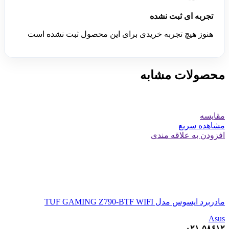
تجربه ای ثبت نشده
هنوز هیچ تجربه خریدی برای این محصول ثبت نشده است
محصولات مشابه
مقایسه
مشاهده سریع
افزودن به علاقه مندی
مادربرد ایسوس مدل TUF GAMING Z790-BTF WIFI
Asus
۰۲۱-۵۸۶۱۲