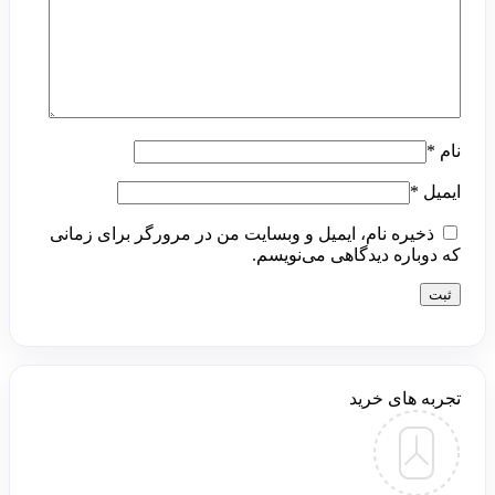
نام
*
ایمیل
*
ذخیره نام، ایمیل و وبسایت من در مرورگر برای زمانی
که دوباره دیدگاهی می‌نویسم.
تجربه های خرید