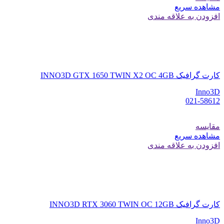
مشاهده سریع
افزودن به علاقه مندی
کارت گرافیک INNO3D GTX 1650 TWIN X2 OC 4GB
Inno3D
021-58612
مقایسه
مشاهده سریع
افزودن به علاقه مندی
کارت گرافیک INNO3D RTX 3060 TWIN OC 12GB
Inno3D