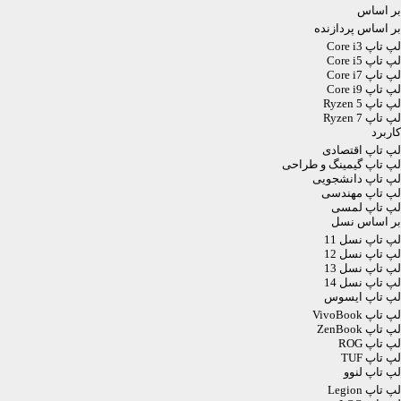
بر اساس
بر اساس پردازنده
لپ تاپ Core i3
لپ تاپ Core i5
لپ تاپ Core i7
لپ تاپ Core i9
لپ تاپ Ryzen 5
لپ تاپ Ryzen 7
کاربرد
لپ تاپ اقتصادی
لپ تاپ گیمینگ و طراحی
لپ تاپ دانشجویی
لپ تاپ مهندسی
لپ تاپ لمسی
بر اساس نسل
لپ تاپ نسل 11
لپ تاپ نسل 12
لپ تاپ نسل 13
لپ تاپ نسل 14
لپ تاپ ایسوس
لپ تاپ VivoBook
لپ تاپ ZenBook
لپ تاپ ROG
لپ تاپ TUF
لپ تاپ لنوو
لپ تاپ Legion