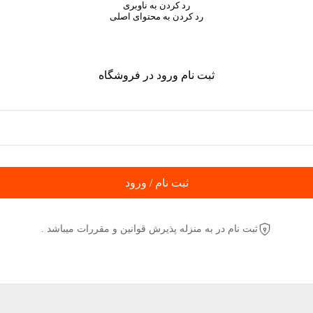
رد کردن به ناوبری
رد کردن به محتوای اصلی
ثبت نام ورود در فروشگاه
ثبت نام / ورود
ثبت نام در به منزله پذیرش قوانین و مقررات میباشد .