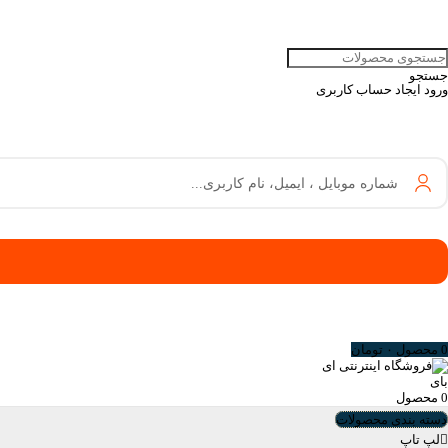
جستجو
ورود
ایجاد حساب کاربری
شماره موبایل ، ایمیل، نام کاربری...
0
محصول
۰
تومان
0
محصول
دسته بندی محصولات
لپ تاپ