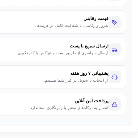
قیمت رقابتی
به‌روز و رقابتی؛ با شفافیت کامل در هزینه‌ها.
ارسال سریع با پست
ارسال سراسری از طریق پست و تیپاکس با کدرهگیری.
پشتیبانی ۷ روز هفته
از انتخاب تا تحویل در کنار شما هستیم.
پرداخت امن آنلاین
اتصال به درگاه‌های معتبر با رمزنگاری استاندارد.