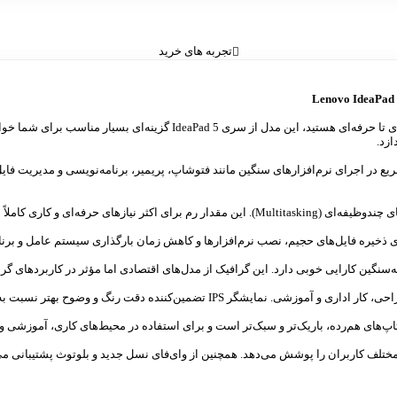
تجربه های خرید
اگر به‌دنبال لپ‌تاپی خوش‌ساخت با سخت‌افزاری قدرتمند برای کارهای نیمه‌حرفه‌
ازد.
‌ای و کاری کاملاً مناسب است.
ذخیره فایل‌های حجیم، نصب نرم‌افزارها و کاهش زمان بارگذاری سیستم عامل و برنام
‌سنگین کارایی خوبی دارد. این گرافیک از مدل‌های اقتصادی اما مؤثر در کاربردهای گ
ن‌کننده دقت رنگ و وضوح بهتر نسبت به پنل‌های TN است.
تاپ‌های هم‌رده، باریک‌تر و سبک‌تر است و برای استفاده در محیط‌های کاری، آموز