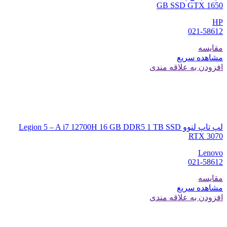
GB SSD GTX 1650
HP
021-58612
مقایسه
مشاهده سریع
افزودن به علاقه مندی
لپ تاپ لنوو Legion 5 – A i7 12700H 16 GB DDR5 1 TB SSD
RTX 3070
Lenovo
021-58612
مقایسه
مشاهده سریع
افزودن به علاقه مندی