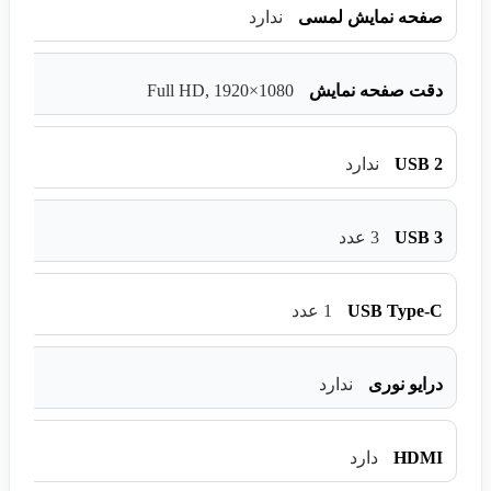
صفحه نمایش لمسی
ندارد
Full HD, 1920×1080
دقت صفحه نمایش
USB 2
ندارد
USB 3
3 عدد
USB Type-C
1 عدد
درایو نوری
ندارد
HDMI
دارد