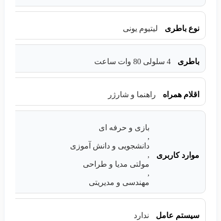
نوع باطری
لیتیوم یونی
باطری
4 سلولی 80 وات ساعت
اقلام همراه
راهنما و شارژر
بازی و حرفه ای
,
دانشجویی و دانش آموزی
,
موارد کاربری
مولتی مدیا و طراحی
,
مهندسی و مدیریتی
سیستم عامل
ندارد