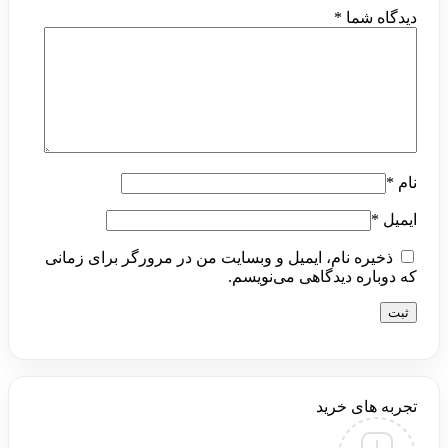
دیدگاه شما
*
نام
*
ایمیل
*
ذخیره نام، ایمیل و وبسایت من در مرورگر برای زمانی
که دوباره دیدگاهی می‌نویسم.
تجربه های خرید