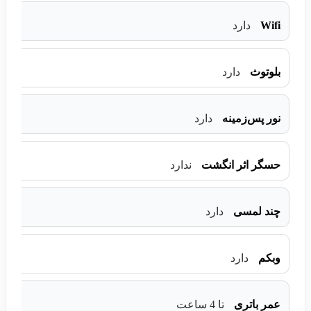
Wifi
دارد
بلوتوث
دارد
نور پس‌زمینه
دارد
حسگر اثر انگشت
ندارد
چند لمسی
دارد
وبکم
دارد
عمر باتری
تا 4 ساعت