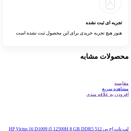
تجربه ای ثبت نشده
هنوز هیچ تجربه خریدی برای این محصول ثبت نشده است
محصولات مشابه
مقایسه
مشاهده سریع
افزودن به علاقه مندی
لپ تاپ اچ پی HP Victus 16 D1009 i5 12500H 8 GB DDR5 512