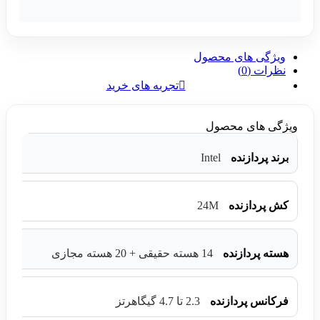
ویژگی های محصول
نظرات (0)
تجربه های خرید
ویژگی های محصول
Intel
برند پردازنده
24M
کش پردازنده
هسته پردازنده
14 هسته حقیقی + 20 هسته مجازی
فرکانس پردازنده
2.3 تا 4.7 گیگاهرتز