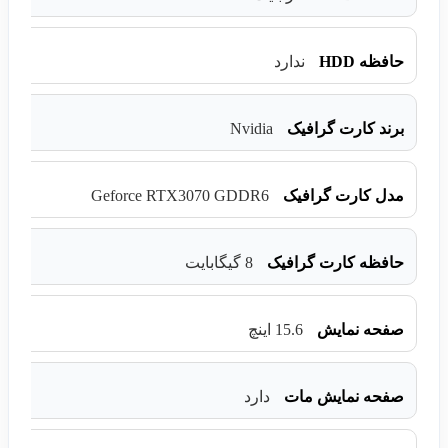
حافظه HDD
ندارد
Nvidia
برند کارت گرافیک
Geforce RTX3070 GDDR6
مدل کارت گرافیک
حافظه کارت گرافیک
8 گیگابایت
صفحه نمایش
15.6 اینچ
صفحه نمایش مات
دارد