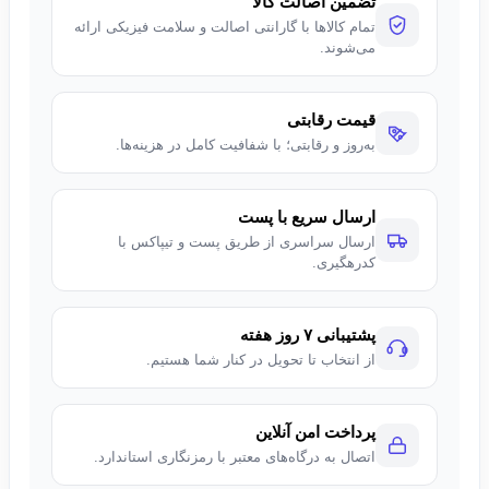
تضمین اصالت کالا
تمام کالاها با گارانتی اصالت و سلامت فیزیکی ارائه
می‌شوند.
قیمت رقابتی
به‌روز و رقابتی؛ با شفافیت کامل در هزینه‌ها.
ارسال سریع با پست
ارسال سراسری از طریق پست و تیپاکس با
کدرهگیری.
پشتیبانی ۷ روز هفته
از انتخاب تا تحویل در کنار شما هستیم.
پرداخت امن آنلاین
اتصال به درگاه‌های معتبر با رمزنگاری استاندارد.