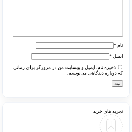
نام
*
ایمیل
*
ذخیره نام، ایمیل و وبسایت من در مرورگر برای زمانی
که دوباره دیدگاهی می‌نویسم.
تجربه های خرید