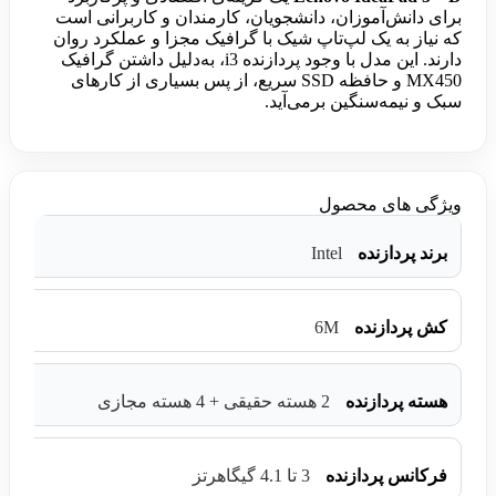
برای دانش‌آموزان، دانشجویان، کارمندان و کاربرانی است
که نیاز به یک لپ‌تاپ شیک با گرافیک مجزا و عملکرد روان
دارند. این مدل با وجود پردازنده i3، به‌دلیل داشتن گرافیک
MX450 و حافظه SSD سریع، از پس بسیاری از کارهای
سبک و نیمه‌سنگین برمی‌آید.
ویژگی های محصول
Intel
برند پردازنده
6M
کش پردازنده
هسته پردازنده
2 هسته حقیقی + 4 هسته مجازی
فرکانس پردازنده
3 تا 4.1 گیگاهرتز