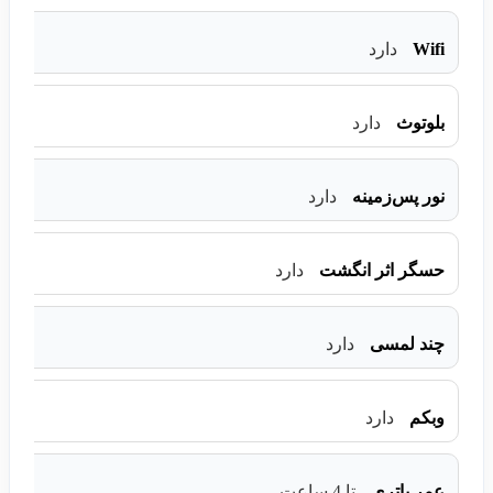
Wifi
دارد
بلوتوث
دارد
نور پس‌زمینه
دارد
حسگر اثر انگشت
دارد
چند لمسی
دارد
وبکم
دارد
عمر باتری
تا 4 ساعت