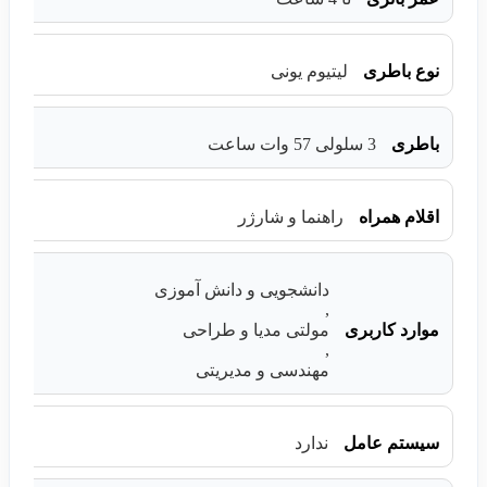
نوع باطری
لیتیوم یونی
باطری
3 سلولی 57 وات ساعت
اقلام همراه
راهنما و شارژر
دانشجویی و دانش آموزی
,
موارد کاربری
مولتی مدیا و طراحی
,
مهندسی و مدیریتی
سیستم عامل
ندارد