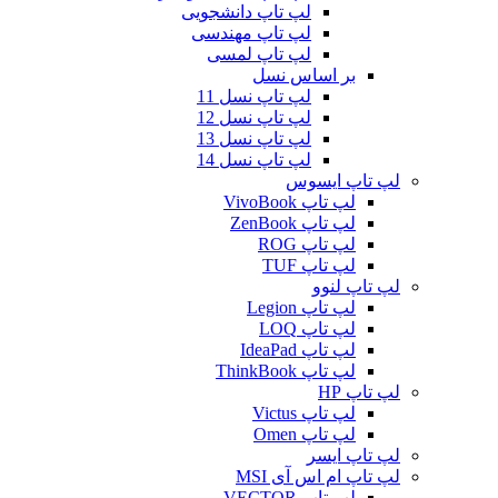
لپ تاپ دانشجویی
لپ تاپ مهندسی
لپ تاپ لمسی
بر اساس نسل
لپ تاپ نسل 11
لپ تاپ نسل 12
لپ تاپ نسل 13
لپ تاپ نسل 14
لپ تاپ ایسوس
لپ تاپ VivoBook
لپ تاپ ZenBook
لپ تاپ ROG
لپ تاپ TUF
لپ تاپ لنوو
لپ تاپ Legion
لپ تاپ LOQ
لپ تاپ IdeaPad
لپ تاپ ThinkBook
لپ تاپ HP
لپ تاپ Victus
لپ تاپ Omen
لپ تاپ ایسر
لپ تاپ ام اس آی MSI
لپ تاپ VECTOR