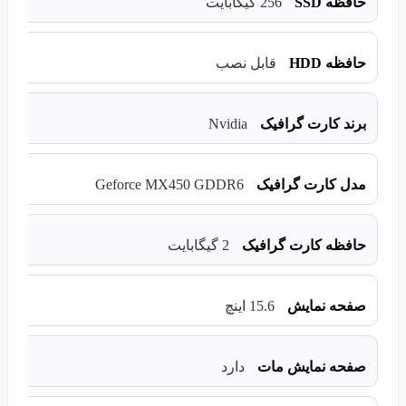
حافظه SSD
256 گیگابایت
حافظه HDD
قابل نصب
Nvidia
برند کارت گرافیک
Geforce MX450 GDDR6
مدل کارت گرافیک
حافظه کارت گرافیک
2 گیگابایت
صفحه نمایش
15.6 اینچ
صفحه نمایش مات
دارد