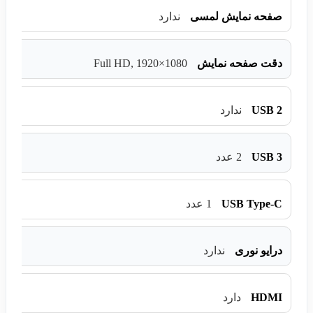
صفحه نمایش لمسی
ندارد
Full HD, 1920×1080
دقت صفحه نمایش
USB 2
ندارد
USB 3
2 عدد
USB Type-C
1 عدد
درایو نوری
ندارد
HDMI
دارد