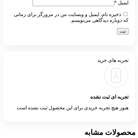
ایمیل
*
ذخیره نام، ایمیل و وبسایت من در مرورگر برای زمانی
که دوباره دیدگاهی می‌نویسم.
تجربه های خرید
تجربه ای ثبت نشده
هنوز هیچ تجربه خریدی برای این محصول ثبت نشده است
محصولات مشابه