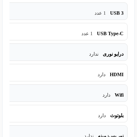
USB 3
1 عدد
USB Type-C
1 عدد
درایو نوری
ندارد
HDMI
دارد
Wifi
دارد
بلوتوث
دارد
نور پس‌زمینه
ندارد