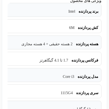
ویژگی های محصول
Intel
برند پردازنده
6M
کش پردازنده
هسته پردازنده
2 هسته حقیقی + 4 هسته مجازی
فرکانس پردازنده
1.7 تا 4.1 گیگاهرتز
Core i3
مدل پردازنده
1115G4
سری پردازنده