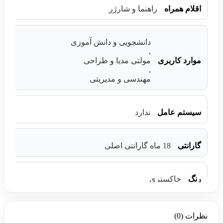
اقلام همراه
راهنما و شارژر
دانشجویی و دانش آموزی
,
موارد کاربری
مولتی مدیا و طراحی
,
مهندسی و مدیریتی
سیستم عامل
ندارد
گارانتی
18 ماه گارانتی اصلی
رنگ
خاکستری
نظرات (0)