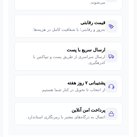
می‌شوند.
قیمت رقابتی
به‌روز و رقابتی؛ با شفافیت کامل در هزینه‌ها.
ارسال سریع با پست
ارسال سراسری از طریق پست و تیپاکس با
کدرهگیری.
پشتیبانی ۷ روز هفته
از انتخاب تا تحویل در کنار شما هستیم.
پرداخت امن آنلاین
اتصال به درگاه‌های معتبر با رمزنگاری استاندارد.