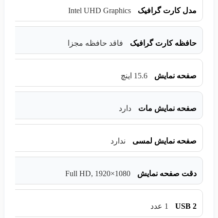
Intel UHD Graphics
مدل کارت گرافیک
حافظه کارت گرافیک
فاقد حافظه مجزا
صفحه نمایش
15.6 اینچ
صفحه نمایش مات
دارد
صفحه نمایش لمسی
ندارد
Full HD, 1920×1080
دقت صفحه نمایش
USB 2
1 عدد