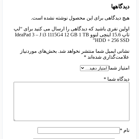
دیدگاهها
هیچ دیدگاهی برای این محصول نوشته نشده است.
اولین نفری باشید که دیدگاهی را ارسال می کنید برای “لپ
تاپ 15.6 اینچی لنوو IdeaPad 3 – J i3 1115G4 12 GB 1 TB
HDD + 256 SSD”
نشانی ایمیل شما منتشر نخواهد شد.
بخش‌های موردنیاز
علامت‌گذاری شده‌اند
*
امتیاز شما
دیدگاه شما
*
نام
*