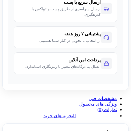
ارسال سریع با پست
ارسال سراسری از طریق پست و تیپاکس با
کدرهگیری.
پشتیبانی ۷ روز هفته
از انتخاب تا تحویل در کنار شما هستیم.
پرداخت امن آنلاین
اتصال به درگاه‌های معتبر با رمزنگاری استاندارد.
مشخصات فنی
ویژگی های محصول
نظرات (0)
تجربه های خرید