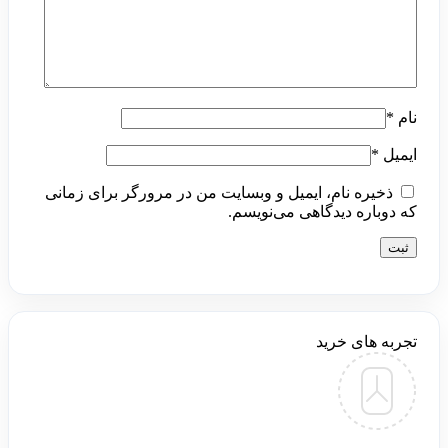
نام
*
ایمیل
*
ذخیره نام، ایمیل و وبسایت من در مرورگر برای زمانی
که دوباره دیدگاهی می‌نویسم.
تجربه های خرید