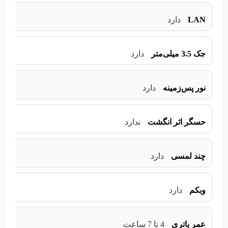
LAN
دارد
جک 3.5 میلی‌متر
دارد
نور پس‌زمینه
دارد
حسگر اثر انگشت
ندارد
چند لمسی
دارد
وبکم
دارد
عمر باتری
4 تا 7 ساعت