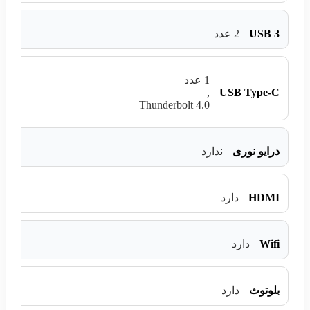
USB 3
2 عدد
1 عدد
USB Type-C
,
Thunderbolt 4.0
درایو نوری
ندارد
HDMI
دارد
Wifi
دارد
بلوتوث
دارد