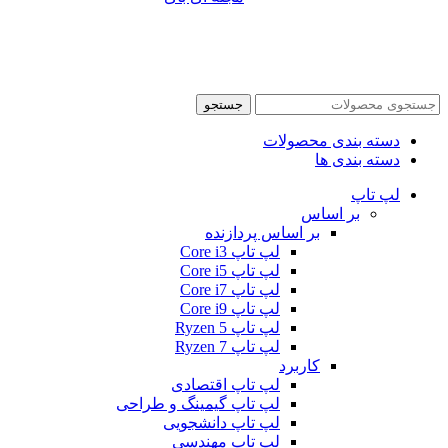
جستجو
دسته بندی محصولات
دسته بندی ها
لپ تاپ
بر اساس
بر اساس پردازنده
لپ تاپ Core i3
لپ تاپ Core i5
لپ تاپ Core i7
لپ تاپ Core i9
لپ تاپ Ryzen 5
لپ تاپ Ryzen 7
کاربرد
لپ تاپ اقتصادی
لپ تاپ گیمینگ و طراحی
لپ تاپ دانشجویی
لپ تاپ مهندسی