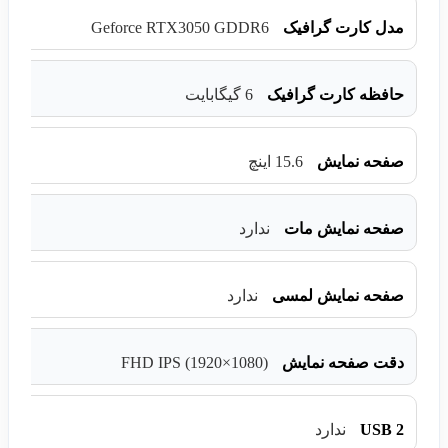
Geforce RTX3050 GDDR6
مدل کارت گرافیک
حافظه کارت گرافیک
6 گیگابایت
صفحه نمایش
15.6 اینچ
صفحه نمایش مات
ندارد
صفحه نمایش لمسی
ندارد
FHD IPS (1920×1080)
دقت صفحه نمایش
USB 2
ندارد