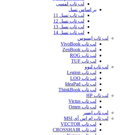
لپ تاپ لمسی
بر اساس نسل
لپ تاپ نسل 11
لپ تاپ نسل 12
لپ تاپ نسل 13
لپ تاپ نسل 14
لپ تاپ ایسوس
لپ تاپ VivoBook
لپ تاپ ZenBook
لپ تاپ ROG
لپ تاپ TUF
لپ تاپ لنوو
لپ تاپ Legion
لپ تاپ LOQ
لپ تاپ IdeaPad
لپ تاپ ThinkBook
لپ تاپ HP
لپ تاپ Victus
لپ تاپ Omen
لپ تاپ ایسر
لپ تاپ ام اس آی MSI
لپ تاپ VECTOR
لپ تاپ CROSSHAIR