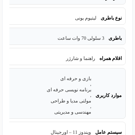
نوع باطری
لیتیوم یونی
باطری
3 سلولی 70 وات ساعت
اقلام همراه
راهنما و شارژر
بازی و حرفه ای
,
برنامه نویسی حرفه ای
,
موارد کاربری
مولتی مدیا و طراحی
,
مهندسی و مدیریتی
سیستم عامل
ویندوز 11 – اورجینال