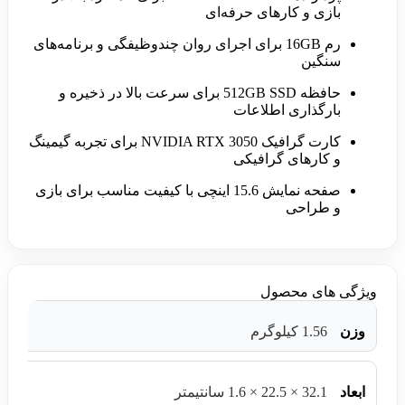
بازی و کارهای حرفه‌ای
رم 16GB برای اجرای روان چندوظیفگی و برنامه‌های
سنگین
حافظه 512GB SSD برای سرعت بالا در ذخیره و
بارگذاری اطلاعات
کارت گرافیک NVIDIA RTX 3050 برای تجربه گیمینگ
و کارهای گرافیکی
صفحه نمایش 15.6 اینچی با کیفیت مناسب برای بازی
و طراحی
ویژگی های محصول
وزن
1.56 کیلوگرم
ابعاد
32.1 × 22.5 × 1.6 سانتیمتر