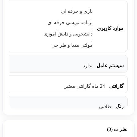
بازی و حرفه ای
,
برنامه نویسی حرفه ای
,
موارد کاربری
دانشجویی و دانش آموزی
,
مولتی مدیا و طراحی
سیستم عامل
ندارد
گارانتی
24 ماه گارانتی معتبر
رنگ
طلایی
نظرات (0)