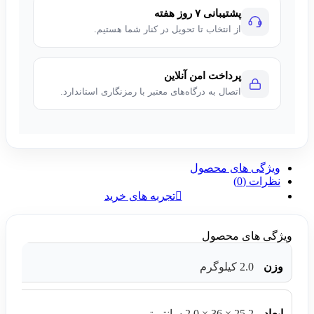
پشتیبانی ۷ روز هفته
از انتخاب تا تحویل در کنار شما هستیم.
پرداخت امن آنلاین
اتصال به درگاه‌های معتبر با رمزنگاری استاندارد.
ویژگی های محصول
نظرات (0)
تجربه های خرید
ویژگی های محصول
وزن
2.0 کیلوگرم
ابعاد
25.2 × 36 × 2.0 سانتیمتر