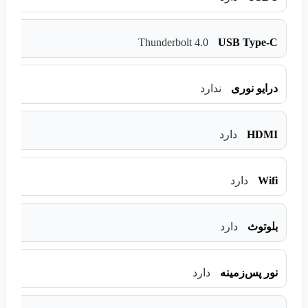
Thunderbolt 4.0
USB Type-C
درایو نوری
ندارد
HDMI
دارد
Wifi
دارد
بلوتوث
دارد
نور پس‌زمینه
دارد