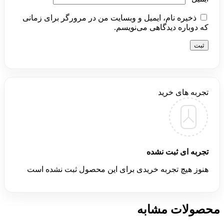
ذخیره نام، ایمیل و وبسایت من در مرورگر برای زمانی
که دوباره دیدگاهی می‌نویسم.
تجربه های خرید
تجربه ای ثبت نشده
هنوز هیچ تجربه خریدی برای این محصول ثبت نشده است
محصولات مشابه