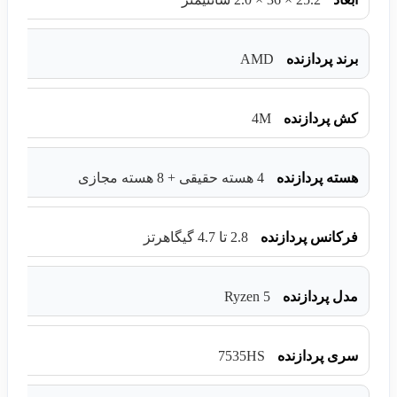
AMD
برند پردازنده
4M
کش پردازنده
هسته پردازنده
4 هسته حقیقی + 8 هسته مجازی
فرکانس پردازنده
2.8 تا 4.7 گیگاهرتز
Ryzen 5
مدل پردازنده
7535HS
سری پردازنده