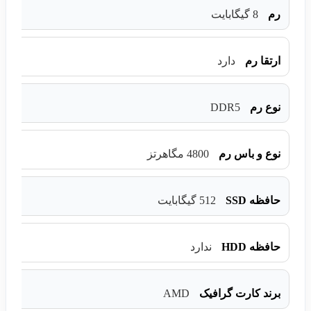
رم
8 گیگابایت
ارتقا رم
دارد
DDR5
نوع رم
نوع و باس رم
4800 مگاهرتز
حافظه SSD
512 گیگابایت
حافظه HDD
ندارد
AMD
برند کارت گرافیک