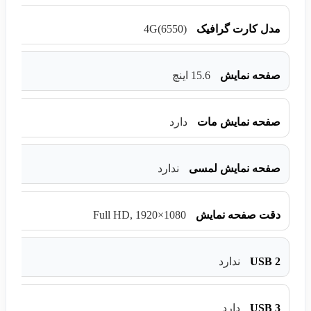
4G(6550)
مدل کارت گرافیک
صفحه نمایش
15.6 اینچ
صفحه نمایش مات
دارد
صفحه نمایش لمسی
ندارد
Full HD, 1920×1080
دقت صفحه نمایش
USB 2
ندارد
USB 3
دارد