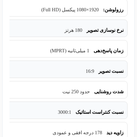
رزولوشن:
1920×1080 پیکسل (Full HD)
نرخ نوسازی تصویر
180 هرتز
زمان پاسخ‌دهی
1 میلی‌ثانیه (MPRT)
16:9
نسبت تصویر
شدت روشنایی
حدود 250 نیت
3000:1
نسبت کنتراست استاتیک
زاویه دید
178 درجه افقی و عمودی