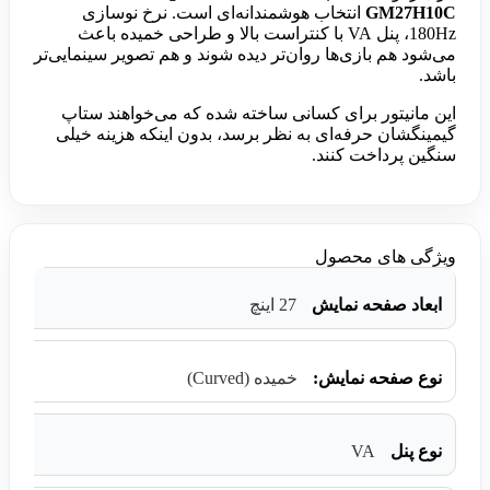
GM27H10C
انتخاب هوشمندانه‌ای است. نرخ نوسازی
180Hz، پنل VA با کنتراست بالا و طراحی خمیده باعث
می‌شود هم بازی‌ها روان‌تر دیده شوند و هم تصویر سینمایی‌تر
باشد.
این مانیتور برای کسانی ساخته شده که می‌خواهند ستاپ
گیمینگشان حرفه‌ای به نظر برسد، بدون اینکه هزینه خیلی
سنگین پرداخت کنند.
ویژگی های محصول
ابعاد صفحه نمایش
27 اینچ
نوع صفحه نمایش:
خمیده (Curved)
VA
نوع پنل