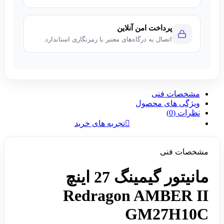
پرداخت امن آنلاین
اتصال به درگاه‌های معتبر با رمزنگاری استاندارد.
مشخصات فنی
ویژگی های محصول
نظرات (0)
تجربه های خرید
مشخصات فنی
مانیتور گیمینگ 27 اینچ
Redragon AMBER II
GM27H10C