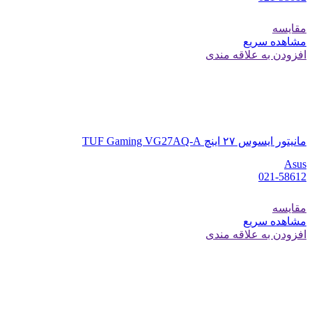
مقایسه
مشاهده سریع
افزودن به علاقه مندی
مانیتور ایسوس ۲۷ اینچ TUF Gaming VG27AQ-A
Asus
021-58612
مقایسه
مشاهده سریع
افزودن به علاقه مندی