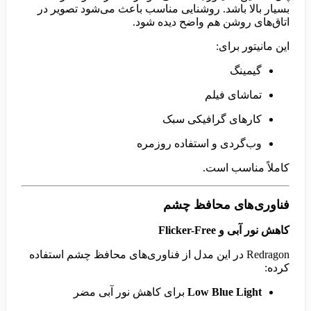
بسیار بالا باشد. روشنایی مناسب باعث می‌شود تصویر در
اتاق‌های روشن هم واضح دیده شود.
این مانیتور برای:
گیمینگ
تماشای فیلم
کارهای گرافیکی سبک
وب‌گردی و استفاده روزمره
کاملاً مناسب است.
فناوری‌های محافظ چشم
کاهش نور آبی و Flicker-Free
Redragon در این مدل از فناوری‌های محافظ چشم استفاده
کرده:
Low Blue Light
برای کاهش نور آبی مضر