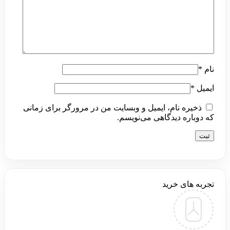
نام
*
ایمیل
*
ذخیره نام، ایمیل و وبسایت من در مرورگر برای زمانی
که دوباره دیدگاهی می‌نویسم.
تجربه های خرید