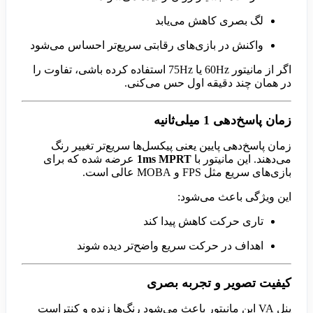
لگ بصری کاهش می‌یابد
واکنش در بازی‌های رقابتی سریع‌تر احساس می‌شود
اگر از مانیتور 60Hz یا 75Hz استفاده کرده باشی، تفاوت را
در همان چند دقیقه اول حس می‌کنی.
زمان پاسخ‌دهی 1 میلی‌ثانیه
زمان پاسخ‌دهی پایین یعنی پیکسل‌ها سریع‌تر تغییر رنگ
می‌دهند. این مانیتور با
1ms MPRT
عرضه شده که برای
بازی‌های سریع مثل FPS و MOBA عالی است.
این ویژگی باعث می‌شود:
تاری حرکت کاهش پیدا کند
اهداف در حرکت سریع واضح‌تر دیده شوند
کیفیت تصویر و تجربه بصری
پنل VA این مانیتور باعث می‌شود رنگ‌ها زنده و کنتراست