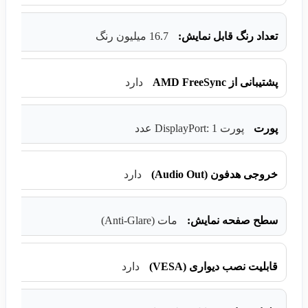
تعداد رنگ قابل نمایش:
16.7 میلیون رنگ
پشتیبانی از AMD FreeSync
دارد
پورت
پورت DisplayPort: 1 عدد
خروجی هدفون (Audio Out)
دارد
سطح صفحه نمایش:
مات (Anti-Glare)
قابلیت نصب دیواری (VESA)
دارد