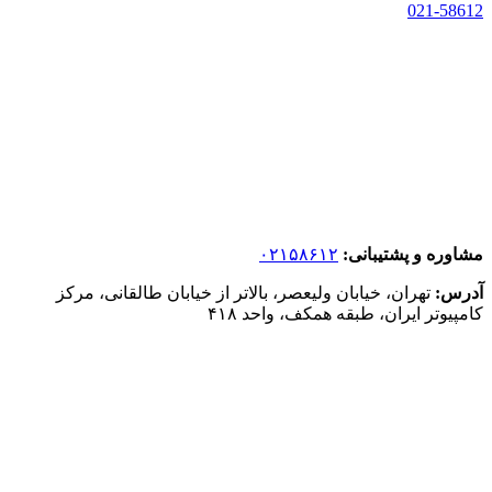
021-58612
مشاوره و پشتیبانی:
۰۲۱۵۸۶۱۲
آدرس:
تهران، خیابان ولیعصر، بالاتر از خیابان طالقانی، مرکز
کامپیوتر ایران، طبقه همکف، واحد ۴۱۸