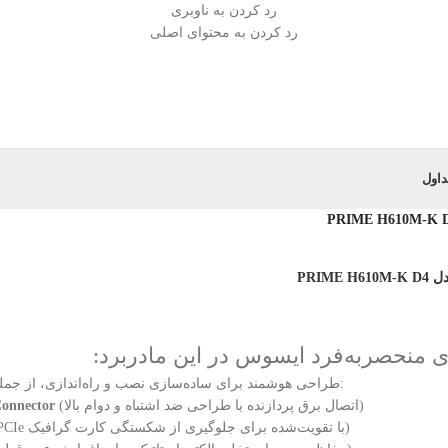
رد کردن به ناوبری
رد کردن به محتوای اصلی
داول
PRIME
ی منحصربه‌فرد ایسوس در این مادربرد:
: طراحی هوشمند برای ساده‌سازی نصب و راه‌اندازی، از جمله:
(اتصال برق پردازنده با طراحی ضد اشتباه و دوام بالا)
onnector
(اسلاب PCIe با تقویت‌شده برای جلوگیری از شکستگی کارت گرافیک)