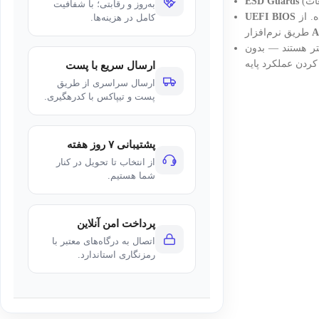
ESD Guards
به‌روز و رقابتی؛ با شفافیت
. از
کامل در هزینه‌ها.
A
طریق نرم‌افزار
ر هستند — بدون
ارسال سریع با پست
ارسال سراسری از طریق
پست و تیپاکس با کدرهگیری.
پشتیبانی ۷ روز هفته
از انتخاب تا تحویل در کنار
شما هستیم.
پرداخت امن آنلاین
اتصال به درگاه‌های معتبر با
رمزنگاری استاندارد.