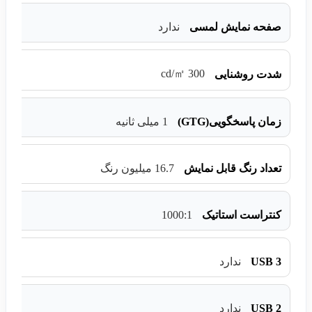
صفحه نمایش لمسی
ندارد
300 cd/㎡
شدت روشنایی
زمان پاسخگویی(GTG)
1 میلی ثانیه
تعداد رنگ قابل نمایش
16.7 میلیون رنگ
1000:1
کنتراست استاتیک
USB 3
ندارد
USB 2
ندارد