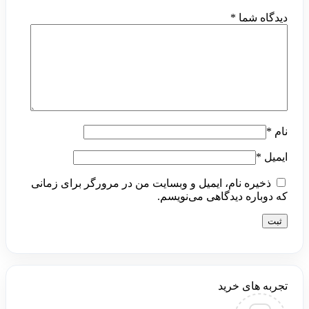
دیدگاه شما
*
نام
*
ایمیل
*
ذخیره نام، ایمیل و وبسایت من در مرورگر برای زمانی
که دوباره دیدگاهی می‌نویسم.
تجربه های خرید