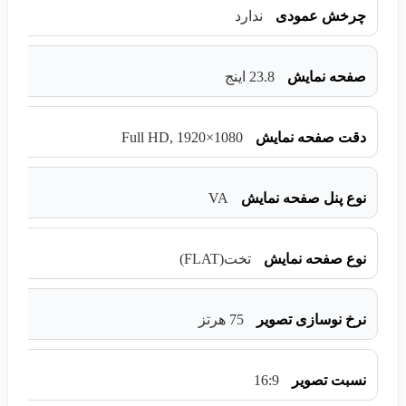
چرخش عمودی
ندارد
صفحه نمایش
23.8 اینج
Full HD, 1920×1080
دقت صفحه نمایش
VA
نوع پنل صفحه نمایش
نوع صفحه نمایش
تخت(FLAT)
نرخ نوسازی تصویر
75 هرتز
16:9
نسبت تصویر