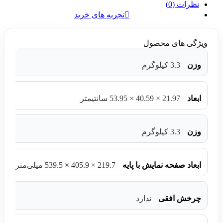
نظرات (0)
تجربه های خرید
ویژگی های محصول
وزن
3.3 کیلوگرم
ابعاد
21.97 × 40.59 × 53.95 سانتیمتر
وزن
3.3 کیلوگرم
ابعاد صفحه نمایش با پایه
219.7 × 405.9 × 539.5 میلی‌متر
چرخش افقی
ندارد