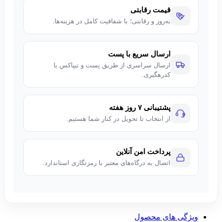
قیمت رقابتی
به‌روز و رقابتی؛ با شفافیت کامل در هزینه‌ها.
ارسال سریع با پست
ارسال سراسری از طریق پست و تیپاکس با
کدرهگیری.
پشتیبانی ۷ روز هفته
از انتخاب تا تحویل در کنار شما هستیم.
پرداخت امن آنلاین
اتصال به درگاه‌های معتبر با رمزنگاری استاندارد.
ویژگی های محصول