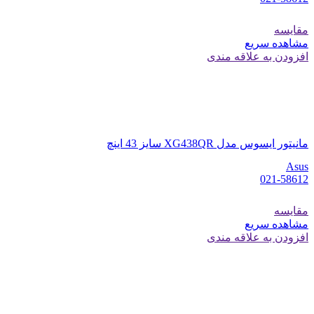
مقایسه
مشاهده سریع
افزودن به علاقه مندی
مانیتور ایسوس مدل XG438QR سایز 43 اینچ
Asus
021-58612
مقایسه
مشاهده سریع
افزودن به علاقه مندی