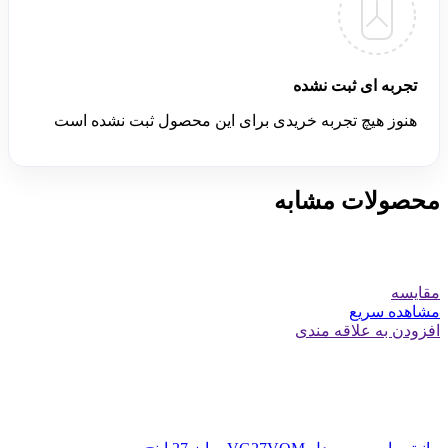
تجربه ای ثبت نشده
هنوز هیچ تجربه خریدی برای این محصول ثبت نشده است
محصولات مشابه
مقایسه
مشاهده سریع
افزودن به علاقه مندی