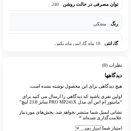
240
توان مصرفی در حالت روشن
رنگ
مشکی
گارانتی
18 ماه گارانتی ماتریکس
نظرات (0)
دیدگاهها
هیچ دیدگاهی برای این محصول نوشته نشده است.
اولین نفری باشید که دیدگاهی را ارسال می کنید برای
“مانیتور ام اس آی مدل PRO MP241X سایز 23.8 اینچ”
نشانی ایمیل شما منتشر نخواهد شد.
بخش‌های موردنیاز
علامت‌گذاری شده‌اند
*
امتیاز شما