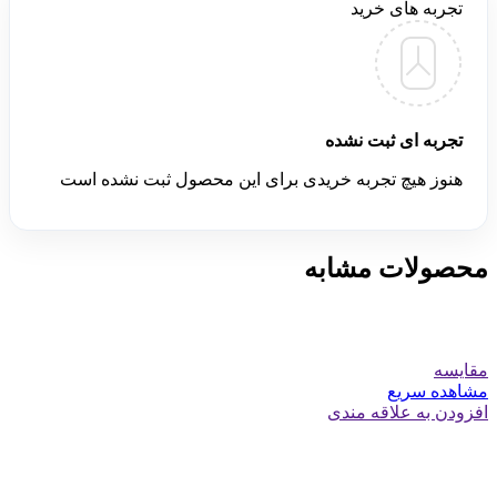
تجربه های خرید
تجربه ای ثبت نشده
هنوز هیچ تجربه خریدی برای این محصول ثبت نشده است
محصولات مشابه
مقایسه
مشاهده سریع
افزودن به علاقه مندی