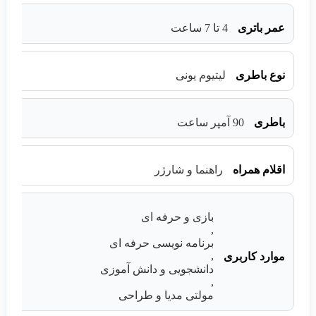
عمر باتری
4 تا 7 ساعت
نوع باطری
لیتیوم یونی
باطری
90 آمپر ساعت
اقلام همراه
راهنما و شارژر
بازی و حرفه ای
,
برنامه نویسی حرفه ای
,
موارد کاربری
دانشجویی و دانش آموزی
,
مولتی مدیا و طراحی