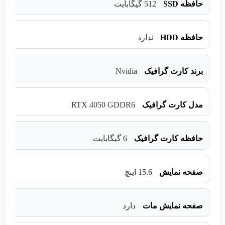
حافظه SSD
512 گیگابایت
حافظه HDD
ندارد
Nvidia
برند کارت گرافیک
RTX 4050 GDDR6
مدل کارت گرافیک
حافظه کارت گرافیک
6 گیگابایت
صفحه نمایش
15.6 اینچ
صفحه نمایش مات
دارد