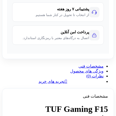
پشتیبانی ۷ روز هفته
از انتخاب تا تحویل در کنار شما هستیم.
پرداخت امن آنلاین
اتصال به درگاه‌های معتبر با رمزنگاری استاندارد.
مشخصات فنی
ویژگی های محصول
نظرات (0)
تجربه های خرید
مشخصات فنی
TUF Gaming F15