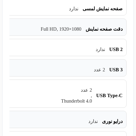
صفحه نمایش لمسی
ندارد
Full HD, 1920×1080
دقت صفحه نمایش
USB 2
ندارد
USB 3
2 عدد
2 عدد
USB Type-C
,
Thunderbolt 4.0
درایو نوری
ندارد