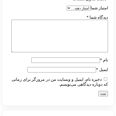
امتیاز شما
دیدگاه شما
*
نام
*
ایمیل
*
ذخیره نام، ایمیل و وبسایت من در مرورگر برای زمانی
که دوباره دیدگاهی می‌نویسم.