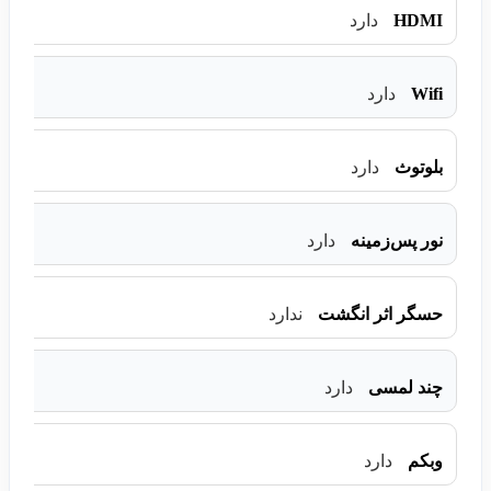
HDMI
دارد
Wifi
دارد
بلوتوث
دارد
نور پس‌زمینه
دارد
حسگر اثر انگشت
ندارد
چند لمسی
دارد
وبکم
دارد