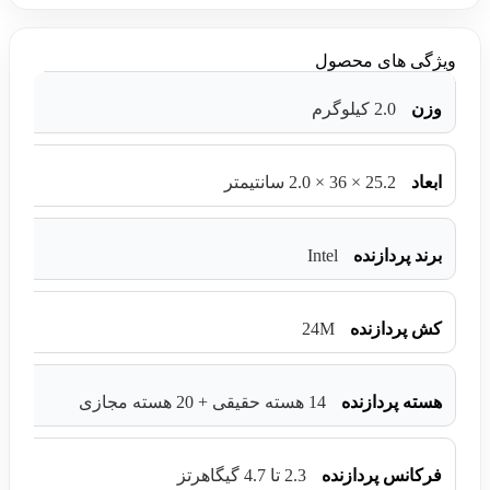
ویژگی های محصول
وزن
2.0 کیلوگرم
ابعاد
25.2 × 36 × 2.0 سانتیمتر
Intel
برند پردازنده
24M
کش پردازنده
هسته پردازنده
14 هسته حقیقی + 20 هسته مجازی
فرکانس پردازنده
2.3 تا 4.7 گیگاهرتز