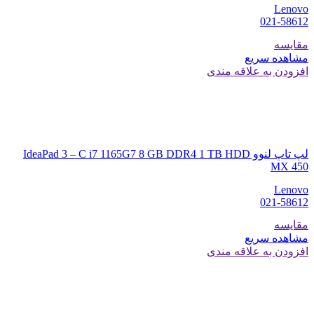
Lenovo
021-58612
مقایسه
مشاهده سریع
افزودن به علاقه مندی
لپ تاپ لنوو IdeaPad 3 – C i7 1165G7 8 GB DDR4 1 TB HDD
MX 450
Lenovo
021-58612
مقایسه
مشاهده سریع
افزودن به علاقه مندی