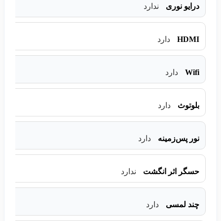
درایو نوری
ندارد
HDMI
دارد
Wifi
دارد
بلوتوث
دارد
نور پس‌زمینه
دارد
حسگر اثر انگشت
ندارد
چند لمسی
دارد