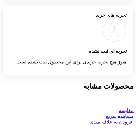
تجربه های خرید
تجربه ای ثبت نشده
هنوز هیچ تجربه خریدی برای این محصول ثبت نشده است
محصولات مشابه
مقایسه
مشاهده سریع
افزودن به علاقه مندی