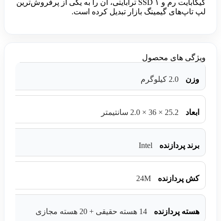
گیگابایت رم و SSD ۱ ترابایتی، آن را به یکی از پرفروش‌ترین
لپ تاپ‌های گیمینگ بازار تبدیل کرده است.
ویژگی های محصول
وزن
2.0 کیلوگرم
ابعاد
25.2 × 36 × 2.0 سانتیمتر
Intel
برند پردازنده
24M
کش پردازنده
هسته پردازنده
14 هسته حقیقی + 20 هسته مجازی