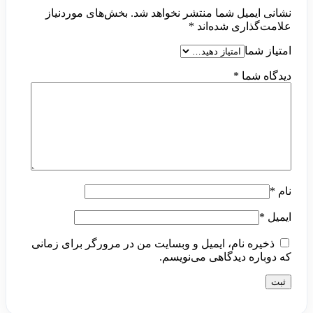
نشانی ایمیل شما منتشر نخواهد شد.
بخش‌های موردنیاز
علامت‌گذاری شده‌اند
*
امتیاز شما
دیدگاه شما
*
نام
*
ایمیل
*
ذخیره نام، ایمیل و وبسایت من در مرورگر برای زمانی
که دوباره دیدگاهی می‌نویسم.