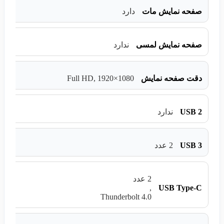
صفحه نمایش مات
دارد
صفحه نمایش لمسی
ندارد
Full HD, 1920×1080
دقت صفحه نمایش
USB 2
ندارد
USB 3
2 عدد
2 عدد
USB Type-C
,
Thunderbolt 4.0