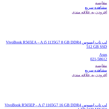
مقایسه
مشاهده سریع
افزودن به علاقه مندی
لپ تاپ ایسوس VivoBook R565EA – A i5 1135G7 8 GB DDR4
512 GB SSD
Asus
021-58612
مقایسه
مشاهده سریع
افزودن به علاقه مندی
لپ تاپ ایسوس VivoBook R565EP – A i7 1165G7 16 GB DDR4