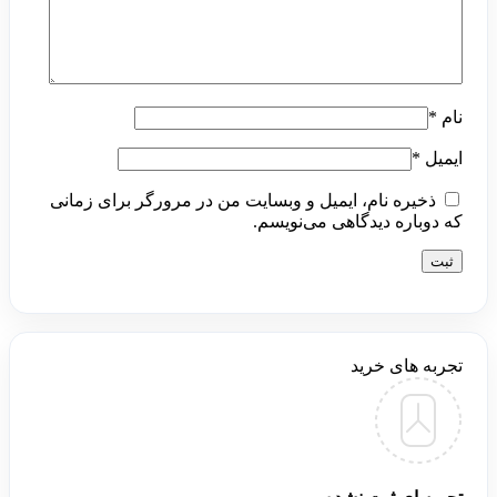
نام
*
ایمیل
*
ذخیره نام، ایمیل و وبسایت من در مرورگر برای زمانی
که دوباره دیدگاهی می‌نویسم.
تجربه های خرید