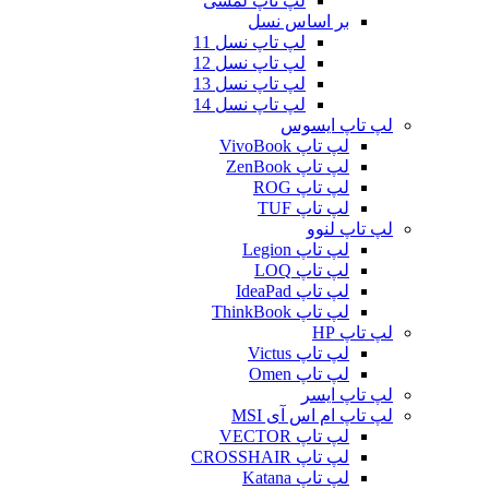
لپ تاپ لمسی
بر اساس نسل
لپ تاپ نسل 11
لپ تاپ نسل 12
لپ تاپ نسل 13
لپ تاپ نسل 14
لپ تاپ ایسوس
لپ تاپ VivoBook
لپ تاپ ZenBook
لپ تاپ ROG
لپ تاپ TUF
لپ تاپ لنوو
لپ تاپ Legion
لپ تاپ LOQ
لپ تاپ IdeaPad
لپ تاپ ThinkBook
لپ تاپ HP
لپ تاپ Victus
لپ تاپ Omen
لپ تاپ ایسر
لپ تاپ ام اس آی MSI
لپ تاپ VECTOR
لپ تاپ CROSSHAIR
لپ تاپ Katana