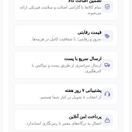
تضمین اصالت کالا
تمام کالاها با گارانتی اصالت و سلامت فیزیکی ارائه
می‌شوند.
قیمت رقابتی
به‌روز و رقابتی؛ با شفافیت کامل در هزینه‌ها.
ارسال سریع با پست
ارسال سراسری از طریق پست و تیپاکس با
کدرهگیری.
پشتیبانی ۷ روز هفته
از انتخاب تا تحویل در کنار شما هستیم.
پرداخت امن آنلاین
اتصال به درگاه‌های معتبر با رمزنگاری استاندارد.