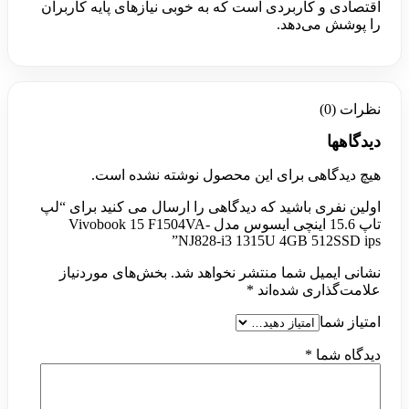
اقتصادی و کاربردی است که به خوبی نیازهای پایه کاربران
را پوشش می‌دهد.
نظرات (0)
دیدگاهها
هیچ دیدگاهی برای این محصول نوشته نشده است.
اولین نفری باشید که دیدگاهی را ارسال می کنید برای “لپ
تاپ 15.6 اینچی ایسوس مدل Vivobook 15 F1504VA-
NJ828-i3 1315U 4GB 512SSD ips”
نشانی ایمیل شما منتشر نخواهد شد.
بخش‌های موردنیاز
علامت‌گذاری شده‌اند
*
امتیاز شما
دیدگاه شما
*