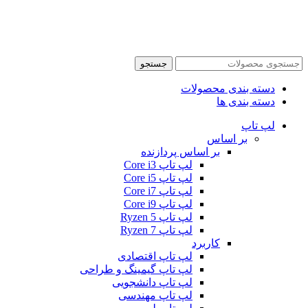
جستجو
دسته بندی محصولات
دسته بندی ها
لپ تاپ
بر اساس
بر اساس پردازنده
لپ تاپ Core i3
لپ تاپ Core i5
لپ تاپ Core i7
لپ تاپ Core i9
لپ تاپ Ryzen 5
لپ تاپ Ryzen 7
کاربرد
لپ تاپ اقتصادی
لپ تاپ گیمینگ و طراحی
لپ تاپ دانشجویی
لپ تاپ مهندسی