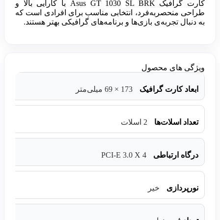
کارت گرافیک Asus GT 1030 SL BRK با کارایی بالا و
طراحی منحصربه‌فرد، انتخابی مناسب برای افرادی است که
به دنبال تجربه‌ی بازی‌ها و برنامه‌های گرافیکی بهتر هستند.
ویژگی های محصول
ابعاد کارت گرافیک
173 × 69 میلی‌متر
تعداد اسلات‌ها
2 اسلات
PCI-E 3.0 X 4
درگاه ارتباطی
نورپردازی
خیر