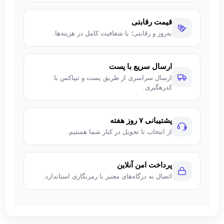
قیمت رقابتی
به‌روز و رقابتی؛ با شفافیت کامل در هزینه‌ها.
ارسال سریع با پست
ارسال سراسری از طریق پست و تیپاکس با
کدرهگیری.
پشتیبانی ۷ روز هفته
از انتخاب تا تحویل در کنار شما هستیم.
پرداخت امن آنلاین
اتصال به درگاه‌های معتبر با رمزنگاری استاندارد.