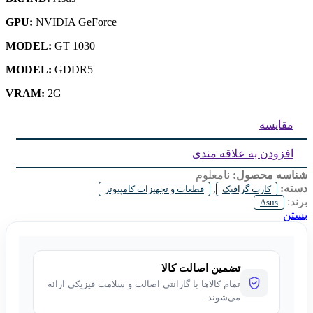
GPU:
NVIDIA GeForce
MODEL:
GT 1030
MODEL:
GDDR5
VRAM:
2G
مقایسه
افزودن به علاقه مندی
شناسه محصول:
نامعلوم
دسته:
,
کارت گرافیک
قطعات و تجهیزات کامپیوتر
برند:
Asus
بستن
تضمین اصالت کالا
تمام کالاها با گارانتی اصالت و سلامت فیزیکی ارائه
می‌شوند.