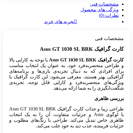
مشخصات فنی
ویژگی های محصول
نظرات (0)
تجربه های خرید
مشخصات فنی
‌کارت گرافیک Asus GT 1030 SL BRK
کارت گرافیک Asus GT 1030 SL BRK
با توجه به کارایی بالا
و طراحی منحصربه‌فرد خود، به عنوان یک انتخاب مناسب
برای افرادی که به دنبال تجربه‌ی بازی‌ها و برنامه‌های
گرافیکی بهتر هستند، معرفی می‌شود. این کارت گرافیک با
ویژگی‌های منحصربه‌فرد و کارایی قابل توجه، تجربه‌ی
شگفت‌انگیزی را به شما ارائه می‌دهد.
بررسی ظاهری
طراحی زیبا و جذاب کارت گرافیک Asus GT 1030 SL BRK
با لوگوی Asus و جزئیات متفاوت، آن را به یک انتخاب
ظاهری خاص تبدیل می‌کند. طراحی با رنگ‌های مطلوب و
جزئیات فریبنده، جذب دید به خود جلب می‌کند.