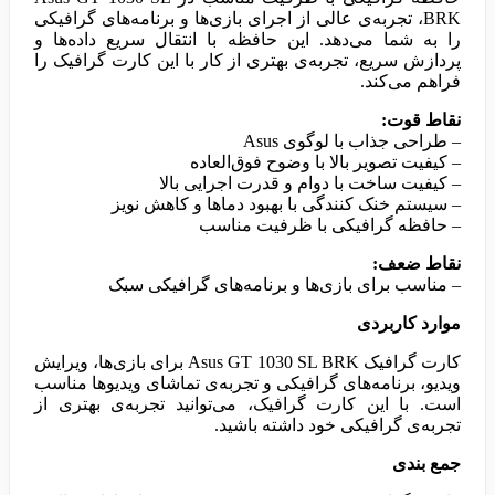
BRK، تجربه‌ی عالی از اجرای بازی‌ها و برنامه‌های گرافیکی
را به شما می‌دهد. این حافظه با انتقال سریع داده‌ها و
پردازش سریع، تجربه‌ی بهتری از کار با این کارت گرافیک را
فراهم می‌کند.
نقاط قوت:
– طراحی جذاب با لوگوی Asus
– کیفیت تصویر بالا با وضوح فوق‌العاده
– کیفیت ساخت با دوام و قدرت اجرایی بالا
– سیستم خنک کنندگی با بهبود دماها و کاهش نویز
– حافظه گرافیکی با ظرفیت مناسب
نقاط ضعف:
– مناسب برای بازی‌ها و برنامه‌های گرافیکی سبک
موارد کاربردی
کارت گرافیک Asus GT 1030 SL BRK برای بازی‌ها، ویرایش
ویدیو، برنامه‌های گرافیکی و تجربه‌ی تماشای ویدیوها مناسب
است. با این کارت گرافیک، می‌توانید تجربه‌ی بهتری از
تجربه‌ی گرافیکی خود داشته باشید.