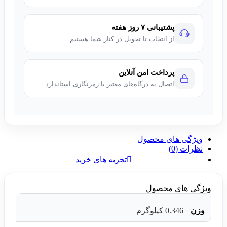
پشتیبانی ۷ روز هفته
از انتخاب تا تحویل در کنار شما هستیم.
پرداخت امن آنلاین
اتصال به درگاه‌های معتبر با رمزنگاری استاندارد.
ویژگی های محصول
نظرات (0)
تجربه های خرید
ویژگی های محصول
وزن
0.346 کیلوگرم