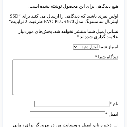
هیچ دیدگاهی برای این محصول نوشته نشده است.
اولین نفری باشید که دیدگاهی را ارسال می کنید برای “SSD
اینترنال سامسونگ مدل 970 EVO PLUS ظرفیت 2 ترابایت”
نشانی ایمیل شما منتشر نخواهد شد.
بخش‌های موردنیاز
علامت‌گذاری شده‌اند
*
امتیاز شما
دیدگاه شما
*
نام
*
ایمیل
*
ذخیره نام، ایمیل و وبسایت من در مرورگر برای زمانی