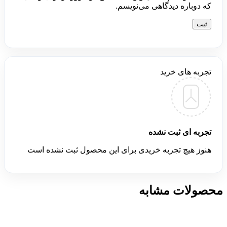
که دوباره دیدگاهی می‌نویسم.
تجربه های خرید
تجربه ای ثبت نشده
هنوز هیچ تجربه خریدی برای این محصول ثبت نشده است
محصولات مشابه