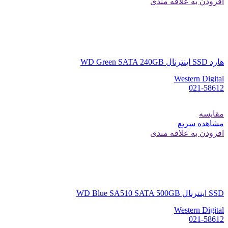
افزودن به علاقه مندی
هارد SSD اینترنال WD Green SATA 240GB
Western Digital
021-58612
مقایسه
مشاهده سریع
افزودن به علاقه مندی
SSD اینترنال WD Blue SA510 SATA 500GB
Western Digital
021-58612