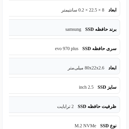
ابعاد
8 × 22.5 × 0.2 سانتیمتر
samsung
برند حافظه SSD
evo 970 plus
سری حافظه SSD
ابعاد
80x22x2.6 میلی‌متر
2.5 inch
سایز SSD
ظرفیت حافظه SSD
2 ترابایت
M.2 NVMe
نوع SSD