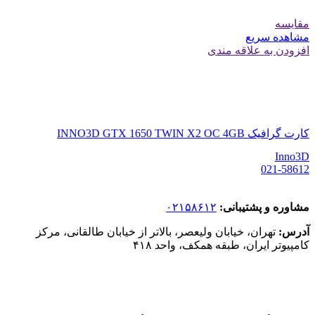
مقایسه
مشاهده سریع
افزودن به علاقه مندی
کارت گرافیک INNO3D GTX 1650 TWIN X2 OC 4GB
Inno3D
021-58612
مشاوره و پشتیبانی:
۰۲۱۵۸۶۱۲
آدرس:
تهران، خیابان ولیعصر، بالاتر از خیابان طالقانی، مرکز
کامپیوتر ایران، طبقه همکف، واحد ۴۱۸