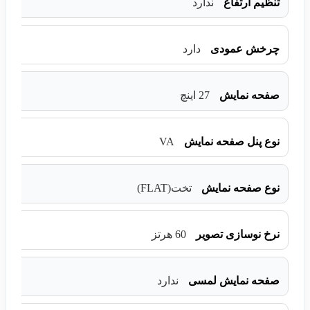
تنظیم ارتفاع
ندارد
چرخش عمودی
دارد
صفحه نمایش
27 اینچ
VA
نوع پنل صفحه نمایش
نوع صفحه نمایش
تخت(FLAT)
نرخ نوسازی تصویر
60 هرتز
صفحه نمایش لمسی
ندارد