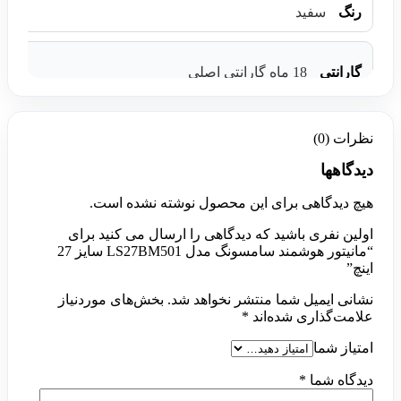
رنگ
سفید
گارانتی
18 ماه گارانتی اصلی
نظرات (0)
دیدگاهها
هیچ دیدگاهی برای این محصول نوشته نشده است.
اولین نفری باشید که دیدگاهی را ارسال می کنید برای
“مانیتور هوشمند سامسونگ مدل LS27BM501 سایز 27
اینچ”
نشانی ایمیل شما منتشر نخواهد شد.
بخش‌های موردنیاز
علامت‌گذاری شده‌اند
*
امتیاز شما
دیدگاه شما
*