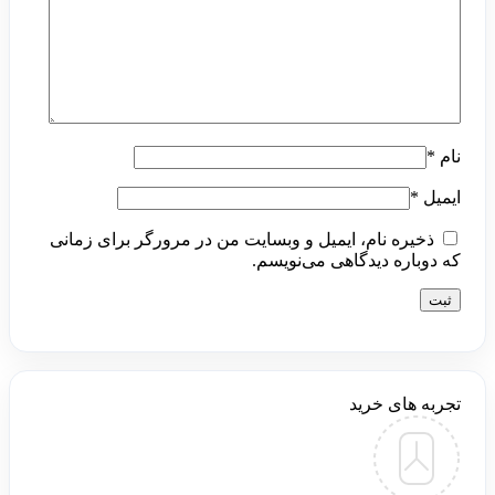
نام
*
ایمیل
*
ذخیره نام، ایمیل و وبسایت من در مرورگر برای زمانی
که دوباره دیدگاهی می‌نویسم.
تجربه های خرید