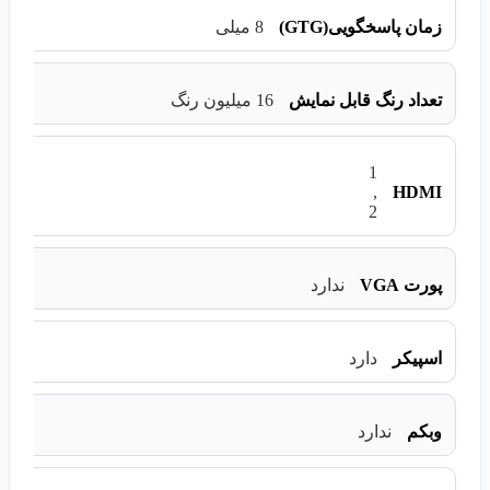
زمان پاسخگویی(GTG)
8 میلی
تعداد رنگ قابل نمایش
16 میلیون رنگ
1
,
HDMI
2
پورت VGA
ندارد
اسپیکر
دارد
وبکم
ندارد