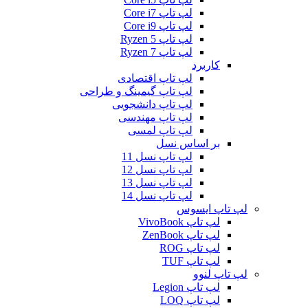
لپ تاپ Core i7
لپ تاپ Core i9
لپ تاپ Ryzen 5
لپ تاپ Ryzen 7
کاربرد
لپ تاپ اقتصادی
لپ تاپ گیمینگ و طراحی
لپ تاپ دانشجویی
لپ تاپ مهندسی
لپ تاپ لمسی
بر اساس نسل
لپ تاپ نسل 11
لپ تاپ نسل 12
لپ تاپ نسل 13
لپ تاپ نسل 14
لپ تاپ ایسوس
لپ تاپ VivoBook
لپ تاپ ZenBook
لپ تاپ ROG
لپ تاپ TUF
لپ تاپ لنوو
لپ تاپ Legion
لپ تاپ LOQ