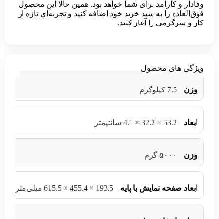
وفادار و کارآمد برای شما خواهد بود. همین حالا این محصول
فوق‌العاده را به سبد خرید خود اضافه کنید و تجربه‌ای تازه از
کار و سرگرمی را آغاز کنید.
ویژگی های محصول
وزن
7.5 کیلوگرم
ابعاد
53.2 × 32.2 × 4.1 سانتیمتر
وزن
۵۰۰۰ گرم
ابعاد صفحه نمایش با پایه
193.5 × 455.4 × 615.5 میلی‌متر