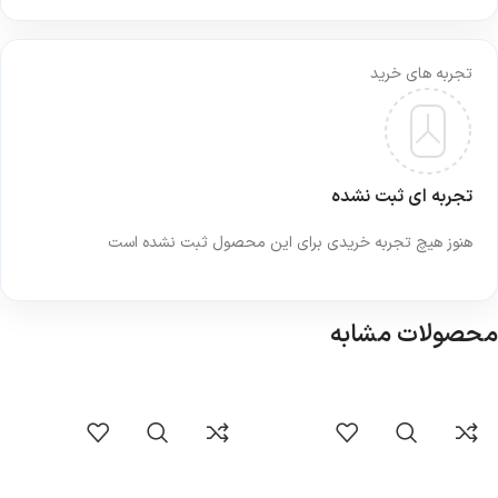
تجربه های خرید
تجربه ای ثبت نشده
هنوز هیچ تجربه خریدی برای این محصول ثبت نشده است
محصولات مشابه