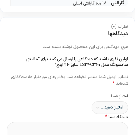
گارانتی
18 ماه گارانتی اصلی
نظرات (0)
دیدگاهها
هیچ دیدگاهی برای این محصول نوشته نشده است.
اولین نفری باشید که دیدگاهی را ارسال می کنید برای “مانیتور
سامسونگ مدل LS24C360 سایز 24 اینچ”
نشانی ایمیل شما منتشر نخواهد شد.
بخش‌های موردنیاز علامت‌گذاری
*
شده‌اند
امتیاز شما
*
دیدگاه شما