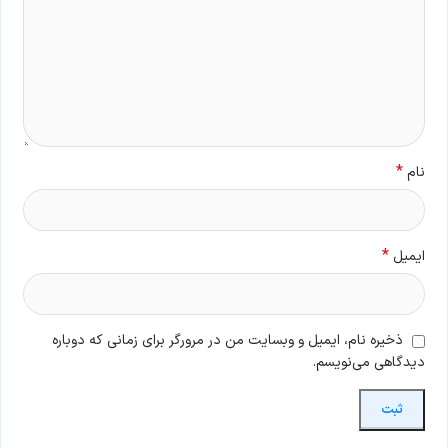
*
نام
*
ایمیل
ذخیره نام، ایمیل و وبسایت من در مرورگر برای زمانی که دوباره
دیدگاهی می‌نویسم.