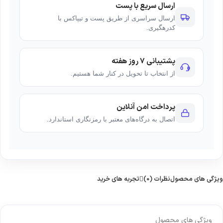
ارسال سریع با پست
ارسال سراسری از طریق پست و تیپاکس با
کدرهگیری.
پشتیبانی ۷ روز هفته
از انتخاب تا تحویل در کنار شما هستیم.
پرداخت امن آنلاین
اتصال به درگاه‌های معتبر با رمزنگاری استاندارد.
ویژگی های محصول
نظرات (0)
تجربه های خرید
ویژگی های محصول