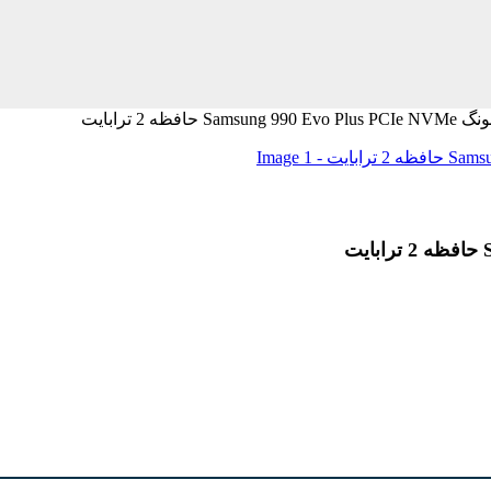
ظه 2 ترابایت