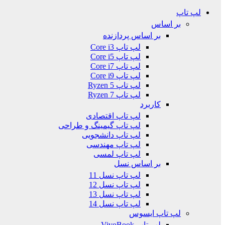
لپ تاپ
بر اساس
بر اساس پردازنده
لپ تاپ Core i3
لپ تاپ Core i5
لپ تاپ Core i7
لپ تاپ Core i9
لپ تاپ Ryzen 5
لپ تاپ Ryzen 7
کاربرد
لپ تاپ اقتصادی
لپ تاپ گیمینگ و طراحی
لپ تاپ دانشجویی
لپ تاپ مهندسی
لپ تاپ لمسی
بر اساس نسل
لپ تاپ نسل 11
لپ تاپ نسل 12
لپ تاپ نسل 13
لپ تاپ نسل 14
لپ تاپ ایسوس
لپ تاپ VivoBook