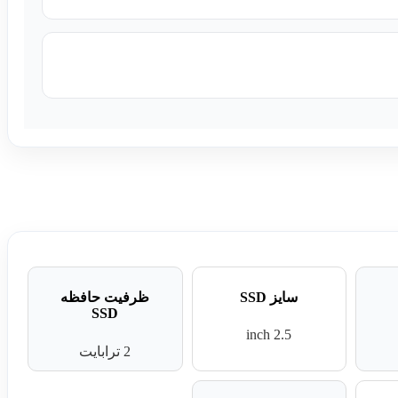
سایز SSD
ظرفیت حافظه
SSD
2.5 inch
2 ترابایت