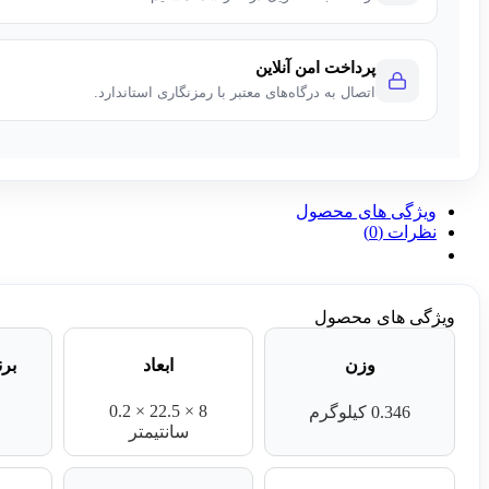
پرداخت امن آنلاین
اتصال به درگاه‌های معتبر با رمزنگاری استاندارد.
ویژگی های محصول
نظرات (0)
ویژگی های محصول
وزن
ابعاد
برن
8 × 22.5 × 0.2
0.346 کیلوگرم
سانتیمتر