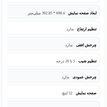
ابعاد صفحه نمایش
698.4 * 392.85 میلی‌متر
تنظیم ارتفاع
ندارد
چرخش افقی
ندارد
تنظیم شیب
5 تا 20 درجه
چرخش عمودی
ندارد
صفحه نمایش
32 اینچ