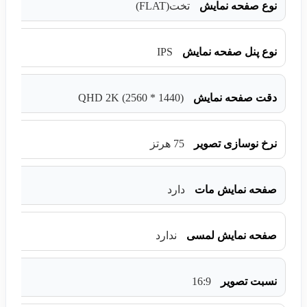
نوع صفحه نمایش
تخت(FLAT)
IPS
نوع پنل صفحه نمایش
(QHD 2K (2560 * 1440
دقت صفحه نمایش
نرخ نوسازی تصویر
75 هرتز
صفحه نمایش مات
دارد
صفحه نمایش لمسی
ندارد
16:9
نسبت تصویر