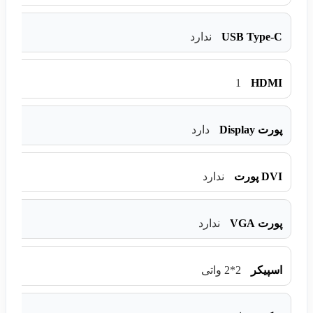
USB Type-C
ندارد
1
HDMI
پورت Display
دارد
DVI پورت
ندارد
پورت VGA
ندارد
اسپیکر
2*2 واتی