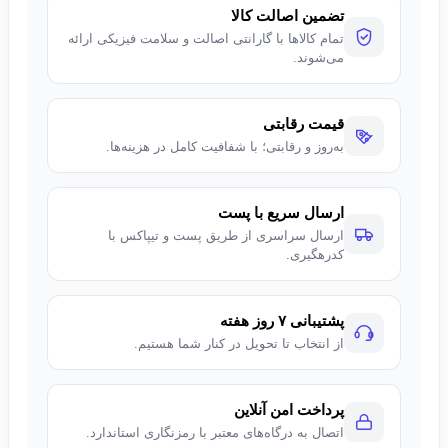
تضمین اصالت کالا
تمام کالاها با گارانتی اصالت و سلامت فیزیکی ارائه
می‌شوند.
قیمت رقابتی
به‌روز و رقابتی؛ با شفافیت کامل در هزینه‌ها.
ارسال سریع با پست
ارسال سراسری از طریق پست و تیپاکس با
کدرهگیری.
پشتیبانی ۷ روز هفته
از انتخاب تا تحویل در کنار شما هستیم.
پرداخت امن آنلاین
اتصال به درگاه‌های معتبر با رمزنگاری استاندارد.