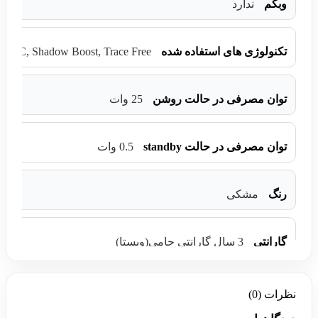
وبکم
ندارد
SYNC, Shadow Boost, Trace Free
تکنولوژی های استفاده شده
توان مصرفی در حالت روشن
25 وات
توان مصرفی در حالت standby
0.5 وات
رنگ
مشکی
گارانتی
3 سال گارانتی حامی(ویستا)
نظرات (0)