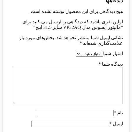
دیدگاهها
هیچ دیدگاهی برای این محصول نوشته نشده است.
اولین نفری باشید که دیدگاهی را ارسال می کنید برای
“مانیتور ایسوس مدل VP32AQ سایز 31.5 اینچ”
نشانی ایمیل شما منتشر نخواهد شد.
بخش‌های موردنیاز
علامت‌گذاری شده‌اند
*
امتیاز شما
دیدگاه شما
*
نام
*
ایمیل
*