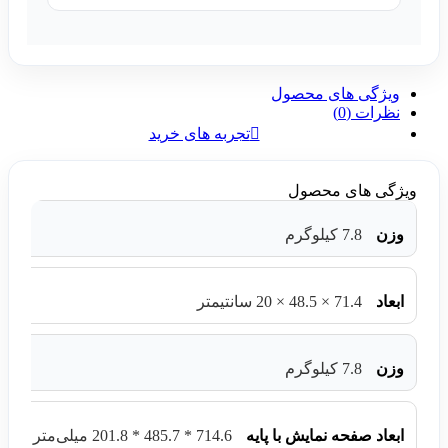
ویژگی های محصول
نظرات (0)
تجربه های خرید
ویژگی های محصول
وزن
7.8 کیلوگرم
ابعاد
71.4 × 48.5 × 20 سانتیمتر
وزن
7.8 کیلوگرم
ابعاد صفحه نمایش با پایه
714.6 * 485.7 * 201.8 میلی‌متر