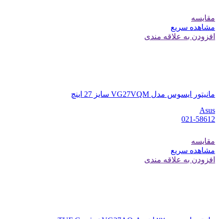
مقایسه
مشاهده سریع
افزودن به علاقه مندی
مانیتور ایسوس مدل VG27VQM سایز 27 اینچ
Asus
021-58612
مقایسه
مشاهده سریع
افزودن به علاقه مندی