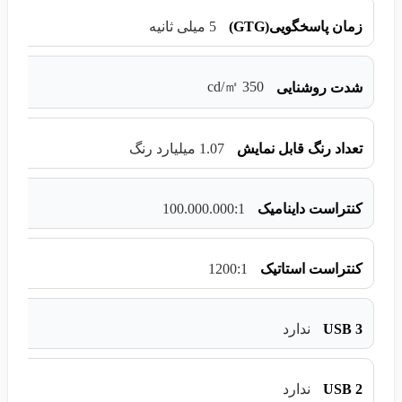
زمان پاسخگویی(GTG)
5 میلی ثانیه
350 cd/㎡
شدت روشنایی
تعداد رنگ قابل نمایش
1.07 میلیارد رنگ
100.000.000:1
کنتراست داینامیک
1200:1
کنتراست استاتیک
USB 3
ندارد
USB 2
ندارد