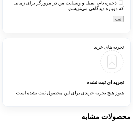
ذخیره نام، ایمیل و وبسایت من در مرورگر برای زمانی
که دوباره دیدگاهی می‌نویسم.
تجربه های خرید
تجربه ای ثبت نشده
هنوز هیچ تجربه خریدی برای این محصول ثبت نشده است
محصولات مشابه