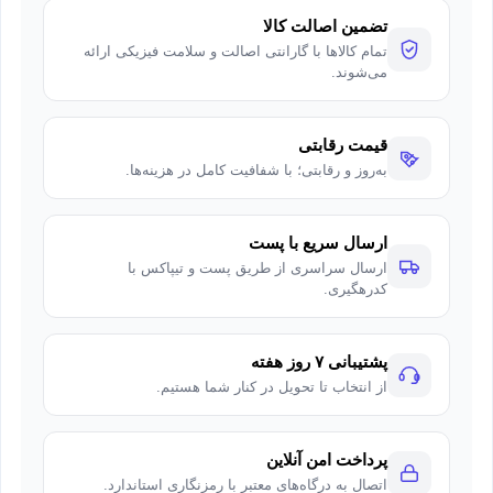
تضمین اصالت کالا
تمام کالاها با گارانتی اصالت و سلامت فیزیکی ارائه
می‌شوند.
قیمت رقابتی
به‌روز و رقابتی؛ با شفافیت کامل در هزینه‌ها.
ارسال سریع با پست
ارسال سراسری از طریق پست و تیپاکس با
کدرهگیری.
پشتیبانی ۷ روز هفته
از انتخاب تا تحویل در کنار شما هستیم.
پرداخت امن آنلاین
اتصال به درگاه‌های معتبر با رمزنگاری استاندارد.