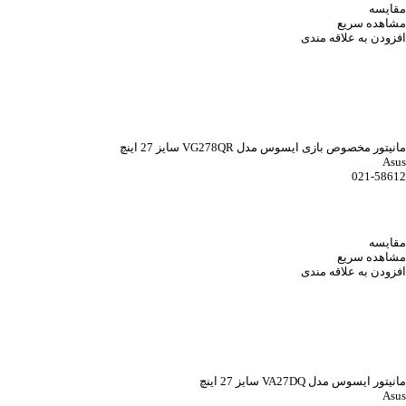
مقایسه
مشاهده سریع
افزودن به علاقه مندی
مانیتور مخصوص بازی ایسوس مدل VG278QR سایز 27 اینچ
Asus
021-58612
مقایسه
مشاهده سریع
افزودن به علاقه مندی
مانیتور ایسوس مدل VA27DQ سایز 27 اینچ
Asus