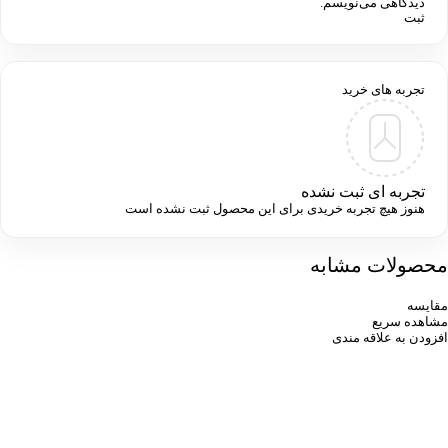
دیدگاهی می‌نویسم.
تجربه های خرید
تجربه ای ثبت نشده
هنوز هیچ تجربه خریدی برای این محصول ثبت نشده است
محصولات مشابه
مقایسه
مشاهده سریع
افزودن به علاقه مندی