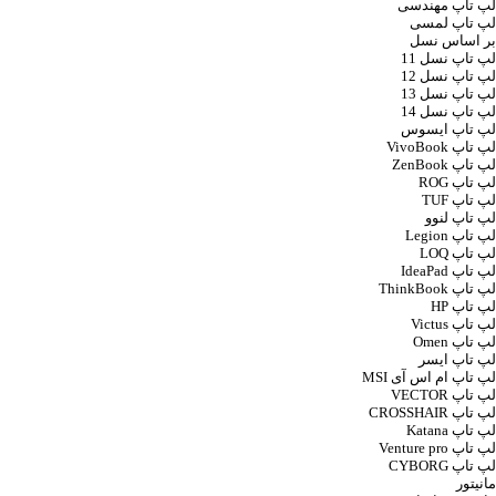
لپ تاپ مهندسی
لپ تاپ لمسی
بر اساس نسل
لپ تاپ نسل 11
لپ تاپ نسل 12
لپ تاپ نسل 13
لپ تاپ نسل 14
لپ تاپ ایسوس
لپ تاپ VivoBook
لپ تاپ ZenBook
لپ تاپ ROG
لپ تاپ TUF
لپ تاپ لنوو
لپ تاپ Legion
لپ تاپ LOQ
لپ تاپ IdeaPad
لپ تاپ ThinkBook
لپ تاپ HP
لپ تاپ Victus
لپ تاپ Omen
لپ تاپ ایسر
لپ تاپ ام اس آی MSI
لپ تاپ VECTOR
لپ تاپ CROSSHAIR
لپ تاپ Katana
لپ تاپ Venture pro
لپ تاپ CYBORG
مانیتور