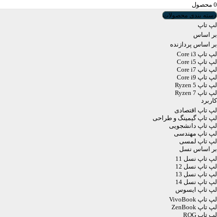
0
محصول
دسته بندی محصولات
لپ تاپ
بر اساس
بر اساس پردازنده
لپ تاپ Core i3
لپ تاپ Core i5
لپ تاپ Core i7
لپ تاپ Core i9
لپ تاپ Ryzen 5
لپ تاپ Ryzen 7
کاربرد
لپ تاپ اقتصادی
لپ تاپ گیمینگ و طراحی
لپ تاپ دانشجویی
لپ تاپ مهندسی
لپ تاپ لمسی
بر اساس نسل
لپ تاپ نسل 11
لپ تاپ نسل 12
لپ تاپ نسل 13
لپ تاپ نسل 14
لپ تاپ ایسوس
لپ تاپ VivoBook
لپ تاپ ZenBook
لپ تاپ ROG