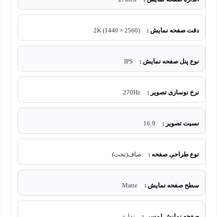
دقت صفحه نمایش :
(2560 × 1440) 2K
نوع پنل صفحه نمایش :
IPS
نرخ نوسازی تصویر :
270Hz
نسبت تصویر :
16:9
نوع طراحی صفحه :
صاف(تخت)
سطح صفحه نمایش :
Matte
صفحه نمایش لمسی :
ندارد