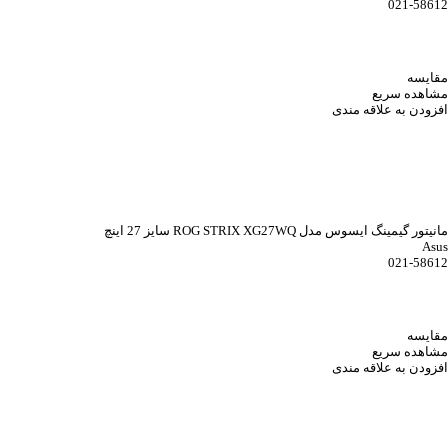
021-58612
مقایسه
مشاهده سریع
افزودن به علاقه مندی
مانیتور گیمینگ ایسوس مدل ROG STRIX XG27WQ سایز 27 اینچ
Asus
021-58612
مقایسه
مشاهده سریع
افزودن به علاقه مندی