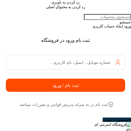
رد کردن به ناوبری
رد کردن به محتوای اصلی
جستجو
ورود
ایجاد حساب کاربری
ثبت نام ورود در فروشگاه
شماره موبایل ، ایمیل، نام کاربری...
ثبت نام / ورود
ثبت نام در به منزله پذیرش قوانین و مقررات میباشد .
0
محصول
۰
تومان