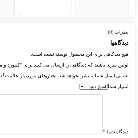
نظرات (0)
دیدگاهها
هیچ دیدگاهی برای این محصول نوشته نشده است.
اولین نفری باشید که دیدگاهی را ارسال می کنید برای “کیبورد و ماوس ech MK 270
نشانی ایمیل شما منتشر نخواهد شد.
بخش‌های موردنیاز علامت‌گذا
امتیاز شما
دیدگاه شما
*