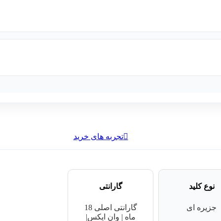
تجربه های خرید
نوع کلید
گارانتی
جزیره ای
گارانتی اصلی 18
ماه | وان ایکس|