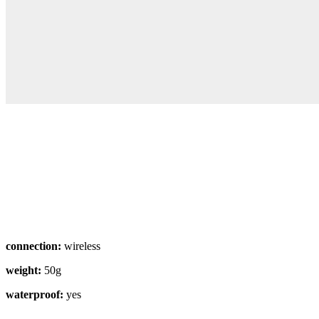
connection:
wireless
weight:
50g
waterproof:
yes