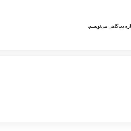
اره دیدگاهی می‌نویسم.