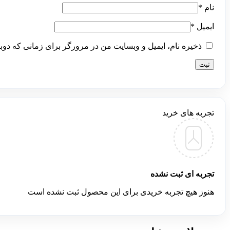
نام
*
ایمیل
*
ذخیره نام، ایمیل و وبسایت من در مرورگر برای زمانی که دوب
تجربه های خرید
تجربه ای ثبت نشده
هنوز هیچ تجربه خریدی برای این محصول ثبت نشده است