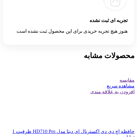
تجربه ای ثبت نشده
هنوز هیچ تجربه خریدی برای این محصول ثبت نشده است
محصولات مشابه
مقایسه
مشاهده سریع
افزودن به علاقه مندی
حافظه اچ دی دی اکسترنال ای دیتا مدل HD710 Pro ظرفیت 1