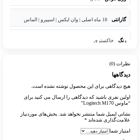
گارانتی
18 ماه اصلی | وان ایکس | اسپیرو | الماس
رنگ
خاکستری
نظرات (0)
دیدگاهها
هیچ دیدگاهی برای این محصول نوشته نشده است.
اولین نفری باشید که دیدگاهی را ارسال می کنید برای
“ماوس Logitech M170”
نشانی ایمیل شما منتشر نخواهد شد.
بخش‌های موردنیاز
علامت‌گذاری شده‌اند
*
امتیاز شما