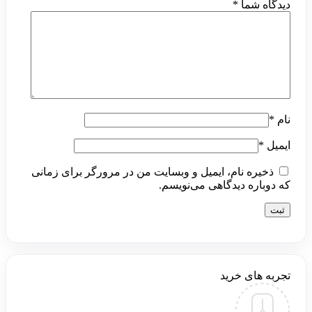
دیدگاه شما
*
نام
*
ایمیل
*
ذخیره نام، ایمیل و وبسایت من در مرورگر برای زمانی
که دوباره دیدگاهی می‌نویسم.
تجربه های خرید