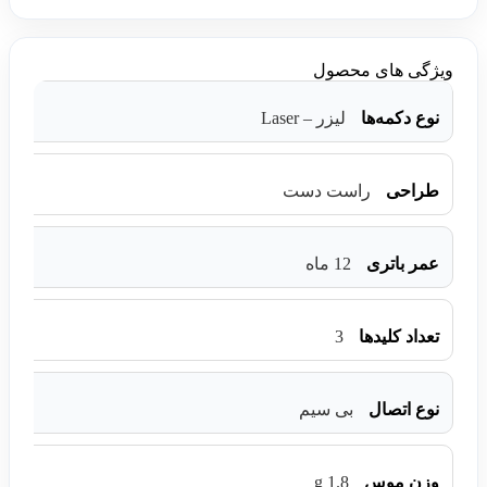
ویژگی های محصول
نوع دکمه‌‌ها
لیزر – Laser
طراحی
راست دست
عمر باتری
12 ماه
3
تعداد کلیدها
نوع اتصال
بی سیم
1.8 g
وزن موس