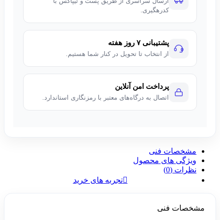
ارسال سراسری از طریق پست و تیپاکس با
کدرهگیری.
پشتیبانی ۷ روز هفته
از انتخاب تا تحویل در کنار شما هستیم.
پرداخت امن آنلاین
اتصال به درگاه‌های معتبر با رمزنگاری استاندارد.
مشخصات فنی
ویژگی های محصول
نظرات (0)
تجربه های خرید
مشخصات فنی