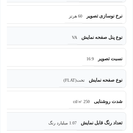
نرخ نوسازی تصویر
60 هرتز
نوع پنل صفحه نمایش
VA
نسبت تصویر
16:9
نوع صفحه نمایش
تخت(FLAT)
شدت روشنایی
250 cd/㎡
تعداد رنگ قابل نمایش
1.07 میلیارد رنگ