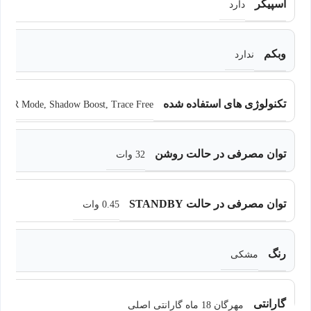
اسپیکر
دارد
وبکم
ندارد
تکنولوژی های استفاده شده
HDR Mode, Shadow Boost, Trace Free
توان مصرفی در حالت روشن
32 وات
توان مصرفی در حالت STANDBY
0.45 وات
رنگ
مشکی
گارانتی
مهرگان 18 ماه گارانتی اصلی