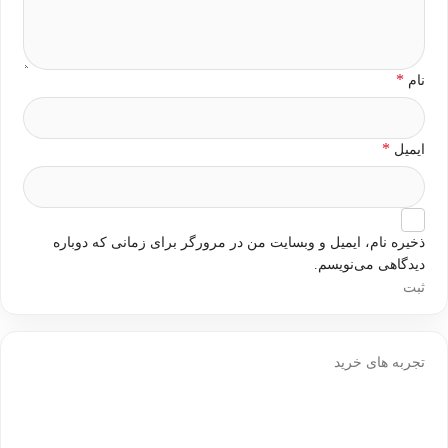
*
نام
*
ایمیل
ذخیره نام، ایمیل و وبسایت من در مرورگر برای زمانی که دوباره
دیدگاهی می‌نویسم.
تجربه های خرید