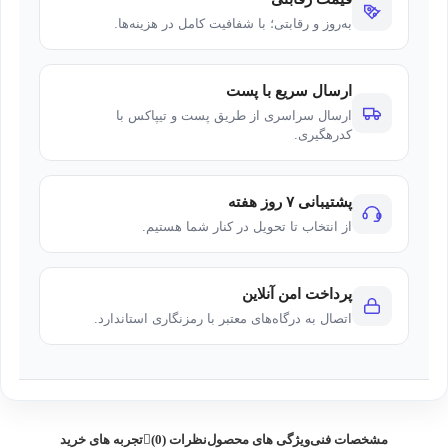
به‌روز و رقابتی؛ با شفافیت کامل در هزینه‌ها.
ارسال سریع با پست
ارسال سراسری از طریق پست و تیپاکس با
کدرهگیری.
پشتیبانی ۷ روز هفته
از انتخاب تا تحویل در کنار شما هستیم.
پرداخت امن آنلاین
اتصال به درگاه‌های معتبر با رمزنگاری استاندارد.
مشخصات فنی
ویژگی های محصول
نظرات (0)
تجربه های خرید