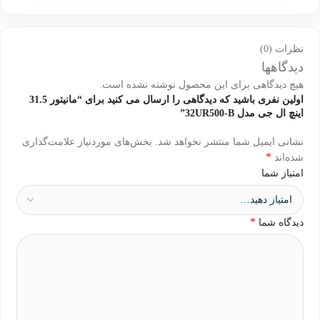
نظرات (0)
دیدگاهها
هیچ دیدگاهی برای این محصول نوشته نشده است.
اولین نفری باشید که دیدگاهی را ارسال می کنید برای “مانیتور 31.5
اینچ ال جی مدل 32UR500-B”
نشانی ایمیل شما منتشر نخواهد شد.
بخش‌های موردنیاز علامت‌گذاری
*
شده‌اند
امتیاز شما
*
دیدگاه شما