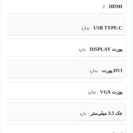
HDMI
2
USB TYPE-C
ندارد
پورت DISPLAY
دارد
DVI پورت
ندارد
پورت VGA
ندارد
جک 3.5 میلی‌متر
دارد