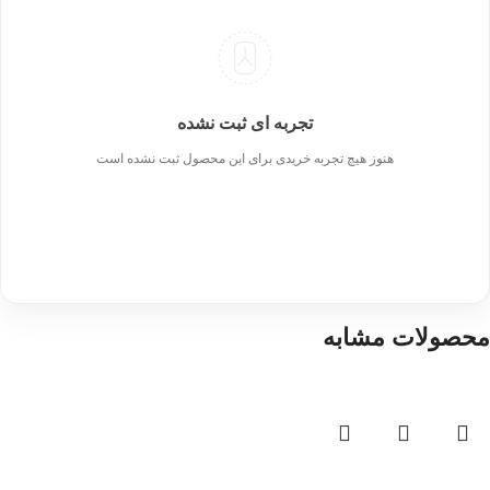
تجربه ای ثبت نشده
هنوز هیچ تجربه خریدی برای این محصول ثبت نشده است
محصولات مشابه