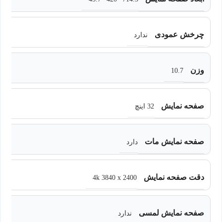
چرخش عمودی
ندارد
وزن
10.7
صفحه نمایش
32 اینچ
صفحه نمایش مات
دارد
دقت صفحه نمایش
4k 3840 x 2400
صفحه نمایش لمسی
ندارد