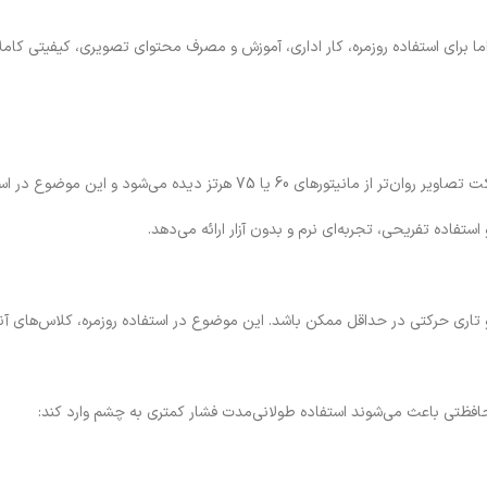
 برای استفاده روزمره، کار اداری، آموزش و مصرف محتوای تصویری، کیفیتی کاملا
تفاده تفریحی، تجربه‌ای نرم و بدون آزار ارائه می‌دهد.
افظتی باعث می‌شوند استفاده طولانی‌مدت فشار کمتری به چشم وارد کند: