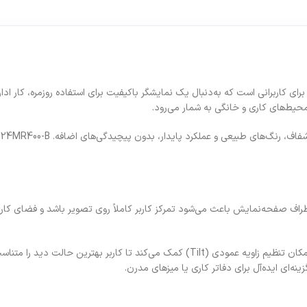
ای کاربرانی است که به‌دنبال یک نمایشگر باکیفیت برای استفاده روزمره، کار اد
حیط‌های کاری و خانگی به شمار می‌رود.
ا
اشیه‌های باریک اطراف صفحه‌نمایش باعث می‌شود تمرکز کاربر کاملاً روی تصویر باشد و ف
عیت نشستن خود تنظیم کند. همچنین پشتیبانی از استاندارد
ینه‌ای ایده‌آل برای دفاتر کاری یا میزهای مدرن.