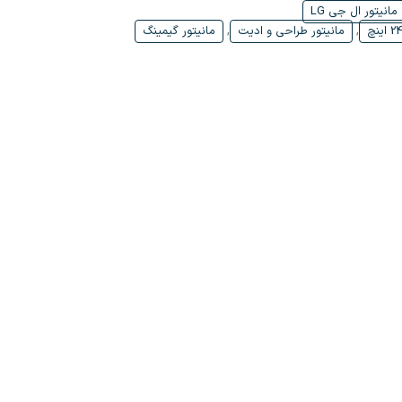
مانیتور ال جی LG
,
,
مانیتور طراحی و ادیت
مانیتور گیمینگ