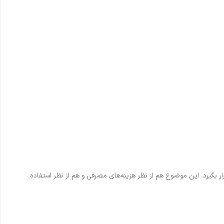
گیرد. این موضوع هم از نظر هزینه‌های مصرفی و هم از نظر استفاده