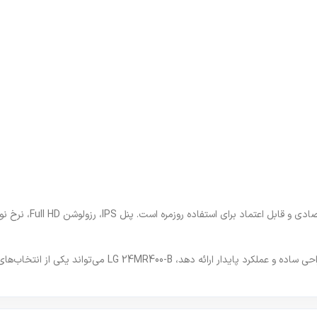
 از انتخاب‌های منطقی و پرفروش برای فروشگاه اینترنتی شما باشد.