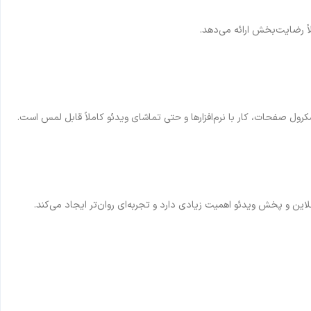
ً رضایت‌بخش ارائه می‌دهد.