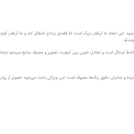
ویدئو.
کاملاً ایده‌آل است و تعادل خوبی بین کیفیت تصویر و مصرف منابع سیستم ایجاد 
 گسترده و نمایش دقیق رنگ‌ها معروف است. این ویژگی باعث می‌شود تصویر از زو