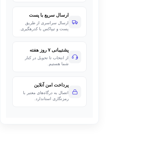
ارسال سریع با پست
ارسال سراسری از طریق
پست و تیپاکس با کدرهگیری.
پشتیبانی ۷ روز هفته
از انتخاب تا تحویل در کنار
شما هستیم.
پرداخت امن آنلاین
اتصال به درگاه‌های معتبر با
رمزنگاری استاندارد.