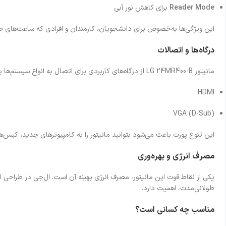
Reader Mode
برای کاهش نور آبی
این ویژگی‌ها به‌خصوص برای دانشجویان، کارمندان و افرادی که ساعت‌های ط
درگاه‌ها و اتصالات
مانیتور LG 24MR400-B از درگاه‌های کاربردی برای اتصال به انواع سیستم‌ها بهره می‌برد:
HDMI
VGA (D-Sub)
این تنوع پورت باعث می‌شود بتوانید مانیتور را به کامپیوترهای جدید، کیس‌
مصرف انرژی و بهره‌وری
یکی از نقاط قوت این مانیتور، مصرف انرژی بهینه آن است. ال‌جی در طراحی
طولانی‌مدت، اهمیت دارد.
مناسب چه کسانی است؟