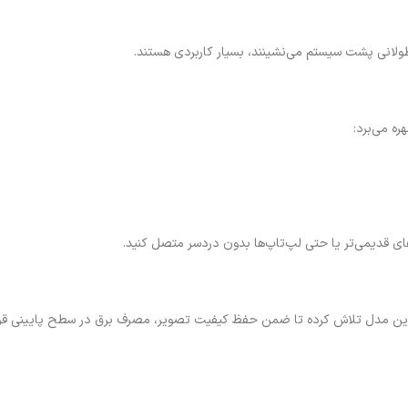
ولانی پشت سیستم می‌نشینند، بسیار کاربردی هستند.
های قدیمی‌تر یا حتی لپ‌تاپ‌ها بدون دردسر متصل کنید.
 این مدل تلاش کرده تا ضمن حفظ کیفیت تصویر، مصرف برق در سطح پایینی قرار ب