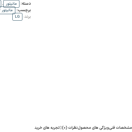
دسته:
,
مانیتور
برچسب:
مانیتور 24 اینچ
برند:
LG
مشخصات فنی
ویژگی های محصول
نظرات (0)
تجربه های خرید