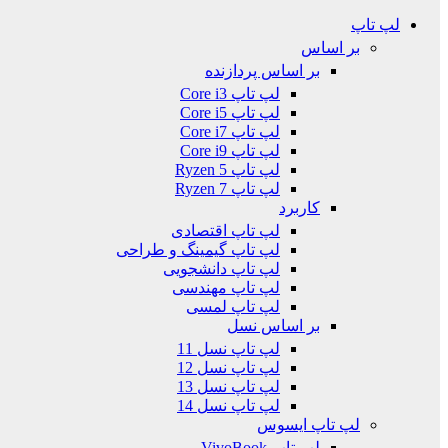
لپ تاپ
بر اساس
بر اساس پردازنده
لپ تاپ Core i3
لپ تاپ Core i5
لپ تاپ Core i7
لپ تاپ Core i9
لپ تاپ Ryzen 5
لپ تاپ Ryzen 7
کاربرد
لپ تاپ اقتصادی
لپ تاپ گیمینگ و طراحی
لپ تاپ دانشجویی
لپ تاپ مهندسی
لپ تاپ لمسی
بر اساس نسل
لپ تاپ نسل 11
لپ تاپ نسل 12
لپ تاپ نسل 13
لپ تاپ نسل 14
لپ تاپ ایسوس
لپ تاپ VivoBook