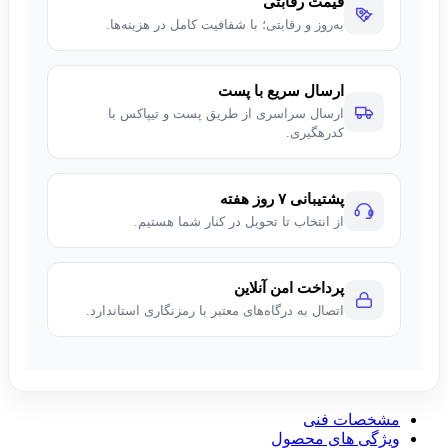
قیمت رقابتی
به‌روز و رقابتی؛ با شفافیت کامل در هزینه‌ها.
ارسال سریع با پست
ارسال سراسری از طریق پست و تیپاکس با
کدرهگیری.
پشتیبانی ۷ روز هفته
از انتخاب تا تحویل در کنار شما هستیم.
پرداخت امن آنلاین
اتصال به درگاه‌های معتبر با رمزنگاری استاندارد.
مشخصات فنی
ویژگی های محصول