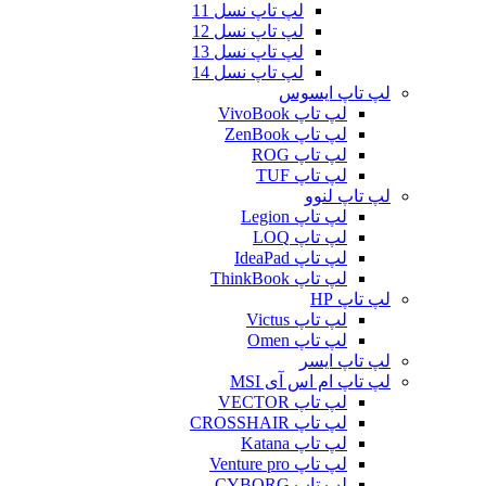
لپ تاپ نسل 11
لپ تاپ نسل 12
لپ تاپ نسل 13
لپ تاپ نسل 14
لپ تاپ ایسوس
لپ تاپ VivoBook
لپ تاپ ZenBook
لپ تاپ ROG
لپ تاپ TUF
لپ تاپ لنوو
لپ تاپ Legion
لپ تاپ LOQ
لپ تاپ IdeaPad
لپ تاپ ThinkBook
لپ تاپ HP
لپ تاپ Victus
لپ تاپ Omen
لپ تاپ ایسر
لپ تاپ ام اس آی MSI
لپ تاپ VECTOR
لپ تاپ CROSSHAIR
لپ تاپ Katana
لپ تاپ Venture pro
لپ تاپ CYBORG