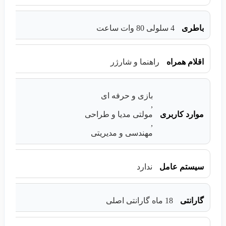
باطری
4 سلولی 80 وات ساعت
اقلام همراه
راهنما و شارژر
بازی و حرفه ای
,
موارد کاربری
مولتی مدیا و طراحی
,
مهندسی و مدیریتی
سیستم عامل
ندارد
گارانتی
18 ماه گارانتی اصلی