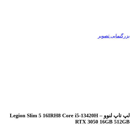
بزرگنمایی تصویر
لپ تاپ لنوو – Legion Slim 5 16IRH8 Core i5-13420H
RTX 3050 16GB 512GB