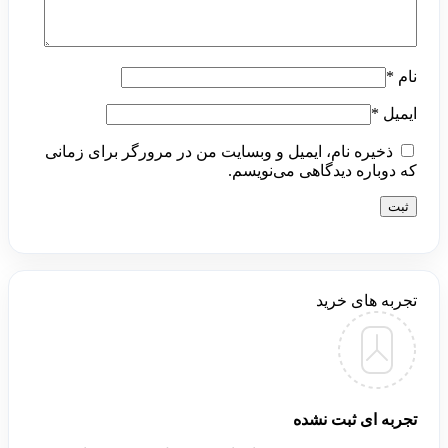
نام
*
ایمیل
*
ذخیره نام، ایمیل و وبسایت من در مرورگر برای زمانی
که دوباره دیدگاهی می‌نویسم.
تجربه های خرید
تجربه ای ثبت نشده