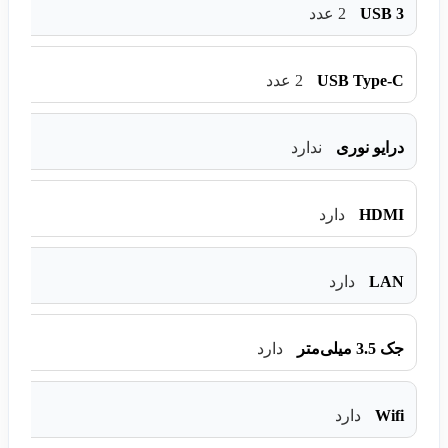
USB 3
2 عدد
USB Type-C
2 عدد
درایو نوری
ندارد
HDMI
دارد
LAN
دارد
جک 3.5 میلی‌متر
دارد
Wifi
دارد