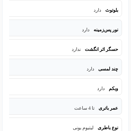
بلوتوث
دارد
نور پس‌زمینه
دارد
حسگر اثر انگشت
ندارد
چند لمسی
دارد
وبکم
دارد
عمر باتری
تا 4 ساعت
نوع باطری
لیتیوم یونی