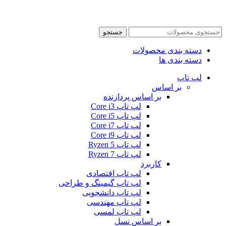
جستجو
دسته بندی محصولات
دسته بندی ها
لپ تاپ
بر اساس
بر اساس پردازنده
لپ تاپ Core i3
لپ تاپ Core i5
لپ تاپ Core i7
لپ تاپ Core i9
لپ تاپ Ryzen 5
لپ تاپ Ryzen 7
کاربرد
لپ تاپ اقتصادی
لپ تاپ گیمینگ و طراحی
لپ تاپ دانشجویی
لپ تاپ مهندسی
لپ تاپ لمسی
بر اساس نسل