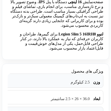
صفحه‌نمایش
16 اینچی
دستگاه با پنل
IPS
، وضوح تصویر بالا
و نرخ‌ تازه‌سازی مناسب، برای انجام بازی، تماشای فیلم و
طراحی گرافیکی بسیار مناسب است. طراحی بدنه دستگاه
نیز نسبت به لپ‌تاپ‌های گیمینگ معمولی سبک‌تر و نازک‌تر
بوده و برای کاربرانی که جابجایی زیادی دارند گزینه‌ای
کاربردی محسوب می‌شود.
لنوو Legion Slim 5 16IRH8
برای گیمرها، طراحان و
کاربران حرفه‌ای که نیاز به عملکرد بالا دارند، در کنار
طراحی قابل‌حمل، یکی از مدل‌های خوش‌قیمت و
قابل‌اعتماد بازار محسوب می‌شود.
ویژگی های محصول
وزن
2.5 کیلوگرم
ابعاد
36.0 × 26 × 2.5 سانتیمتر