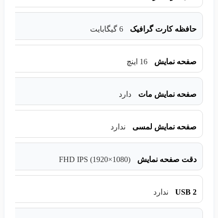
حافظه کارت گرافیک
6 گیگابایت
صفحه نمایش
16 اینچ
صفحه نمایش مات
دارد
صفحه نمایش لمسی
ندارد
FHD IPS (1920×1080)
دقت صفحه نمایش
USB 2
ندارد