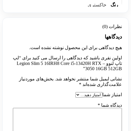
رنگ
خاکستری
نظرات (0)
دیدگاهها
هیچ دیدگاهی برای این محصول نوشته نشده است.
اولین نفری باشید که دیدگاهی را ارسال می کنید برای “لپ
تاپ لنوو – Legion Slim 5 16IRH8 Core i5-13420H RTX
3050 16GB 512GB”
نشانی ایمیل شما منتشر نخواهد شد.
بخش‌های موردنیاز
علامت‌گذاری شده‌اند
*
امتیاز شما
دیدگاه شما
*