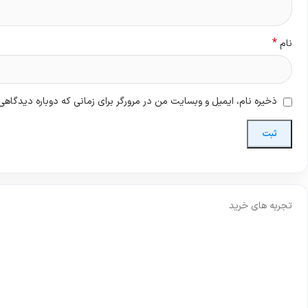
*
نام
ذخیره نام، ایمیل و وبسایت من در مرورگر برای زمانی که دوباره دیدگاهی
تجربه های خرید