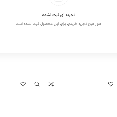
تجربه ای ثبت نشده
هنوز هیچ تجربه خریدی برای این محصول ثبت نشده است