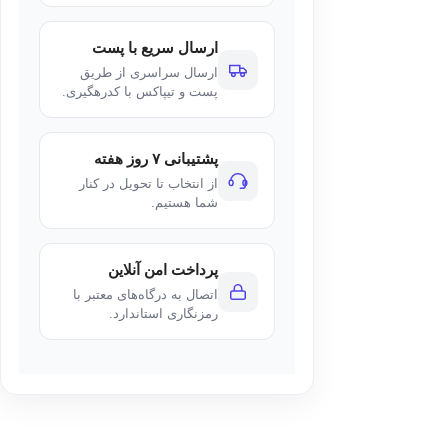
ارسال سریع با پست
ارسال سراسری از طریق
پست و تیپاکس با کدرهگیری.
پشتیبانی ۷ روز هفته
از انتخاب تا تحویل در کنار
شما هستیم.
پرداخت امن آنلاین
اتصال به درگاه‌های معتبر با
رمزنگاری استاندارد.