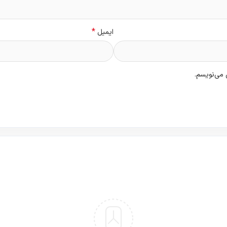
*
ایمیل
 می‌نویسم.