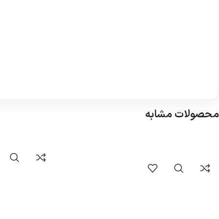
محصولات مشابه