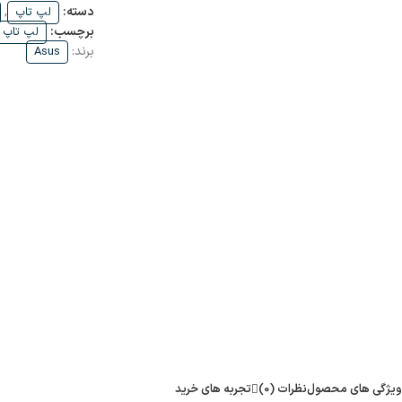
دسته:
,
لپ تاپ
برچسب:
لپ تاپ Core i5
برند:
Asus
ویژگی های محصول
نظرات (0)
تجربه های خرید