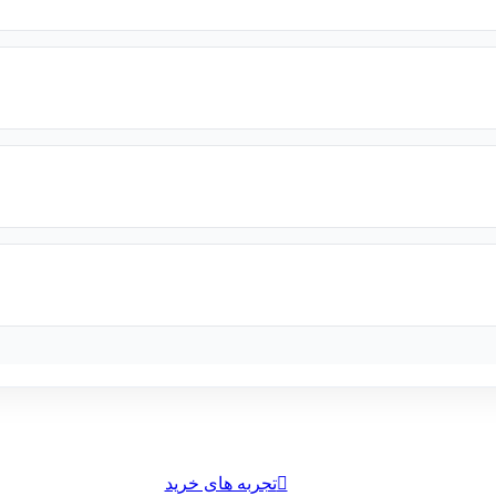
تجربه های خرید