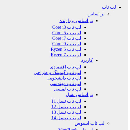
لپ تاپ
بر اساس
بر اساس پردازنده
لپ تاپ Core i3
لپ تاپ Core i5
لپ تاپ Core i7
لپ تاپ Core i9
لپ تاپ Ryzen 5
لپ تاپ Ryzen 7
کاربرد
لپ تاپ اقتصادی
لپ تاپ گیمینگ و طراحی
لپ تاپ دانشجویی
لپ تاپ مهندسی
لپ تاپ لمسی
بر اساس نسل
لپ تاپ نسل 11
لپ تاپ نسل 12
لپ تاپ نسل 13
لپ تاپ نسل 14
لپ تاپ ایسوس
لپ تاپ VivoBook