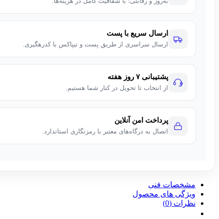
به‌روز و رقابتی؛ با شفافیت کامل در هزینه‌ها.
ارسال سریع با پست
ارسال سراسری از طریق پست و تیپاکس با کدرهگیری.
پشتیبانی ۷ روز هفته
از انتخاب تا تحویل در کنار شما هستیم.
پرداخت امن آنلاین
اتصال به درگاه‌های معتبر با رمزنگاری استاندارد.
مشخصات فنی
ویژگی های محصول
نظرات (0)