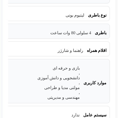
نوع باطری
لیتیوم یونی
باطری
4 سلولی 80 وات ساعت
اقلام همراه
راهنما و شارژر
بازی و حرفه ای
,
دانشجویی و دانش آموزی
,
موارد کاربری
مولتی مدیا و طراحی
,
مهندسی و مدیریتی
سیستم عامل
ندارد