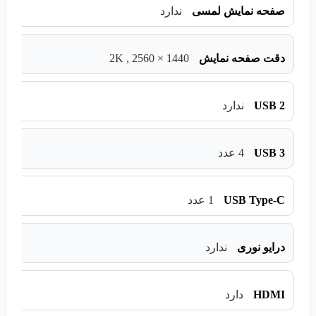
صفحه نمایش لمسی
ندارد
2K , 2560 × 1440
دقت صفحه نمایش
USB 2
ندارد
USB 3
4 عدد
USB Type-C
1 عدد
درایو نوری
ندارد
HDMI
دارد