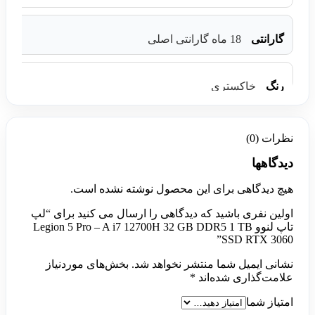
گارانتی
18 ماه گارانتی اصلی
رنگ
خاکستری
نظرات (0)
دیدگاهها
هیچ دیدگاهی برای این محصول نوشته نشده است.
اولین نفری باشید که دیدگاهی را ارسال می کنید برای “لپ
تاپ لنوو Legion 5 Pro – A i7 12700H 32 GB DDR5 1 TB
SSD RTX 3060”
نشانی ایمیل شما منتشر نخواهد شد.
بخش‌های موردنیاز
علامت‌گذاری شده‌اند
*
امتیاز شما