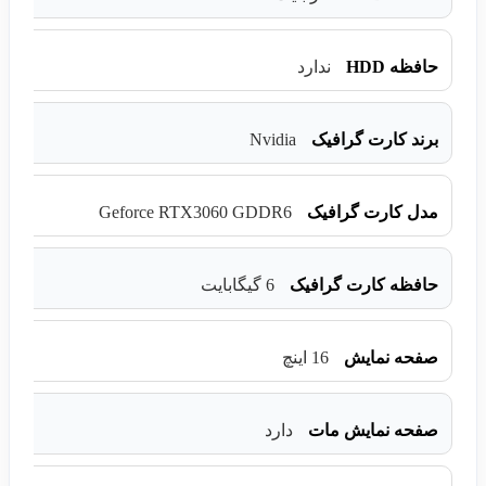
حافظه HDD
ندارد
Nvidia
برند کارت گرافیک
Geforce RTX3060 GDDR6
مدل کارت گرافیک
حافظه کارت گرافیک
6 گیگابایت
صفحه نمایش
16 اینچ
صفحه نمایش مات
دارد