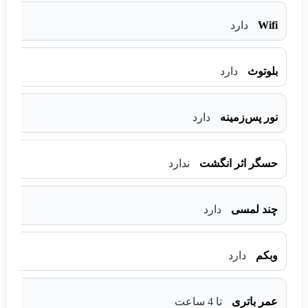
Wifi
دارد
بلوتوث
دارد
نور پس‌زمینه
دارد
حسگر اثر انگشت
ندارد
چند لمسی
دارد
وبکم
دارد
عمر باتری
تا 4 ساعت