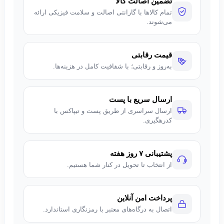
تضمین اصالت کالا
تمام کالاها با گارانتی اصالت و سلامت فیزیکی ارائه
می‌شوند.
قیمت رقابتی
به‌روز و رقابتی؛ با شفافیت کامل در هزینه‌ها.
ارسال سریع با پست
ارسال سراسری از طریق پست و تیپاکس با
کدرهگیری.
پشتیبانی ۷ روز هفته
از انتخاب تا تحویل در کنار شما هستیم.
پرداخت امن آنلاین
اتصال به درگاه‌های معتبر با رمزنگاری استاندارد.