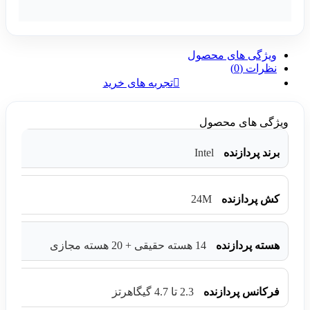
ویژگی های محصول
نظرات (0)
تجربه های خرید
ویژگی های محصول
Intel
برند پردازنده
24M
کش پردازنده
هسته پردازنده
14 هسته حقیقی + 20 هسته مجازی
فرکانس پردازنده
2.3 تا 4.7 گیگاهرتز