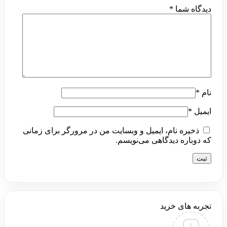
دیدگاه شما
*
نام
*
ایمیل
*
ذخیره نام، ایمیل و وبسایت من در مرورگر برای زمانی
که دوباره دیدگاهی می‌نویسم.
تجربه های خرید